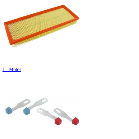
1 - Motor