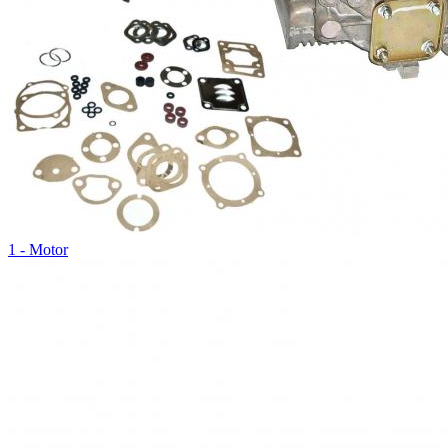
1 - Motor