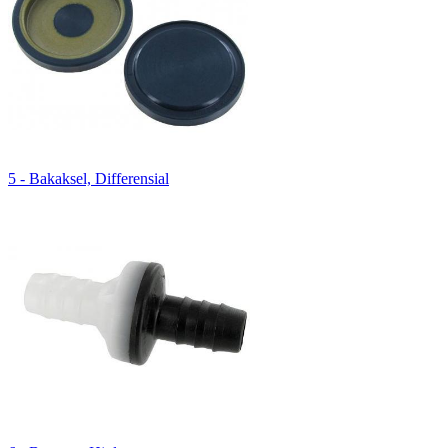
5 - Bakaksel, Differensial