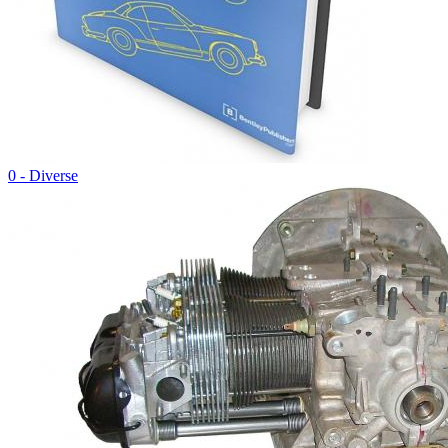
0 - Diverse