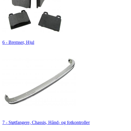
6 - Bremser, Hjul
7 - Støtfangere, Chassis, Hånd- og fotkontroller