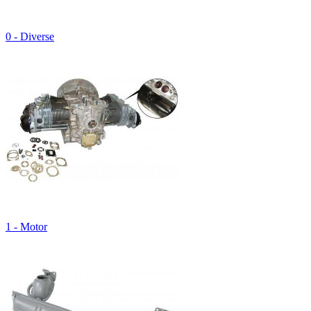
0 - Diverse
1 - Motor