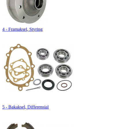
4 - Framaksel, Styring
5 - Bakaksel, Differensial