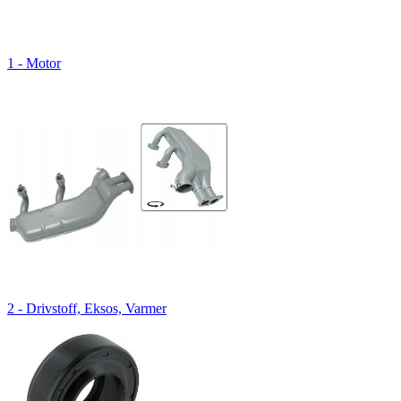
1 - Motor
2 - Drivstoff, Eksos, Varmer