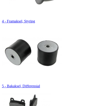
4 - Framaksel, Styring
5 - Bakaksel, Differensial