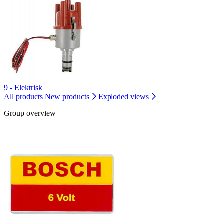
9 - Elektrisk
All products
New products
Exploded views
Group overview