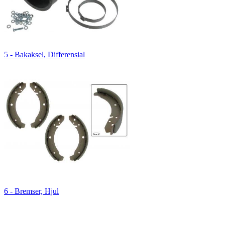
5 - Bakaksel, Differensial
6 - Bremser, Hjul