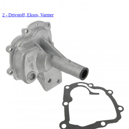
2 - Drivstoff, Eksos, Varmer