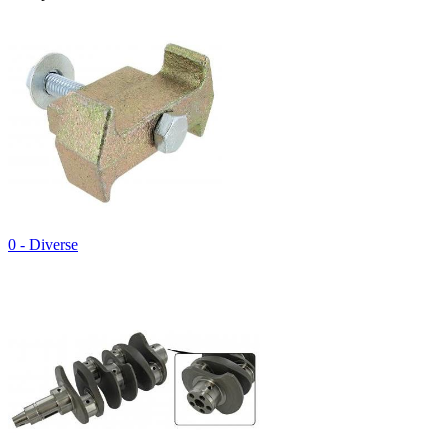
0 - Diverse