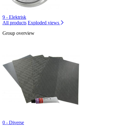
9 - Elektrisk
All products
Exploded views
Group overview
0 - Diverse