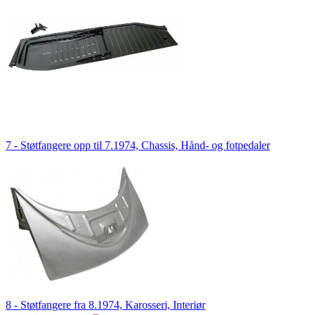
7 - Støtfangere opp til 7.1974, Chassis, Hånd- og fotpedaler
8 - Støtfangere fra 8.1974, Karosseri, Interiør