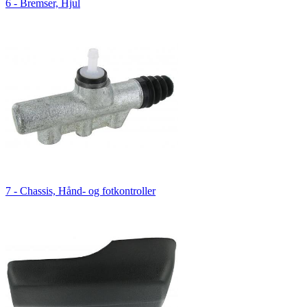
6 - Bremser, Hjul
7 - Chassis, Hånd- og fotkontroller