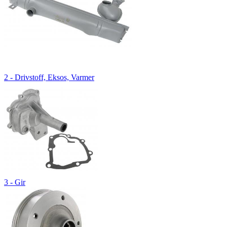
2 - Drivstoff, Eksos, Varmer
3 - Gir