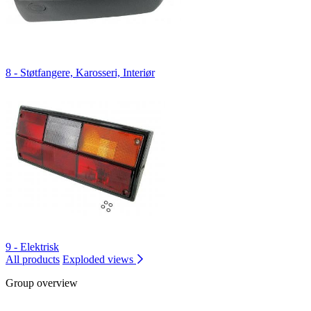
8 - Støtfangere, Karosseri, Interiør
9 - Elektrisk
All products
Exploded views
Group overview