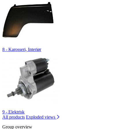
8 - Karosseri, Interiør
9 - Elektrisk
All products
Exploded views
Group overview