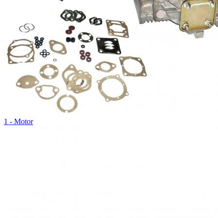
1 - Motor