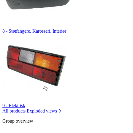
8 - Støtfangere, Karosseri, Interiør
9 - Elektrisk
All products
Exploded views
Group overview