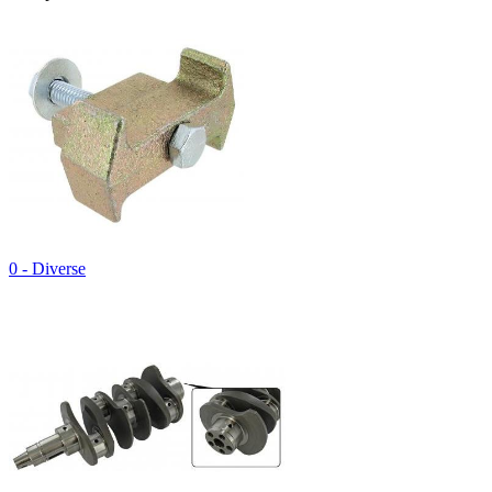
0 - Diverse