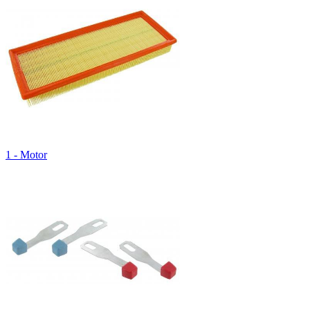
1 - Motor