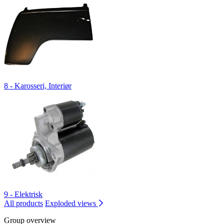
8 - Karosseri, Interiør
9 - Elektrisk
All products
Exploded views
Group overview