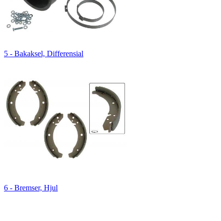
5 - Bakaksel, Differensial
6 - Bremser, Hjul