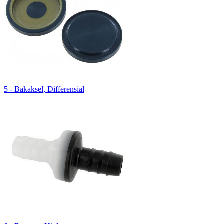
5 - Bakaksel, Differensial