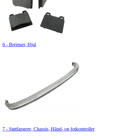
6 - Bremser, Hjul
7 - Støtfangere, Chassis, Hånd- og fotkontroller