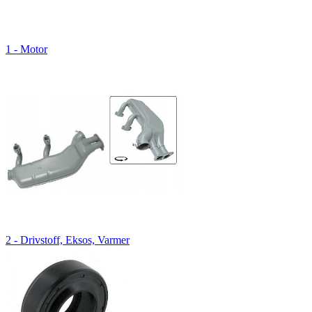
1 - Motor
2 - Drivstoff, Eksos, Varmer