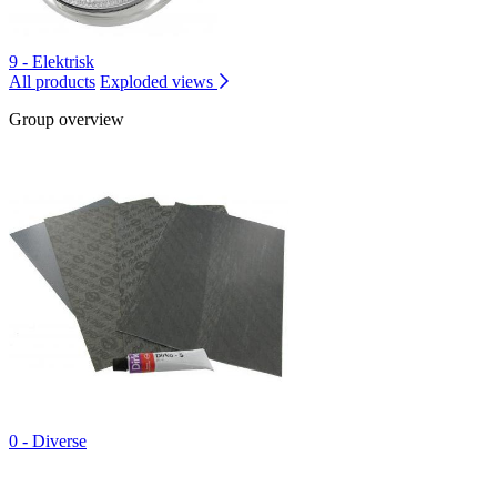
9 - Elektrisk
All products
Exploded views
Group overview
0 - Diverse