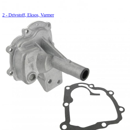
2 - Drivstoff, Eksos, Varmer