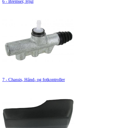
6 - Bremser, Hjul
7 - Chassis, Hånd- og fotkontroller