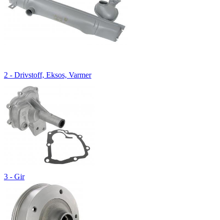
2 - Drivstoff, Eksos, Varmer
3 - Gir