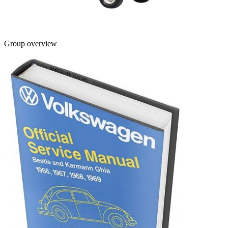
Group overview