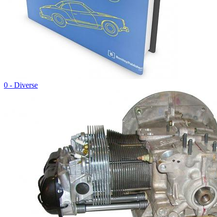
0 - Diverse