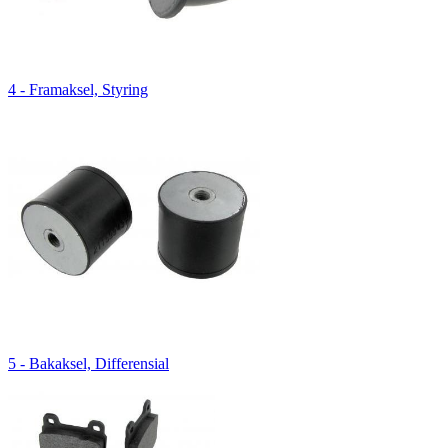
4 - Framaksel, Styring
5 - Bakaksel, Differensial