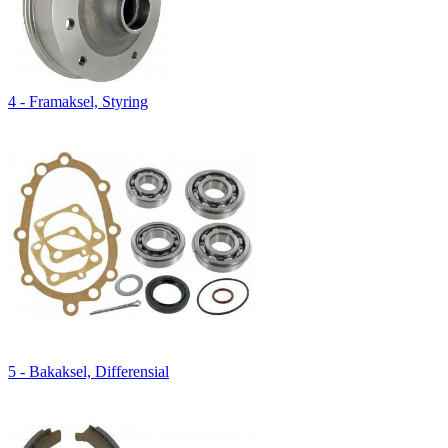
4 - Framaksel, Styring
5 - Bakaksel, Differensial