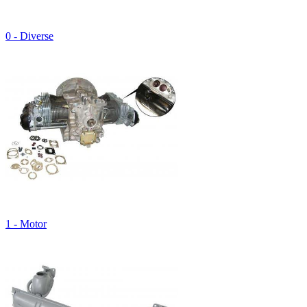
0 - Diverse
1 - Motor