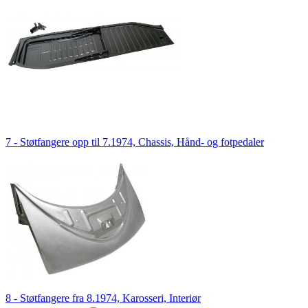
7 - Støtfangere opp til 7.1974, Chassis, Hånd- og fotpedaler
8 - Støtfangere fra 8.1974, Karosseri, Interiør