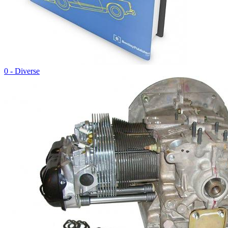
0 - Diverse