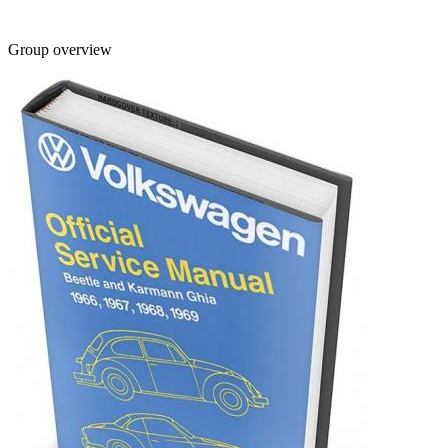
Group overview