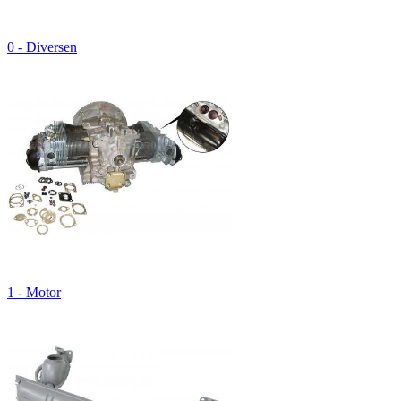
0 - Diversen
1 - Motor