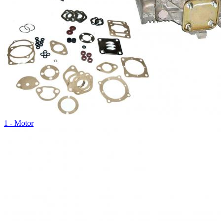
1 - Motor