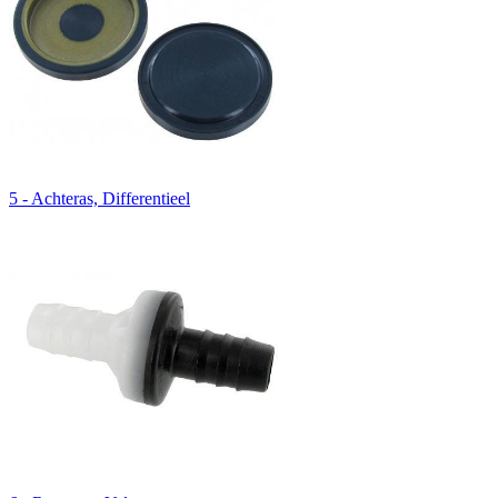
5 - Achteras, Differentieel