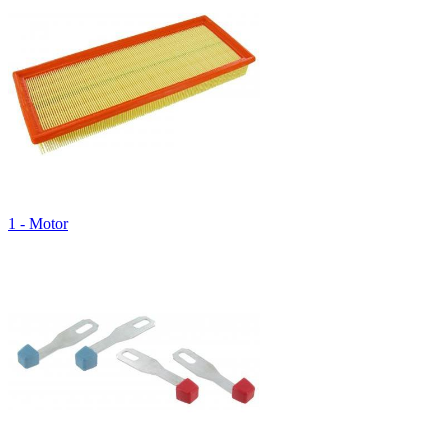
1 - Motor