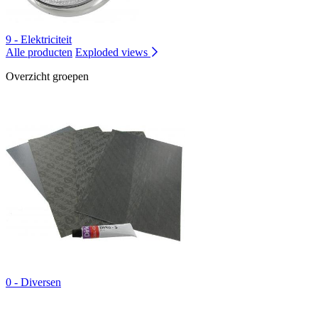
9 - Elektriciteit
Alle producten
Exploded views
Overzicht groepen
0 - Diversen