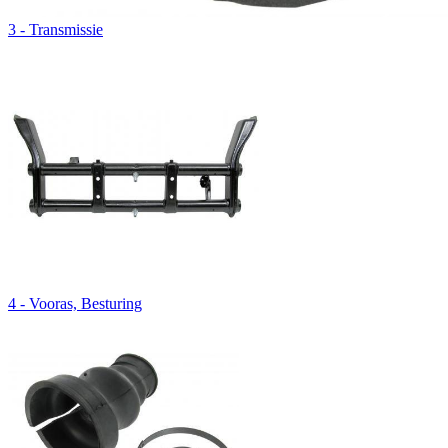
3 - Transmissie
4 - Vooras, Besturing