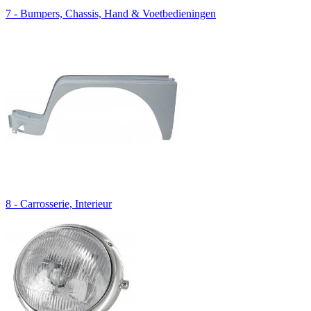
7 - Bumpers, Chassis, Hand & Voetbedieningen
8 - Carrosserie, Interieur