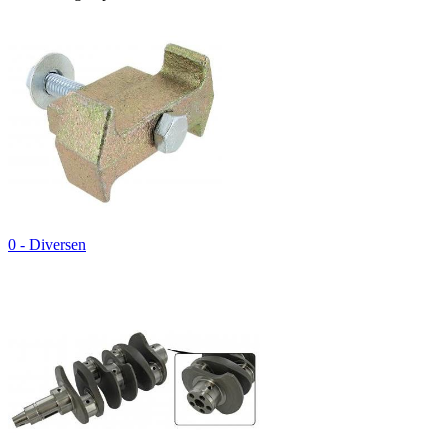
0 - Diversen