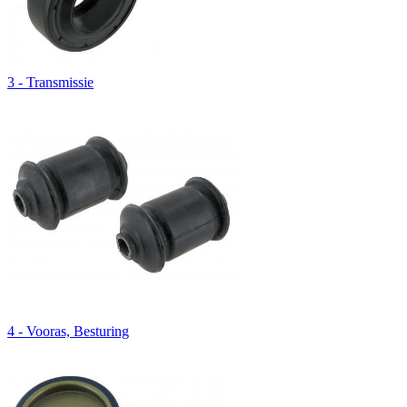
3 - Transmissie
4 - Vooras, Besturing