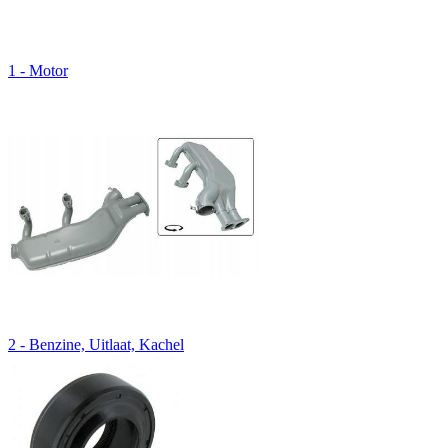
1 - Motor
2 - Benzine, Uitlaat, Kachel