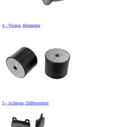
4 - Vooras, Besturing
5 - Achteras, Differentieel