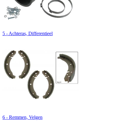
5 - Achteras, Differentieel
6 - Remmen, Velgen