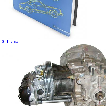
0 - Diversen