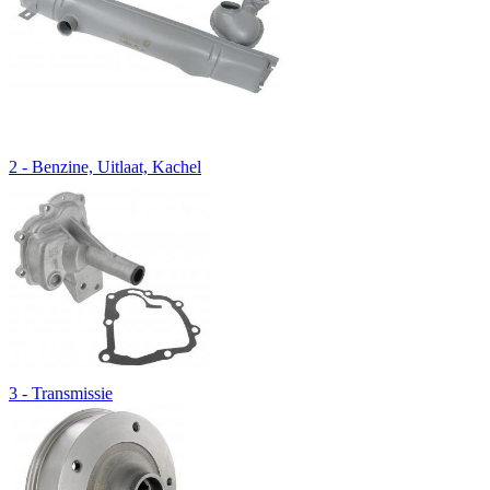
2 - Benzine, Uitlaat, Kachel
3 - Transmissie