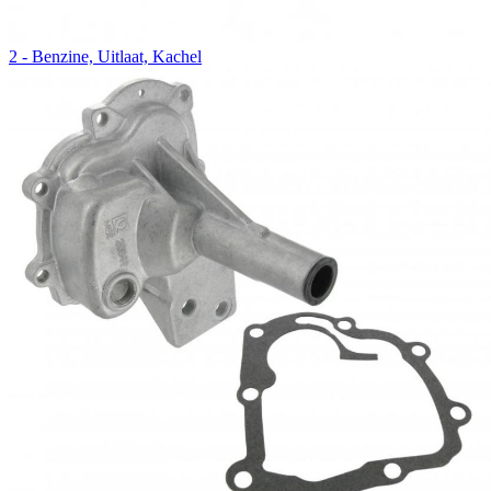
2 - Benzine, Uitlaat, Kachel