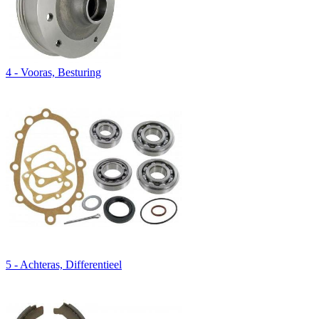
4 - Vooras, Besturing
5 - Achteras, Differentieel