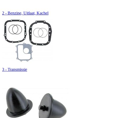
2 - Benzine, Uitlaat, Kachel
3 - Transmissie