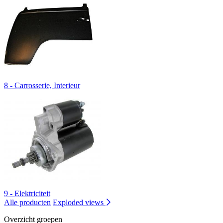
8 - Carrosserie, Interieur
9 - Elektriciteit
Alle producten
Exploded views
Overzicht groepen