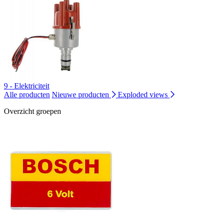
9 - Elektriciteit
Alle producten
Nieuwe producten
Exploded views
Overzicht groepen