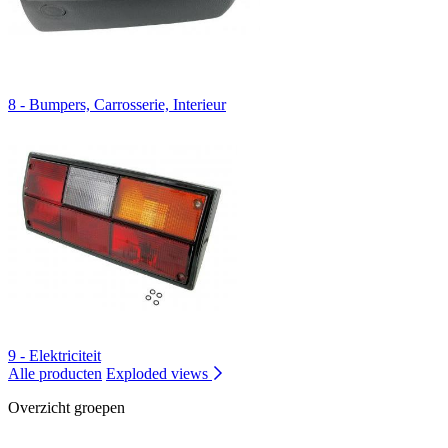
8 - Bumpers, Carrosserie, Interieur
9 - Elektriciteit
Alle producten
Exploded views
Overzicht groepen