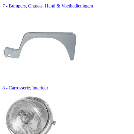
7 - Bumpers, Chassis, Hand & Voetbedieningen
8 - Carrosserie, Interieur