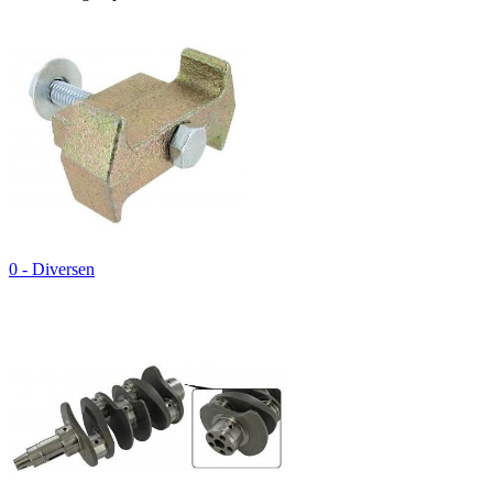
0 - Diversen