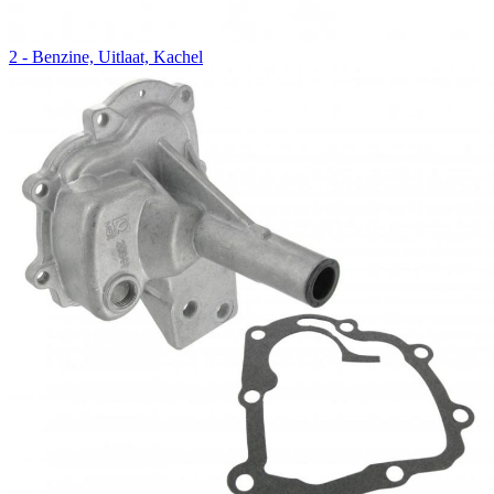
2 - Benzine, Uitlaat, Kachel