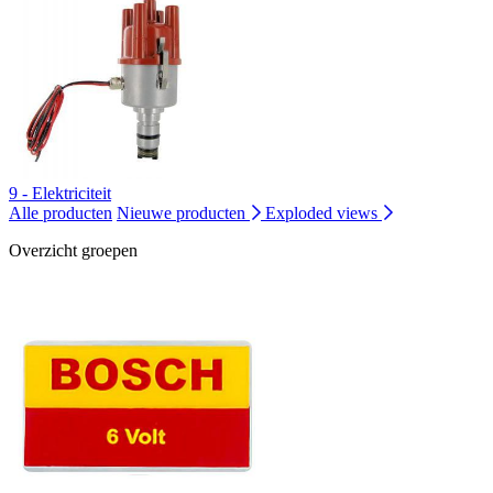
9 - Elektriciteit
Alle producten
Nieuwe producten
Exploded views
Overzicht groepen