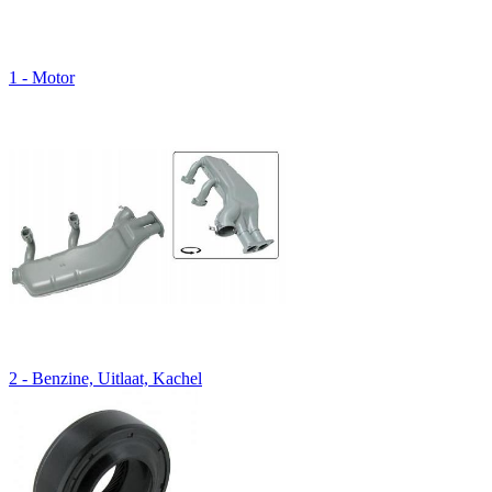
1 - Motor
2 - Benzine, Uitlaat, Kachel