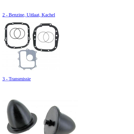
2 - Benzine, Uitlaat, Kachel
3 - Transmissie