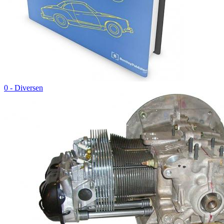
0 - Diversen