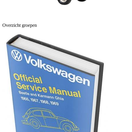
Overzicht groepen