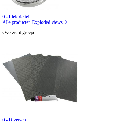
9 - Elektriciteit
Alle producten
Exploded views
Overzicht groepen
0 - Diversen