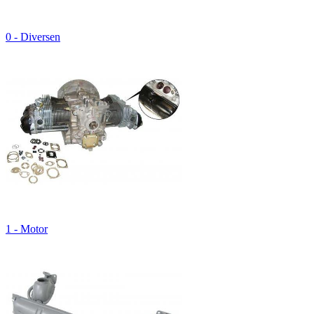
0 - Diversen
1 - Motor