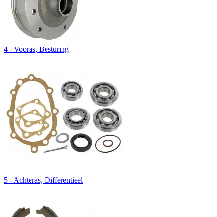
4 - Vooras, Besturing
5 - Achteras, Differentieel