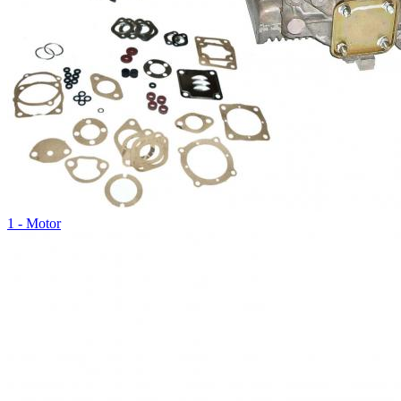
1 - Motor