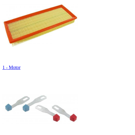
1 - Motor