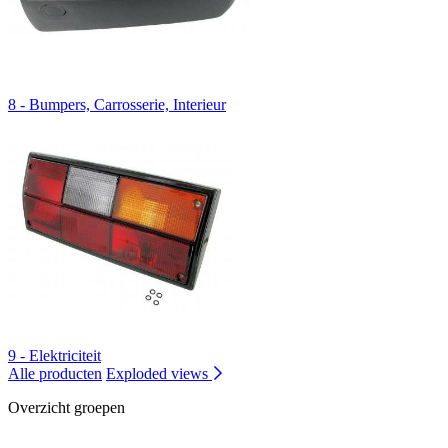
8 - Bumpers, Carrosserie, Interieur
9 - Elektriciteit
Alle producten
Exploded views
Overzicht groepen