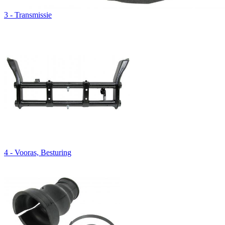
3 - Transmissie
4 - Vooras, Besturing