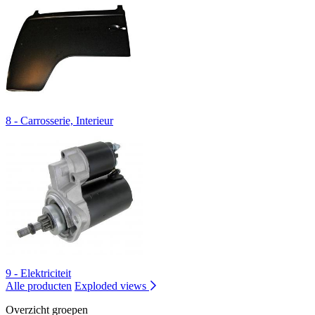
8 - Carrosserie, Interieur
9 - Elektriciteit
Alle producten
Exploded views
Overzicht groepen