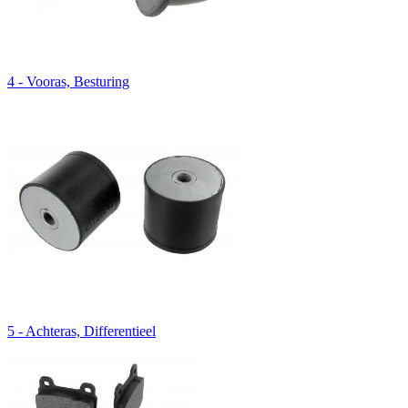
4 - Vooras, Besturing
5 - Achteras, Differentieel