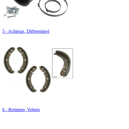
5 - Achteras, Differentieel
6 - Remmen, Velgen