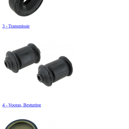
3 - Transmissie
4 - Vooras, Besturing