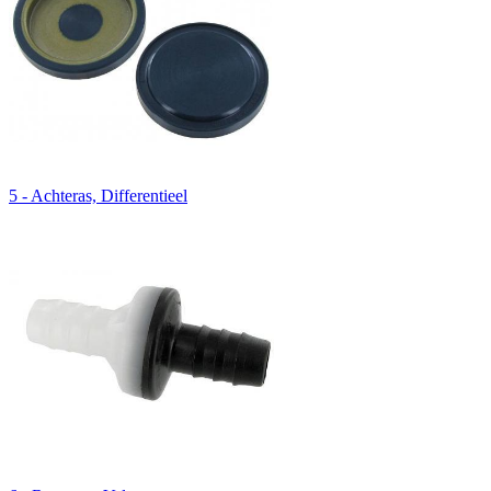
5 - Achteras, Differentieel