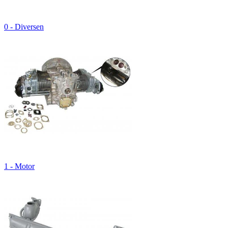
0 - Diversen
1 - Motor