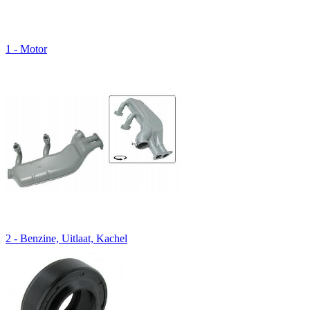
1 - Motor
2 - Benzine, Uitlaat, Kachel