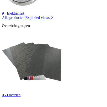
9 - Elektriciteit
Alle producten
Exploded views
Overzicht groepen
0 - Diversen