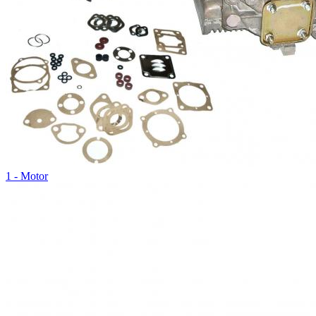
1 - Motor