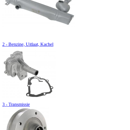
2 - Benzine, Uitlaat, Kachel
3 - Transmissie