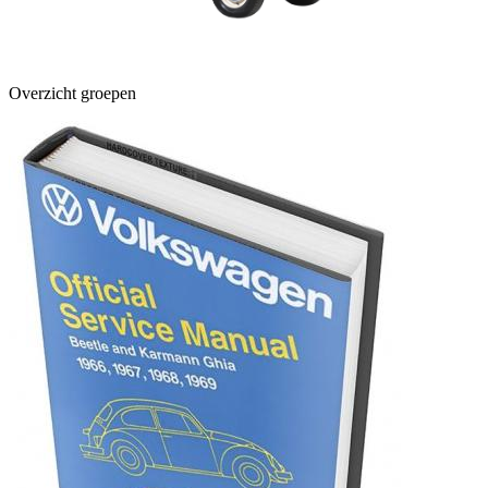
Overzicht groepen