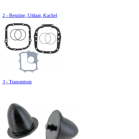
2 - Benzine, Uitlaat, Kachel
3 - Transmissie