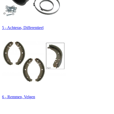
5 - Achteras, Differentieel
6 - Remmen, Velgen