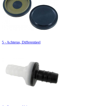
5 - Achteras, Differentieel