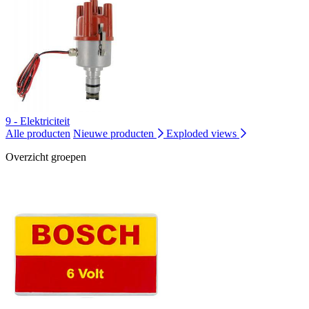
9 - Elektriciteit
Alle producten
Nieuwe producten
Exploded views
Overzicht groepen