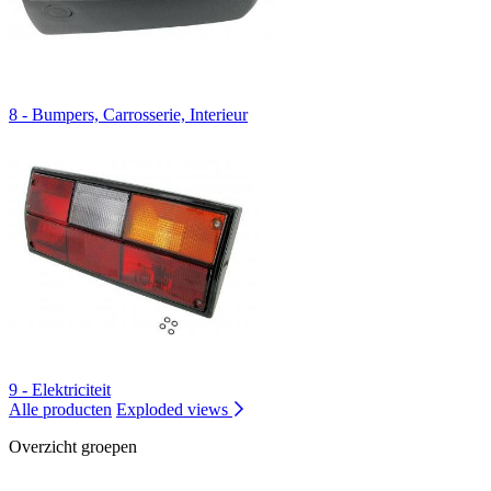
8 - Bumpers, Carrosserie, Interieur
9 - Elektriciteit
Alle producten
Exploded views
Overzicht groepen