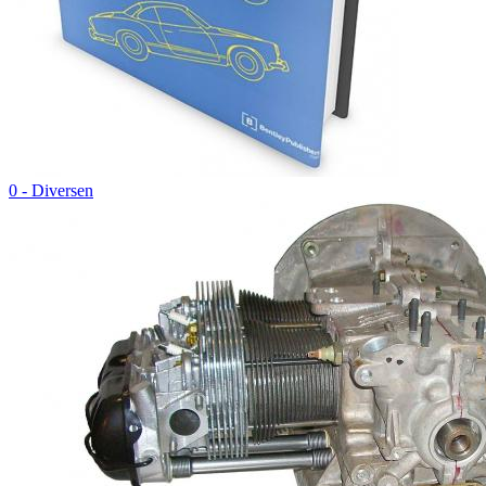
0 - Diversen