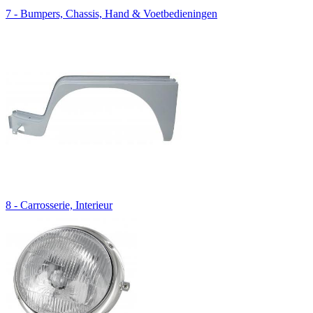
7 - Bumpers, Chassis, Hand & Voetbedieningen
8 - Carrosserie, Interieur