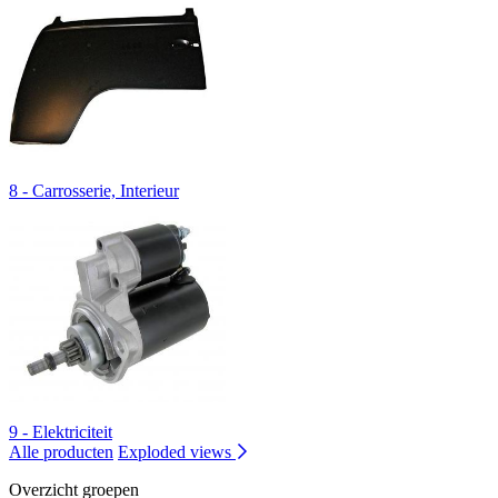
8 - Carrosserie, Interieur
9 - Elektriciteit
Alle producten
Exploded views
Overzicht groepen