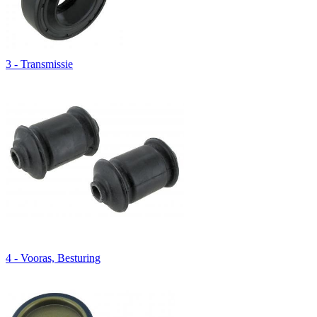
3 - Transmissie
4 - Vooras, Besturing