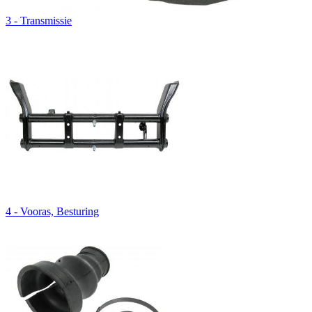
3 - Transmissie
4 - Vooras, Besturing