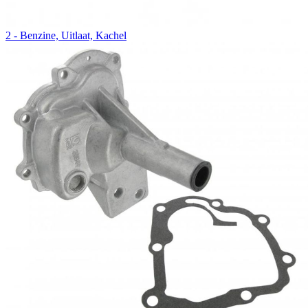
2 - Benzine, Uitlaat, Kachel