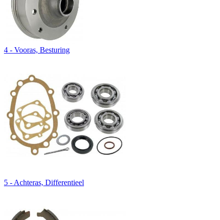
4 - Vooras, Besturing
5 - Achteras, Differentieel