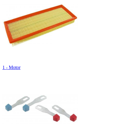
1 - Motor