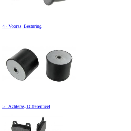
4 - Vooras, Besturing
5 - Achteras, Differentieel