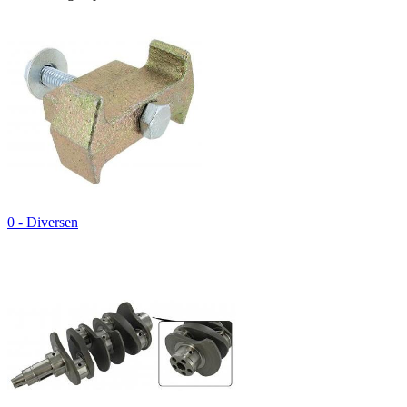
0 - Diversen