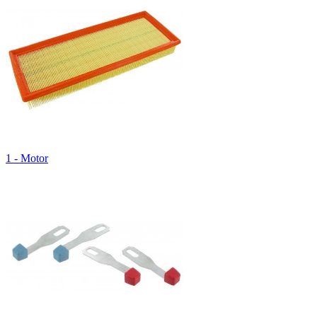
1 - Motor