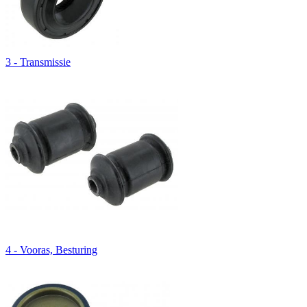
3 - Transmissie
4 - Vooras, Besturing