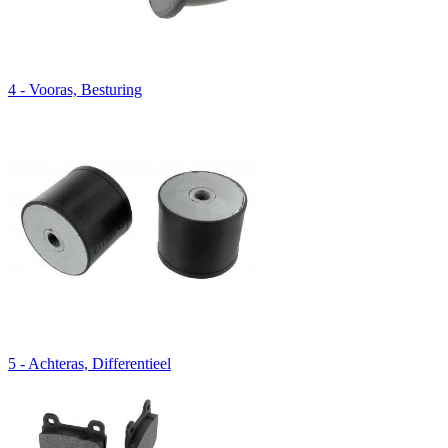
4 - Vooras, Besturing
5 - Achteras, Differentieel