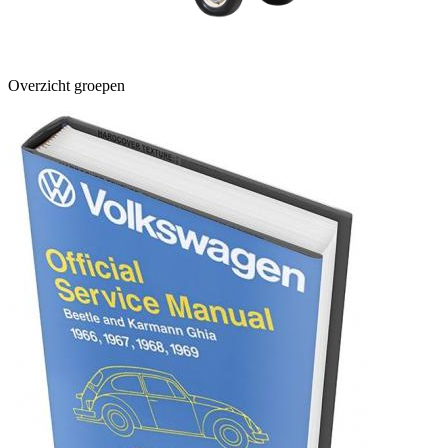
Overzicht groepen