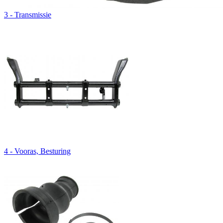
3 - Transmissie
4 - Vooras, Besturing