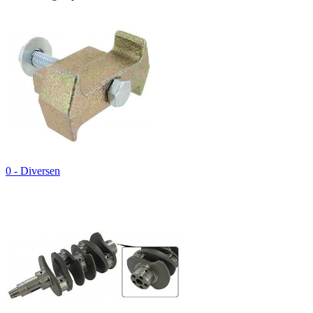
0 - Diversen