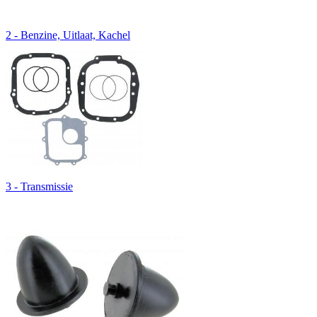
2 - Benzine, Uitlaat, Kachel
3 - Transmissie