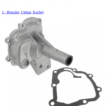
2 - Benzine, Uitlaat, Kachel