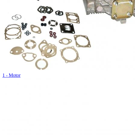
1 - Motor