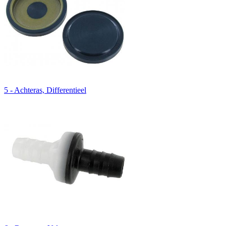
5 - Achteras, Differentieel