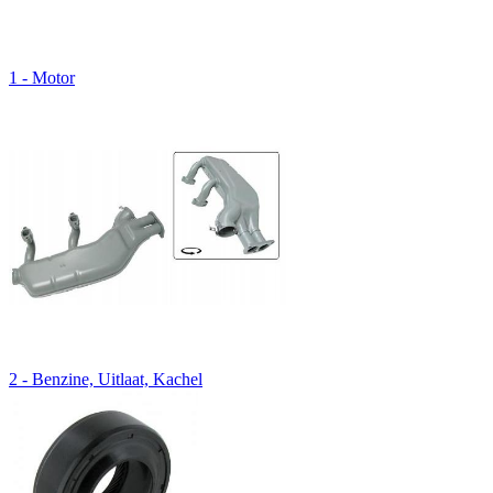
1 - Motor
2 - Benzine, Uitlaat, Kachel