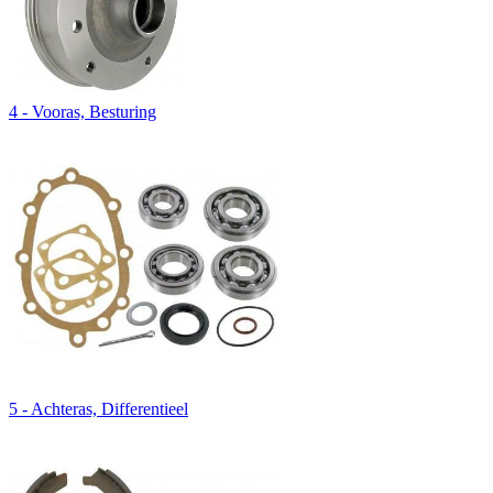
4 - Vooras, Besturing
5 - Achteras, Differentieel