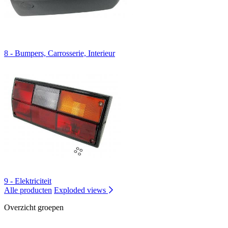
8 - Bumpers, Carrosserie, Interieur
9 - Elektriciteit
Alle producten
Exploded views
Overzicht groepen