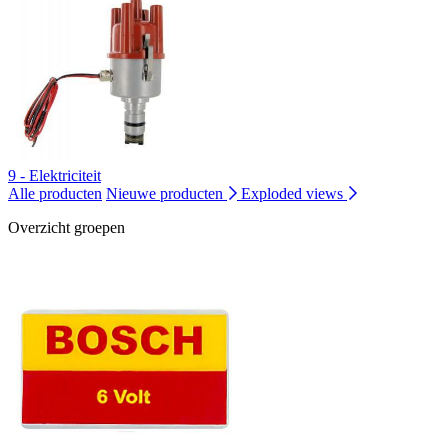
9 - Elektriciteit
Alle producten
Nieuwe producten
Exploded views
Overzicht groepen