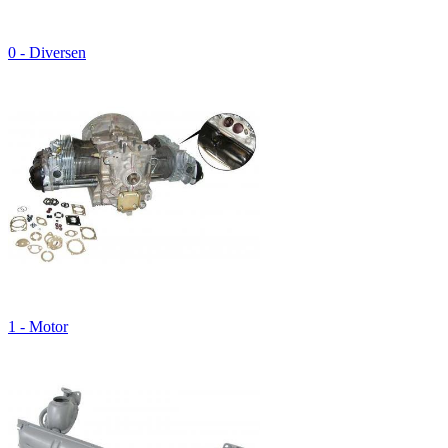
0 - Diversen
1 - Motor