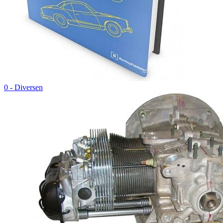
0 - Diversen