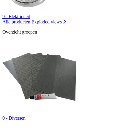
9 - Elektriciteit
Alle producten
Exploded views
Overzicht groepen
0 - Diversen