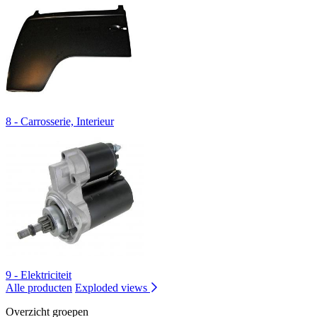
8 - Carrosserie, Interieur
9 - Elektriciteit
Alle producten
Exploded views
Overzicht groepen