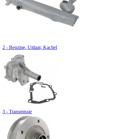
2 - Benzine, Uitlaat, Kachel
3 - Transmissie