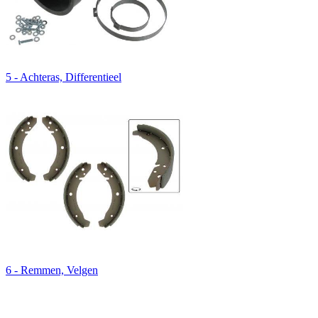
5 - Achteras, Differentieel
6 - Remmen, Velgen