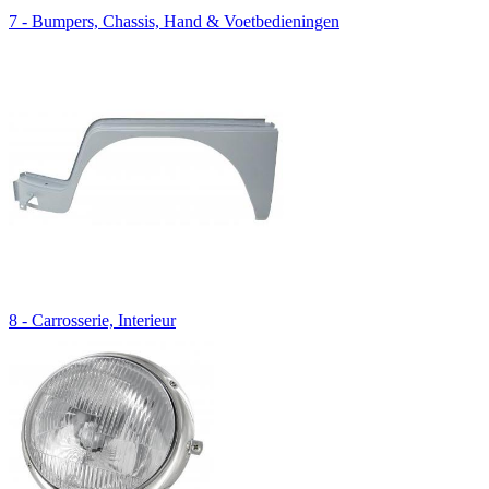
7 - Bumpers, Chassis, Hand & Voetbedieningen
8 - Carrosserie, Interieur