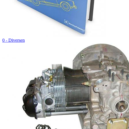
0 - Diversen