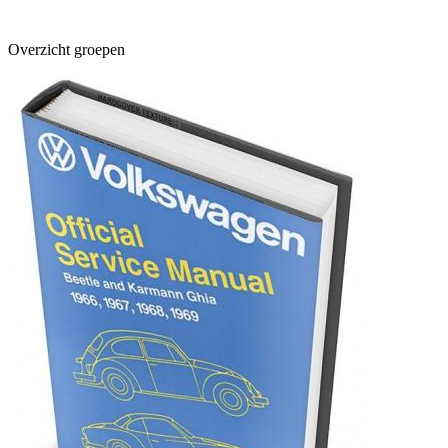
Overzicht groepen