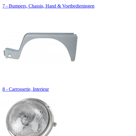
7 - Bumpers, Chassis, Hand & Voetbedieningen
8 - Carrosserie, Interieur