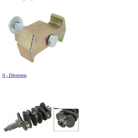
0 - Diversen