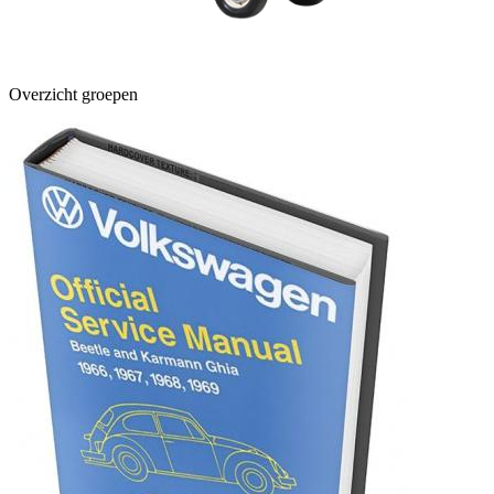
Overzicht groepen