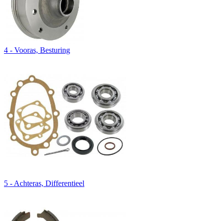
4 - Vooras, Besturing
5 - Achteras, Differentieel