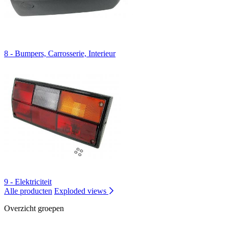
8 - Bumpers, Carrosserie, Interieur
9 - Elektriciteit
Alle producten
Exploded views
Overzicht groepen