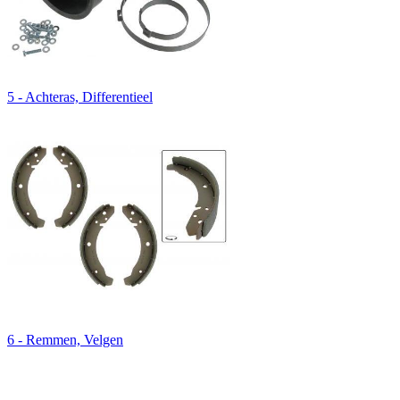
5 - Achteras, Differentieel
6 - Remmen, Velgen