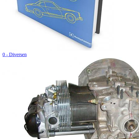
0 - Diversen