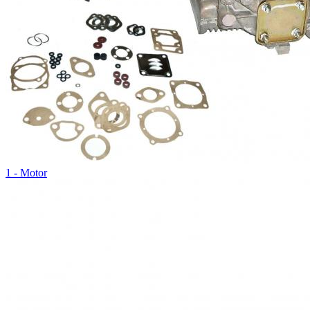
1 - Motor