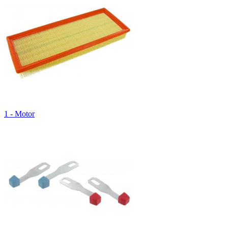
1 - Motor