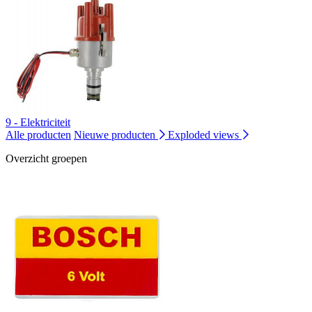
9 - Elektriciteit
Alle producten
Nieuwe producten
Exploded views
Overzicht groepen