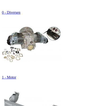
0 - Diversen
1 - Motor