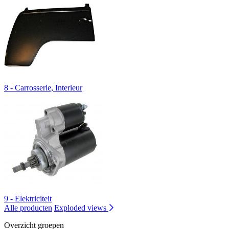
8 - Carrosserie, Interieur
9 - Elektriciteit
Alle producten
Exploded views
Overzicht groepen