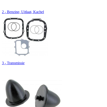
2 - Benzine, Uitlaat, Kachel
3 - Transmissie