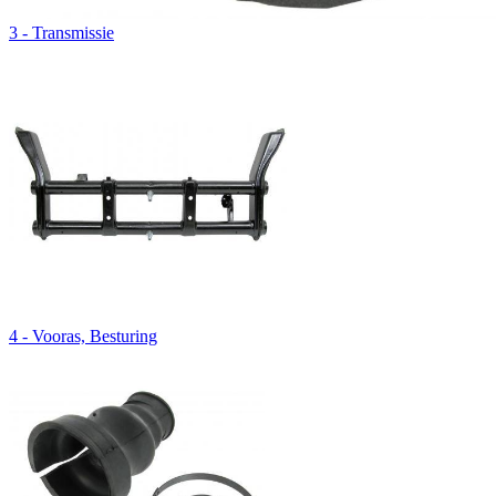
3 - Transmissie
4 - Vooras, Besturing