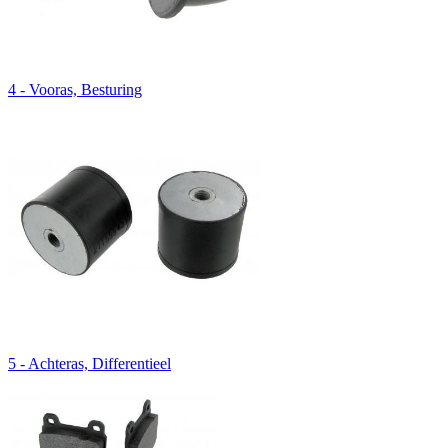
4 - Vooras, Besturing
5 - Achteras, Differentieel