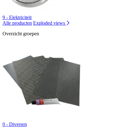
9 - Elektriciteit
Alle producten
Exploded views
Overzicht groepen
0 - Diversen