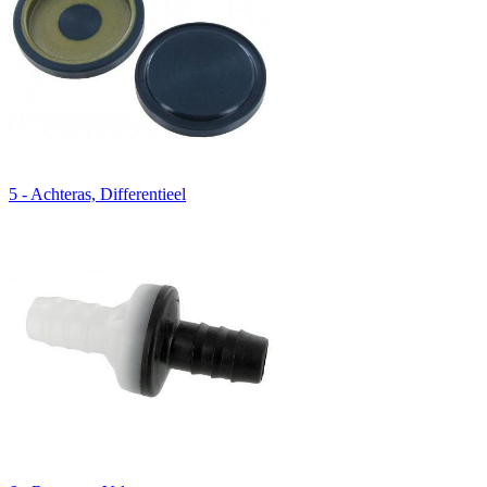
5 - Achteras, Differentieel