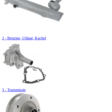
2 - Benzine, Uitlaat, Kachel
3 - Transmissie