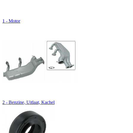
1 - Motor
2 - Benzine, Uitlaat, Kachel