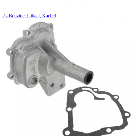
2 - Benzine, Uitlaat, Kachel