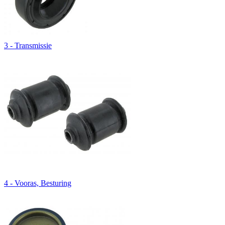
3 - Transmissie
4 - Vooras, Besturing