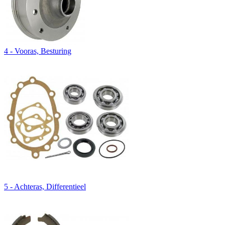
4 - Vooras, Besturing
5 - Achteras, Differentieel