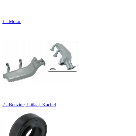
1 - Motor
2 - Benzine, Uitlaat, Kachel