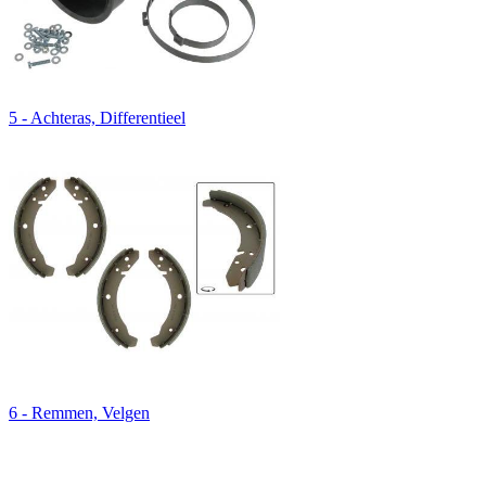
5 - Achteras, Differentieel
6 - Remmen, Velgen