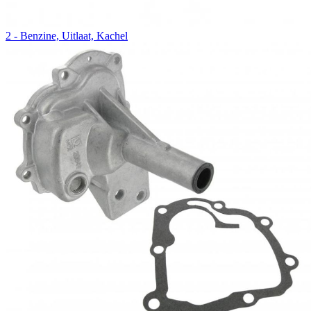
2 - Benzine, Uitlaat, Kachel