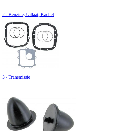
2 - Benzine, Uitlaat, Kachel
3 - Transmissie