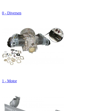
0 - Diversen
1 - Motor