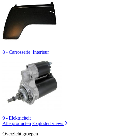
8 - Carrosserie, Interieur
9 - Elektriciteit
Alle producten
Exploded views
Overzicht groepen