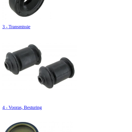
3 - Transmissie
4 - Vooras, Besturing