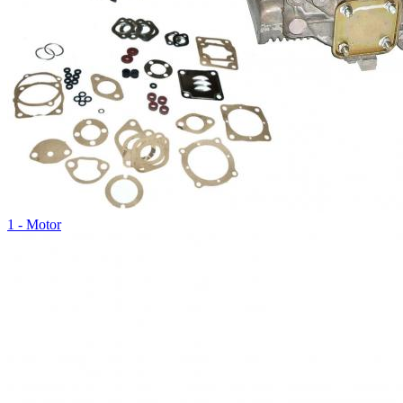
1 - Motor