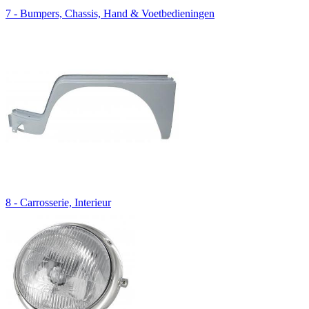
7 - Bumpers, Chassis, Hand & Voetbedieningen
8 - Carrosserie, Interieur