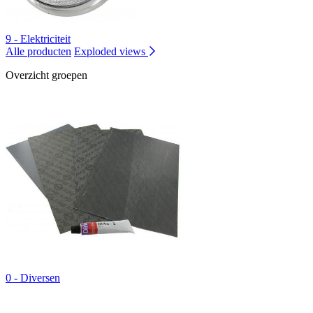
9 - Elektriciteit
Alle producten
Exploded views
Overzicht groepen
0 - Diversen