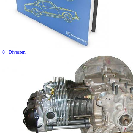
0 - Diversen