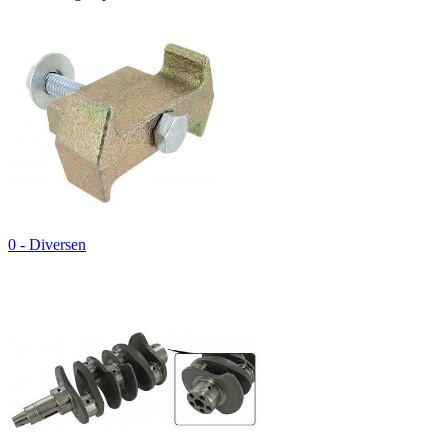
0 - Diversen