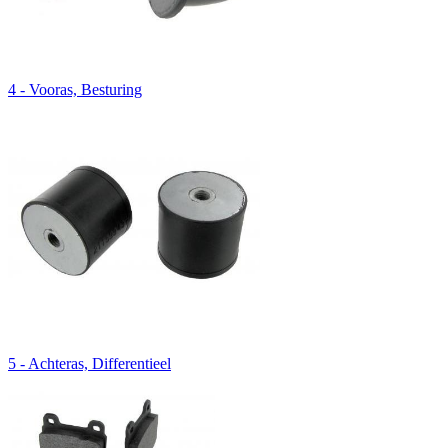
4 - Vooras, Besturing
5 - Achteras, Differentieel