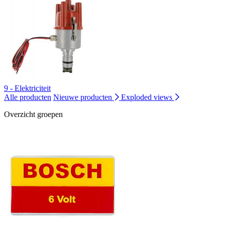
9 - Elektriciteit
Alle producten
Nieuwe producten
Exploded views
Overzicht groepen