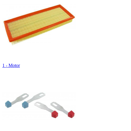
1 - Motor