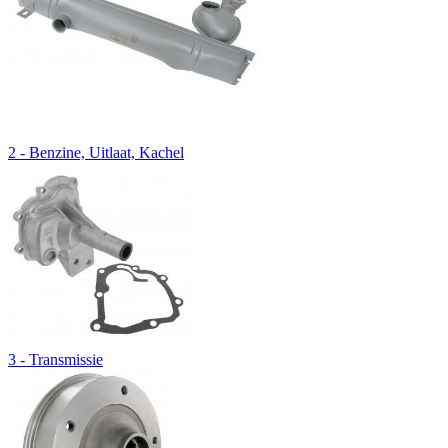
2 - Benzine, Uitlaat, Kachel
3 - Transmissie