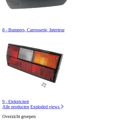
8 - Bumpers, Carrosserie, Interieur
9 - Elektriciteit
Alle producten
Exploded views
Overzicht groepen