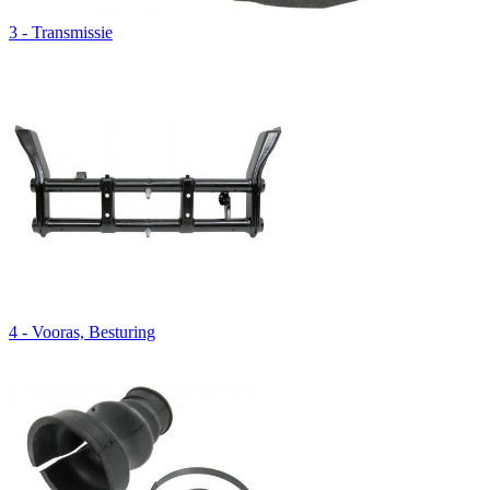
3 - Transmissie
4 - Vooras, Besturing