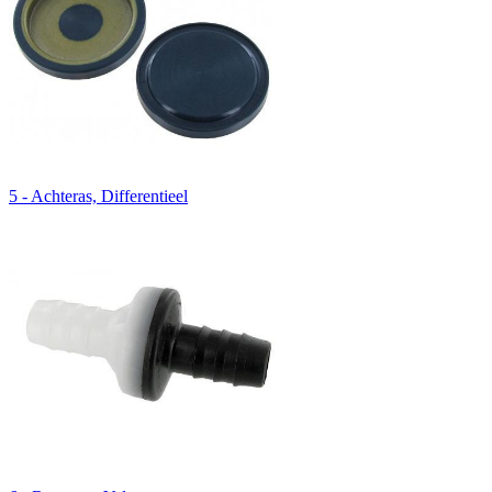
5 - Achteras, Differentieel