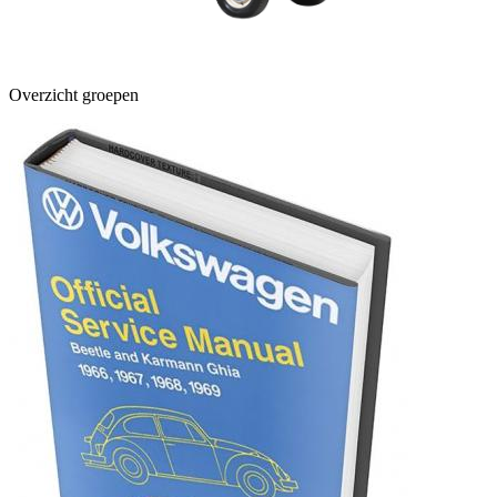
Overzicht groepen