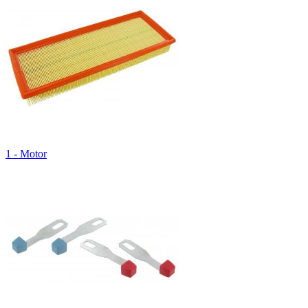
1 - Motor