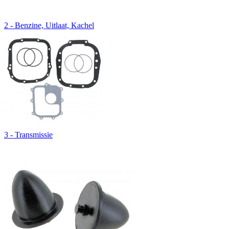
2 - Benzine, Uitlaat, Kachel
3 - Transmissie