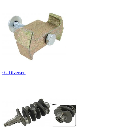
0 - Diversen