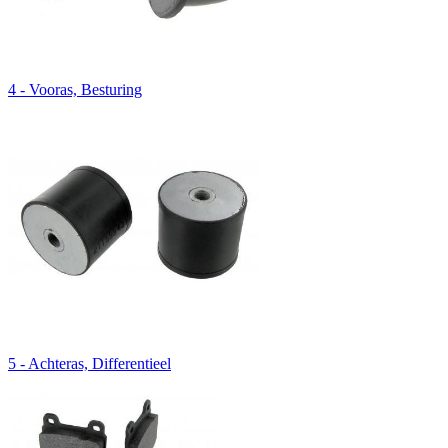
4 - Vooras, Besturing
5 - Achteras, Differentieel