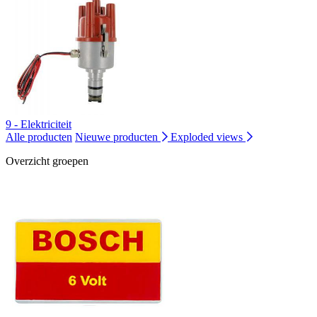
9 - Elektriciteit
Alle producten
Nieuwe producten
Exploded views
Overzicht groepen