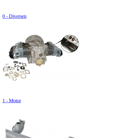
0 - Diversen
1 - Motor