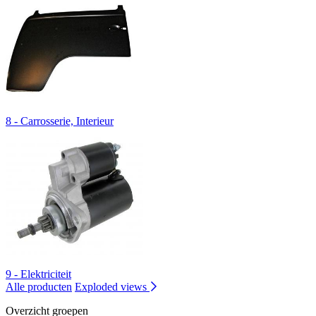
8 - Carrosserie, Interieur
9 - Elektriciteit
Alle producten
Exploded views
Overzicht groepen