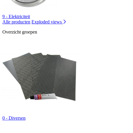
9 - Elektriciteit
Alle producten
Exploded views
Overzicht groepen
0 - Diversen