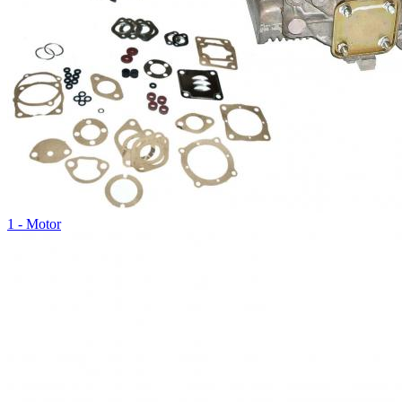
1 - Motor