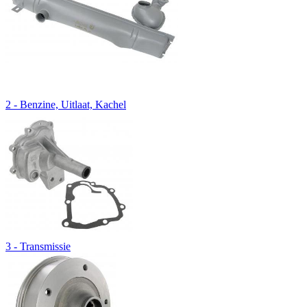
2 - Benzine, Uitlaat, Kachel
3 - Transmissie