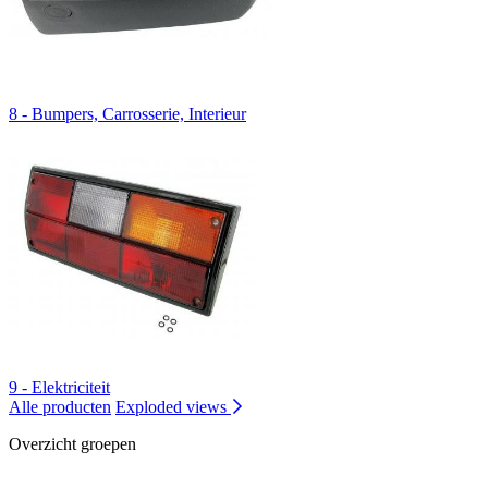
8 - Bumpers, Carrosserie, Interieur
9 - Elektriciteit
Alle producten
Exploded views
Overzicht groepen