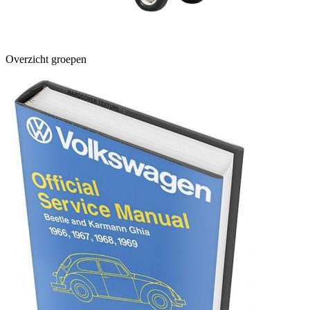
Overzicht groepen