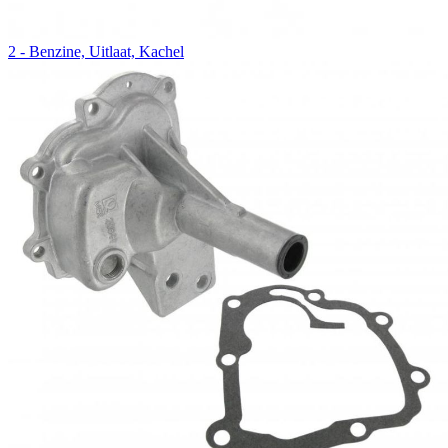
2 - Benzine, Uitlaat, Kachel