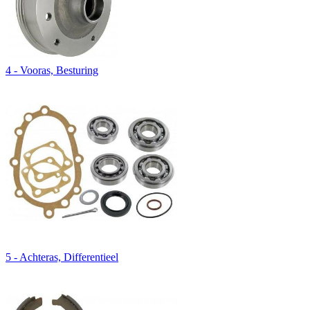
4 - Vooras, Besturing
5 - Achteras, Differentieel