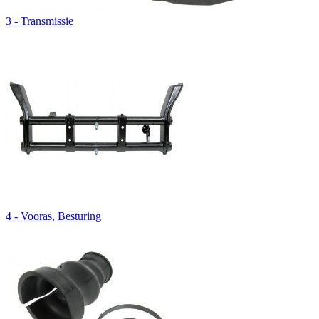
3 - Transmissie
4 - Vooras, Besturing