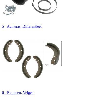
5 - Achteras, Differentieel
6 - Remmen, Velgen