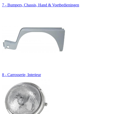
7 - Bumpers, Chassis, Hand & Voetbedieningen
8 - Carrosserie, Interieur