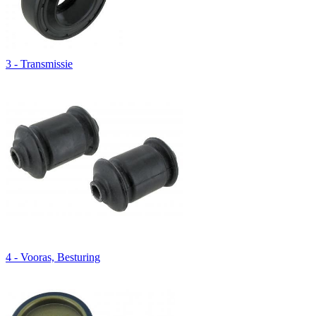
3 - Transmissie
4 - Vooras, Besturing