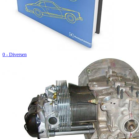
0 - Diversen