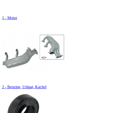
1 - Motor
2 - Benzine, Uitlaat, Kachel