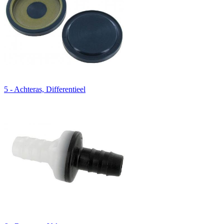
5 - Achteras, Differentieel