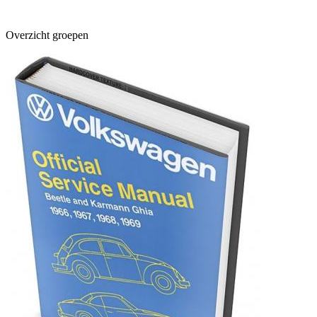
Overzicht groepen