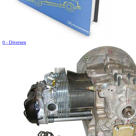
0 - Diversen