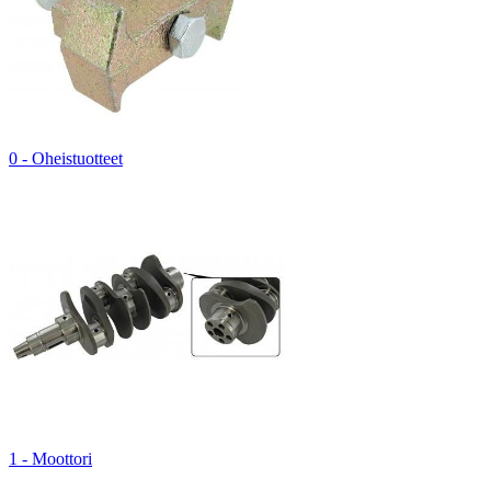
0 - Oheistuotteet
1 - Moottori