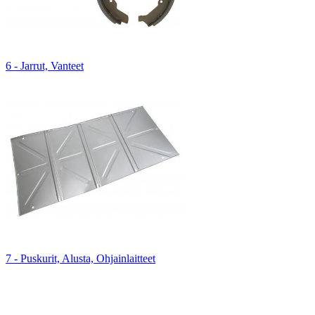
6 - Jarrut, Vanteet
7 - Puskurit, Alusta, Ohjainlaitteet