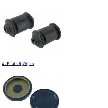
4 - Etuakseli, Ohjaus