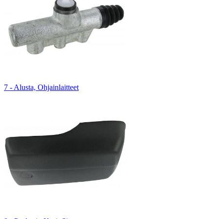
7 - Alusta, Ohjainlaitteet