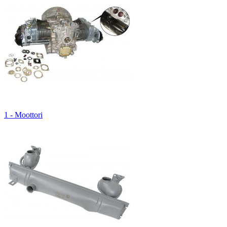
1 - Moottori