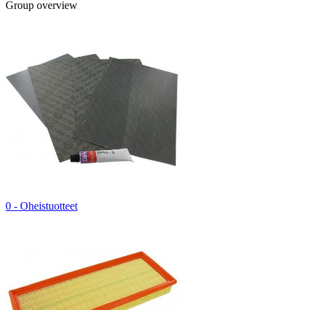
Group overview
0 - Oheistuotteet