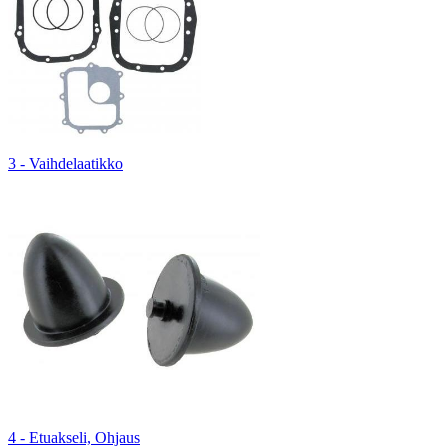
3 - Vaihdelaatikko
4 - Etuakseli, Ohjaus