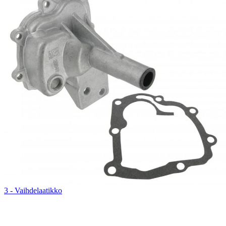
3 - Vaihdelaatikko