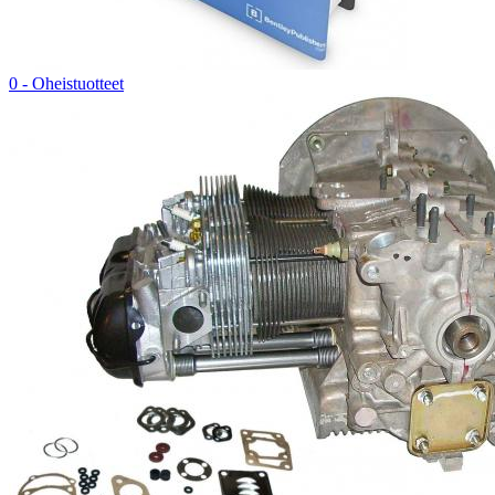
0 - Oheistuotteet