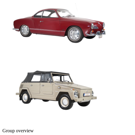
Group overview