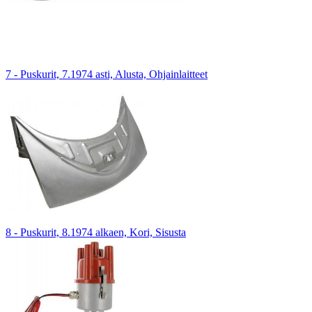
7 - Puskurit, 7.1974 asti, Alusta, Ohjainlaitteet
8 - Puskurit, 8.1974 alkaen, Kori, Sisusta