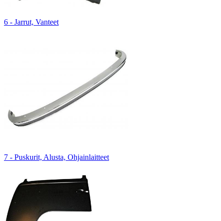
6 - Jarrut, Vanteet
7 - Puskurit, Alusta, Ohjainlaitteet