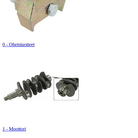
0 - Oheistuotteet
1 - Moottori