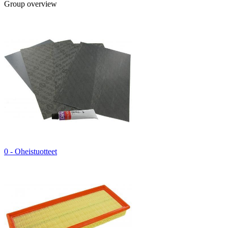
Group overview
0 - Oheistuotteet