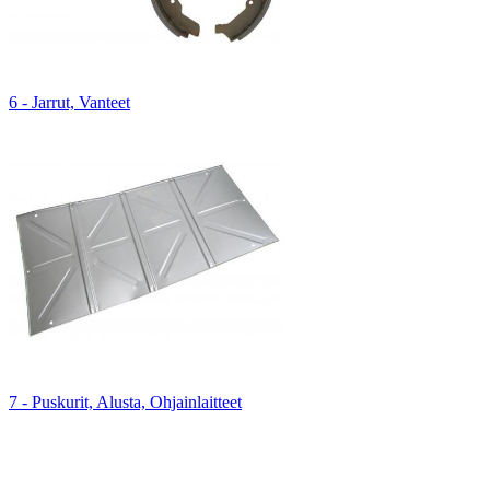
6 - Jarrut, Vanteet
7 - Puskurit, Alusta, Ohjainlaitteet