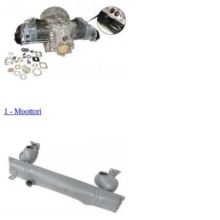
1 - Moottori