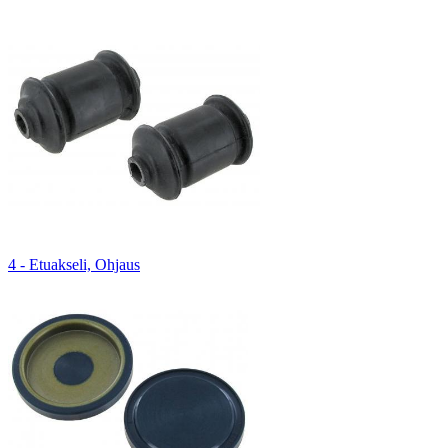
4 - Etuakseli, Ohjaus