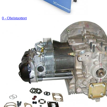
0 - Oheistuotteet