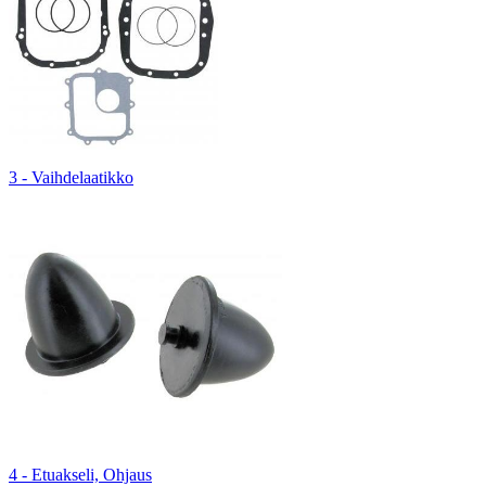
3 - Vaihdelaatikko
4 - Etuakseli, Ohjaus