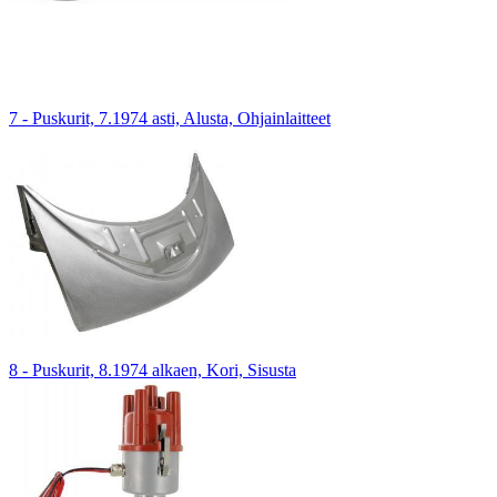
7 - Puskurit, 7.1974 asti, Alusta, Ohjainlaitteet
8 - Puskurit, 8.1974 alkaen, Kori, Sisusta