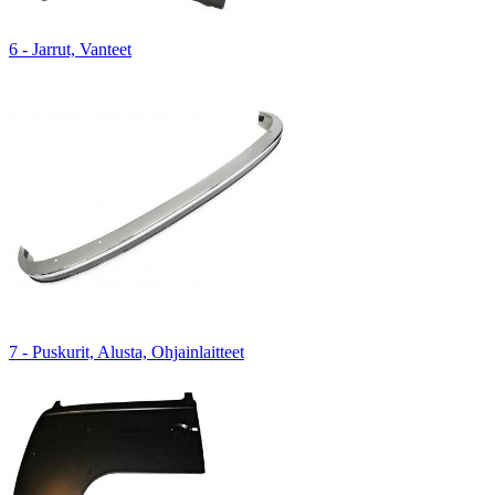
6 - Jarrut, Vanteet
7 - Puskurit, Alusta, Ohjainlaitteet