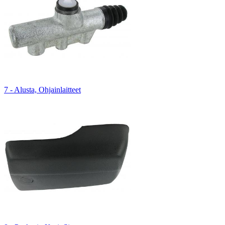
7 - Alusta, Ohjainlaitteet