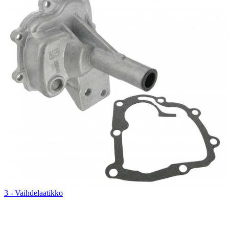
3 - Vaihdelaatikko