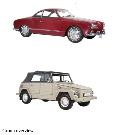
Group overview