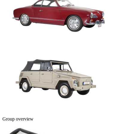
Group overview