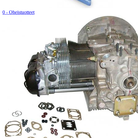
0 - Oheistuotteet