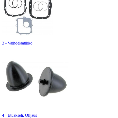
3 - Vaihdelaatikko
4 - Etuakseli, Ohjaus