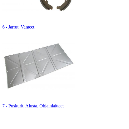
6 - Jarrut, Vanteet
7 - Puskurit, Alusta, Ohjainlaitteet