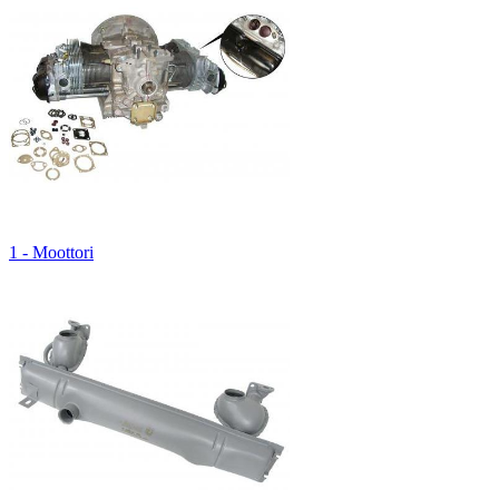
1 - Moottori