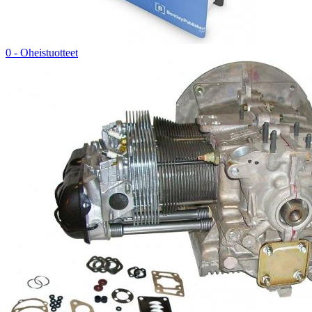
0 - Oheistuotteet