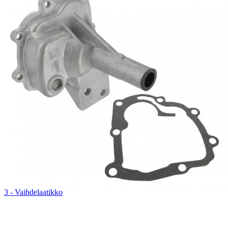
3 - Vaihdelaatikko