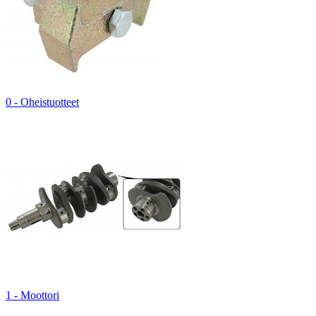
0 - Oheistuotteet
1 - Moottori