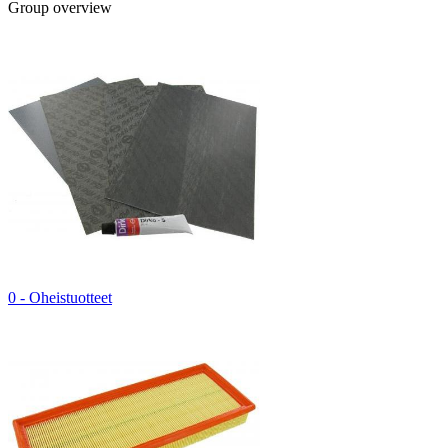
Group overview
0 - Oheistuotteet