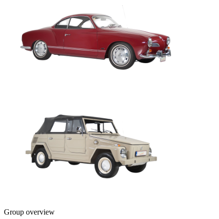
Group overview