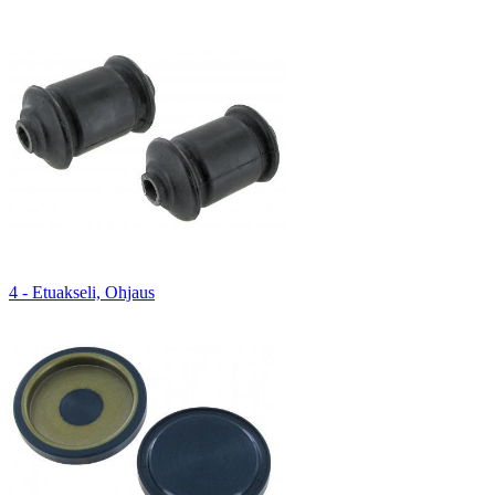
4 - Etuakseli, Ohjaus