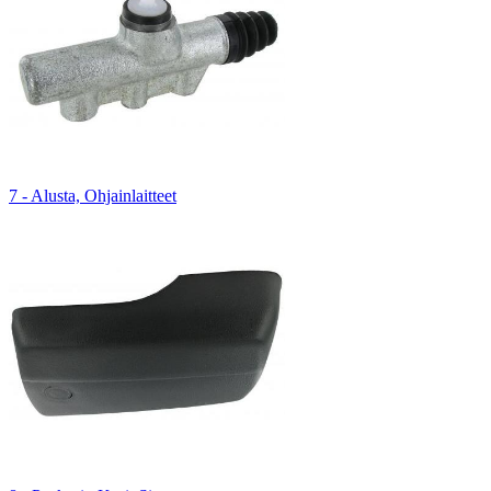
7 - Alusta, Ohjainlaitteet