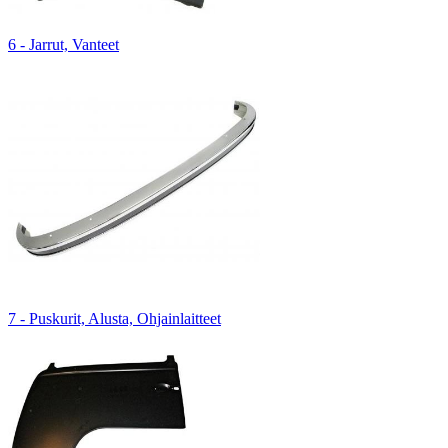
6 - Jarrut, Vanteet
7 - Puskurit, Alusta, Ohjainlaitteet