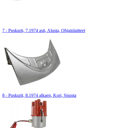
7 - Puskurit, 7.1974 asti, Alusta, Ohjainlaitteet
8 - Puskurit, 8.1974 alkaen, Kori, Sisusta