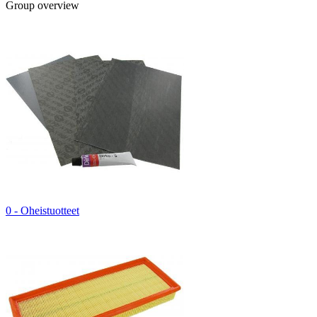
Group overview
0 - Oheistuotteet