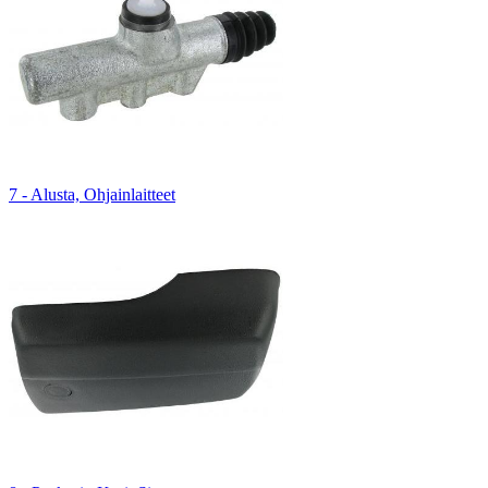
7 - Alusta, Ohjainlaitteet