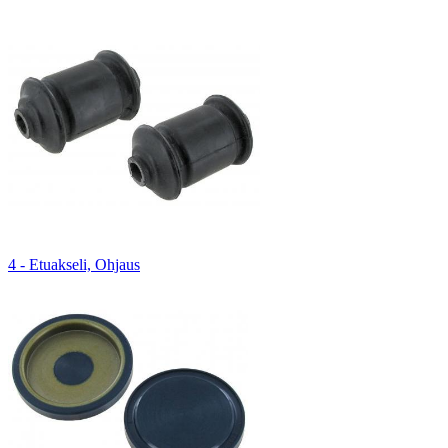
4 - Etuakseli, Ohjaus