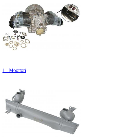
1 - Moottori