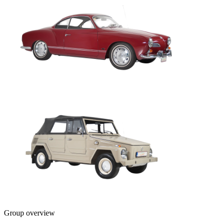
Group overview