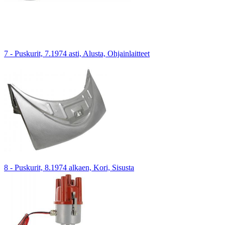
7 - Puskurit, 7.1974 asti, Alusta, Ohjainlaitteet
8 - Puskurit, 8.1974 alkaen, Kori, Sisusta