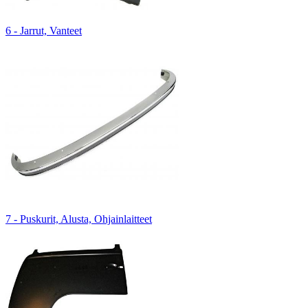
6 - Jarrut, Vanteet
7 - Puskurit, Alusta, Ohjainlaitteet