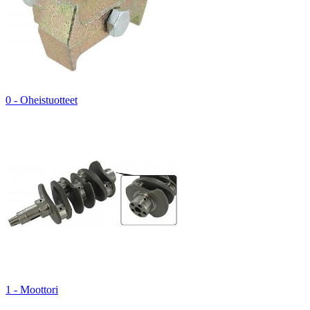
0 - Oheistuotteet
1 - Moottori