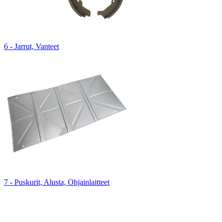
6 - Jarrut, Vanteet
7 - Puskurit, Alusta, Ohjainlaitteet