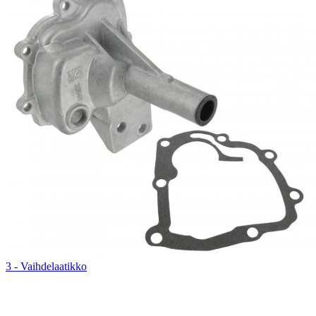
3 - Vaihdelaatikko