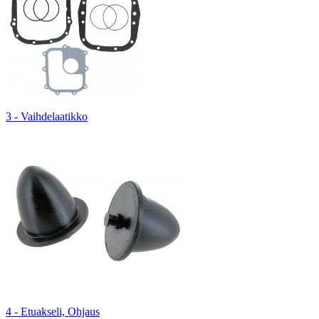
3 - Vaihdelaatikko
4 - Etuakseli, Ohjaus