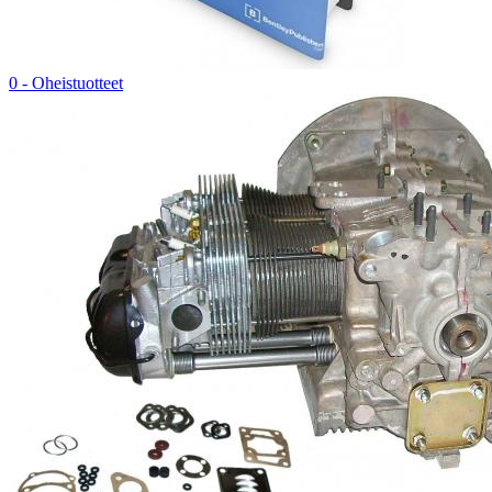
0 - Oheistuotteet