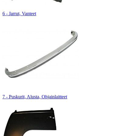
6 - Jarrut, Vanteet
7 - Puskurit, Alusta, Ohjainlaitteet