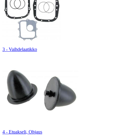
3 - Vaihdelaatikko
4 - Etuakseli, Ohjaus