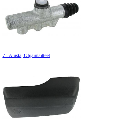
7 - Alusta, Ohjainlaitteet