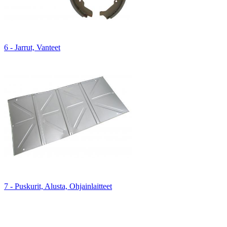
6 - Jarrut, Vanteet
7 - Puskurit, Alusta, Ohjainlaitteet