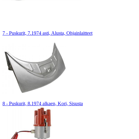
7 - Puskurit, 7.1974 asti, Alusta, Ohjainlaitteet
8 - Puskurit, 8.1974 alkaen, Kori, Sisusta