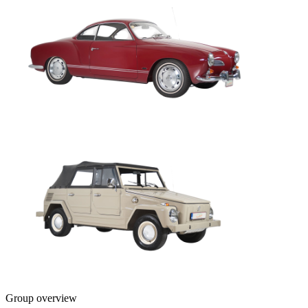
Group overview