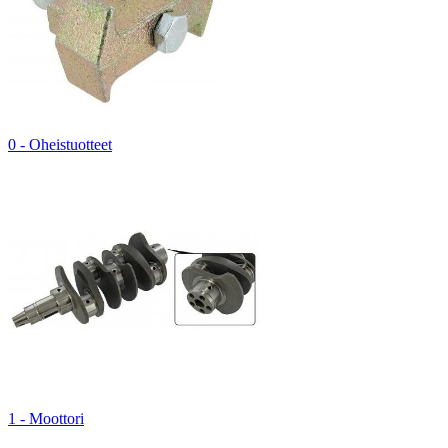
0 - Oheistuotteet
1 - Moottori