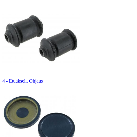
4 - Etuakseli, Ohjaus