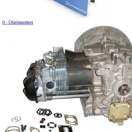
0 - Oheistuotteet