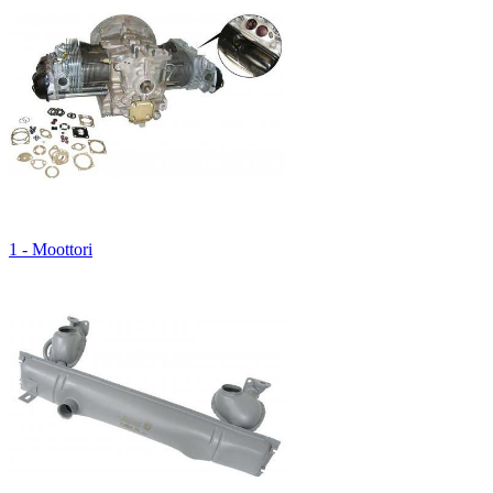
1 - Moottori