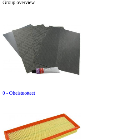
Group overview
0 - Oheistuotteet