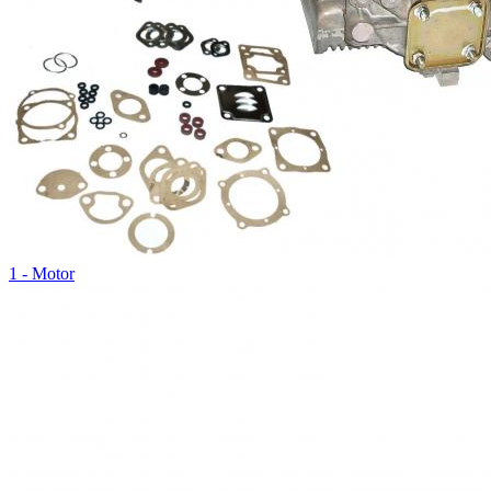
1 - Motor