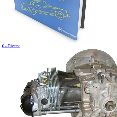
0 - Diverse