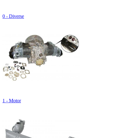
0 - Diverse
1 - Motor