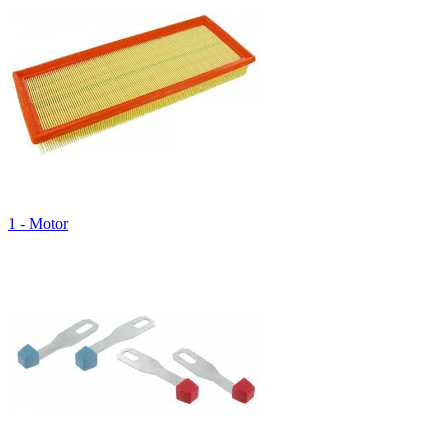
1 - Motor