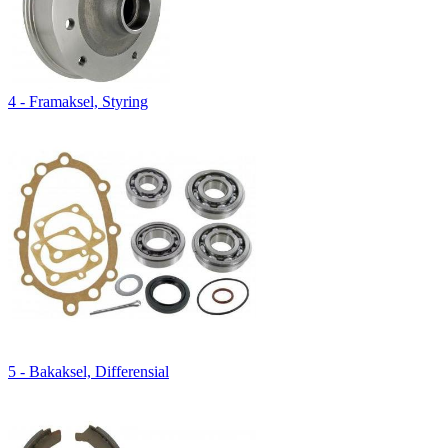
4 - Framaksel, Styring
5 - Bakaksel, Differensial