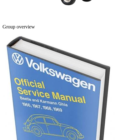
Group overview