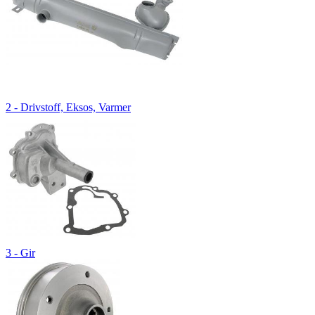
2 - Drivstoff, Eksos, Varmer
3 - Gir