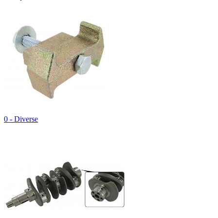
0 - Diverse