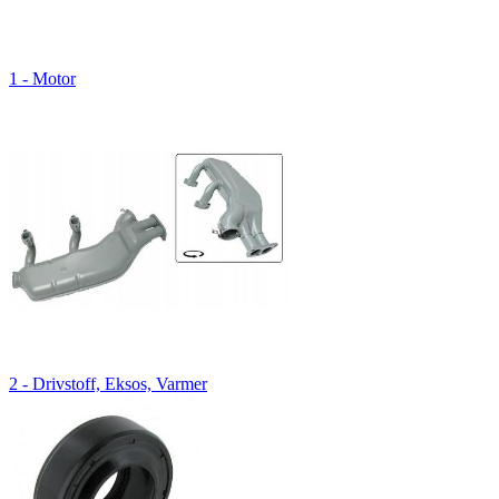
1 - Motor
2 - Drivstoff, Eksos, Varmer