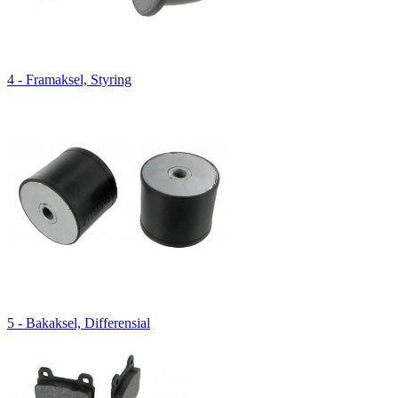
4 - Framaksel, Styring
5 - Bakaksel, Differensial