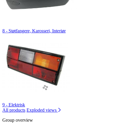
8 - Støtfangere, Karosseri, Interiør
9 - Elektrisk
All products
Exploded views
Group overview