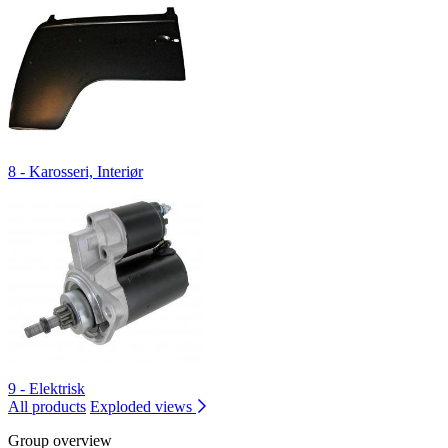
8 - Karosseri, Interiør
9 - Elektrisk
All products
Exploded views
Group overview