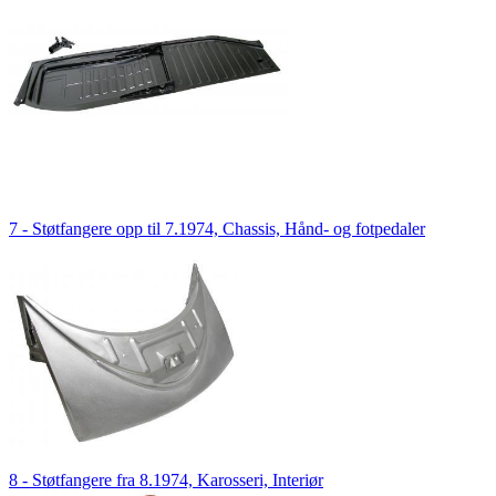
7 - Støtfangere opp til 7.1974, Chassis, Hånd- og fotpedaler
8 - Støtfangere fra 8.1974, Karosseri, Interiør