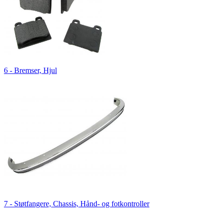
6 - Bremser, Hjul
7 - Støtfangere, Chassis, Hånd- og fotkontroller