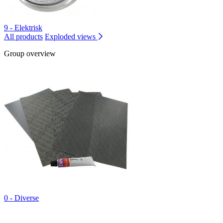
9 - Elektrisk
All products
Exploded views
Group overview
0 - Diverse