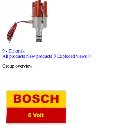
9 - Elektrisk
All products
New products
Exploded views
Group overview