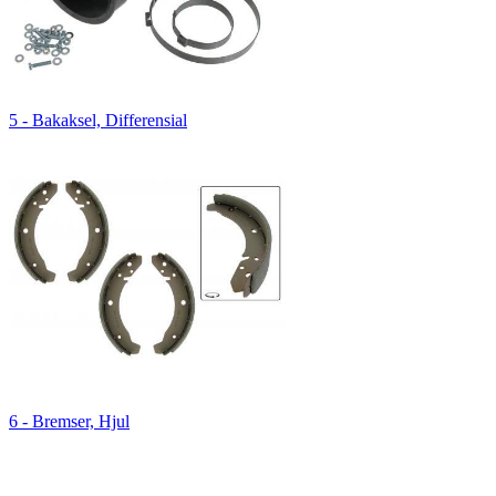
5 - Bakaksel, Differensial
6 - Bremser, Hjul