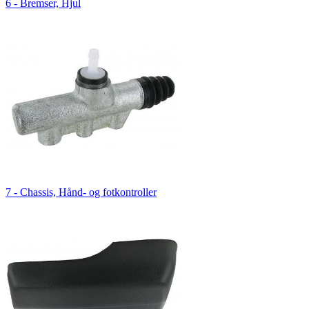
6 - Bremser, Hjul
7 - Chassis, Hånd- og fotkontroller