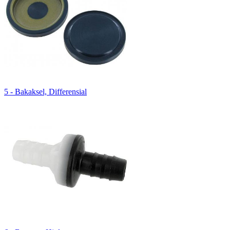
5 - Bakaksel, Differensial