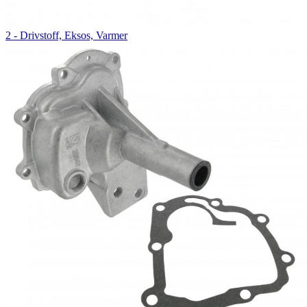
2 - Drivstoff, Eksos, Varmer