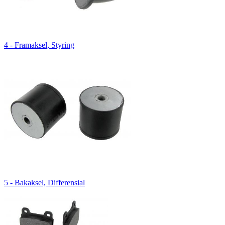
4 - Framaksel, Styring
5 - Bakaksel, Differensial