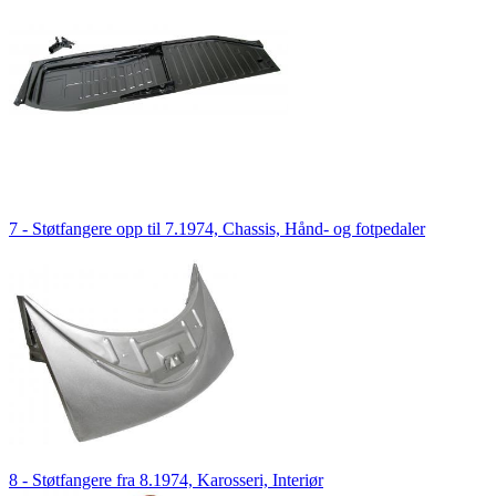
7 - Støtfangere opp til 7.1974, Chassis, Hånd- og fotpedaler
8 - Støtfangere fra 8.1974, Karosseri, Interiør