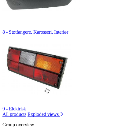
8 - Støtfangere, Karosseri, Interiør
9 - Elektrisk
All products
Exploded views
Group overview