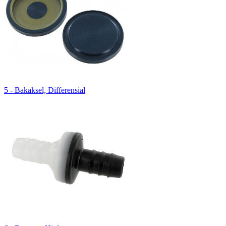
5 - Bakaksel, Differensial