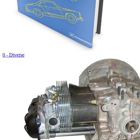
0 - Diverse