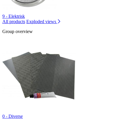
9 - Elektrisk
All products
Exploded views
Group overview
0 - Diverse