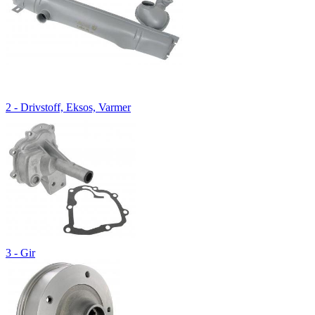
2 - Drivstoff, Eksos, Varmer
3 - Gir