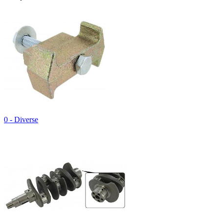
0 - Diverse