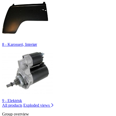
8 - Karosseri, Interiør
9 - Elektrisk
All products
Exploded views
Group overview