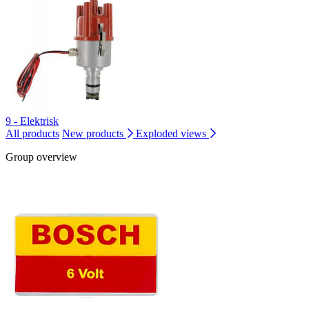
9 - Elektrisk
All products
New products
Exploded views
Group overview