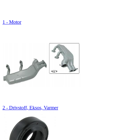
1 - Motor
2 - Drivstoff, Eksos, Varmer