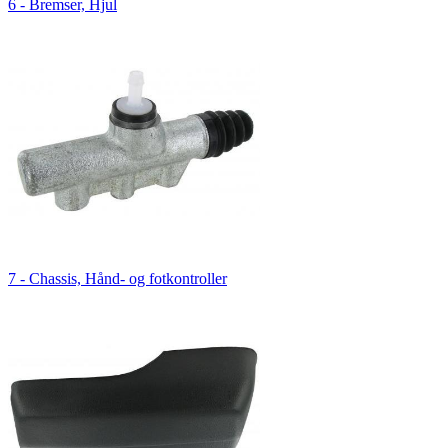
6 - Bremser, Hjul
7 - Chassis, Hånd- og fotkontroller