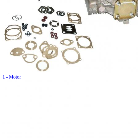
1 - Motor