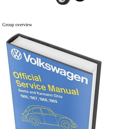
Group overview