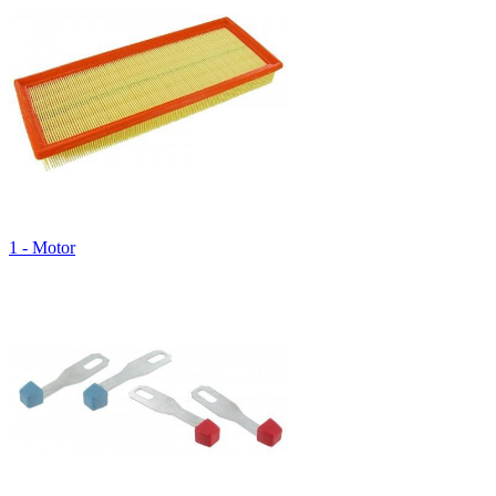
1 - Motor