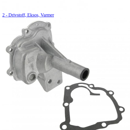
2 - Drivstoff, Eksos, Varmer