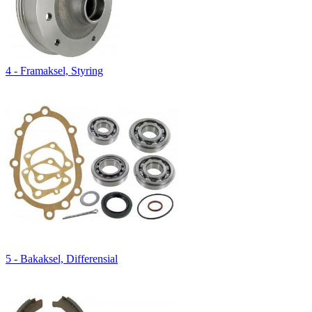
4 - Framaksel, Styring
5 - Bakaksel, Differensial