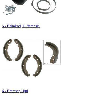
5 - Bakaksel, Differensial
6 - Bremser, Hjul