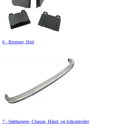
6 - Bremser, Hjul
7 - Støtfangere, Chassis, Hånd- og fotkontroller