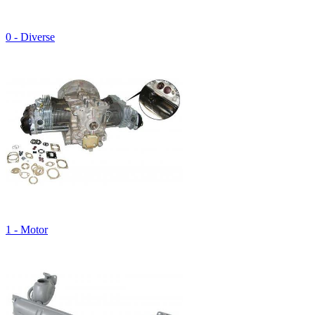
0 - Diverse
1 - Motor