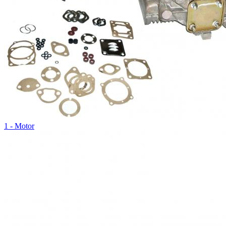
1 - Motor