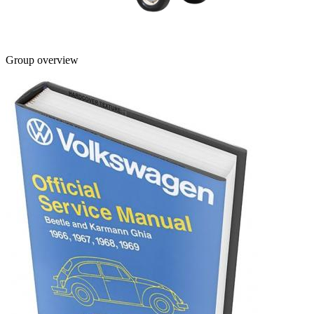
Group overview