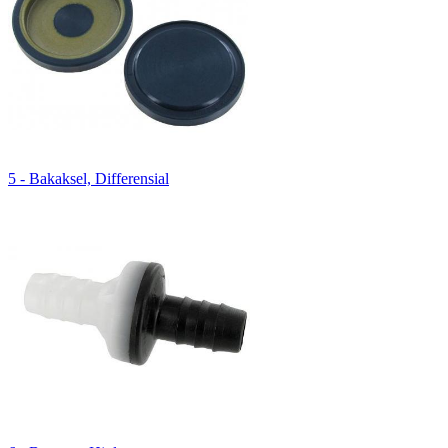
5 - Bakaksel, Differensial