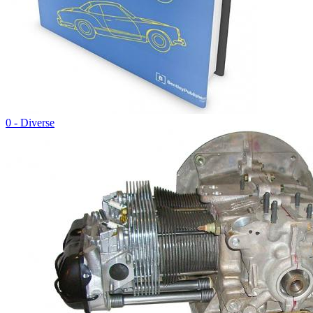
0 - Diverse