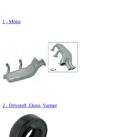
1 - Motor
2 - Drivstoff, Eksos, Varmer