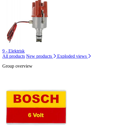
9 - Elektrisk
All products
New products
Exploded views
Group overview