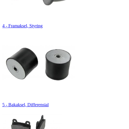
4 - Framaksel, Styring
5 - Bakaksel, Differensial