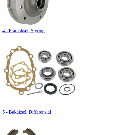
4 - Framaksel, Styring
5 - Bakaksel, Differensial