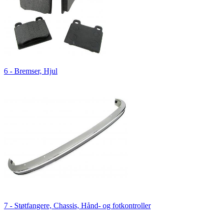
6 - Bremser, Hjul
7 - Støtfangere, Chassis, Hånd- og fotkontroller