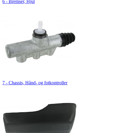
6 - Bremser, Hjul
7 - Chassis, Hånd- og fotkontroller