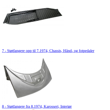
7 - Støtfangere opp til 7.1974, Chassis, Hånd- og fotpedaler
8 - Støtfangere fra 8.1974, Karosseri, Interiør