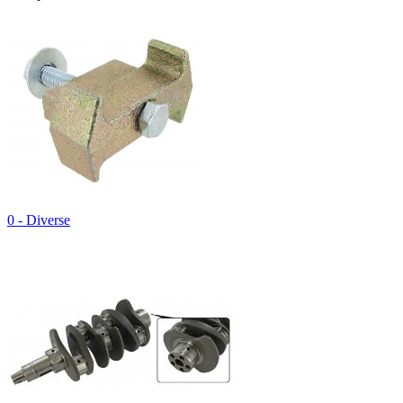
0 - Diverse