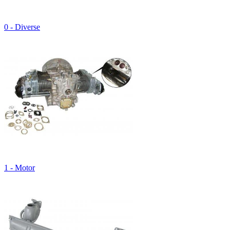
0 - Diverse
1 - Motor