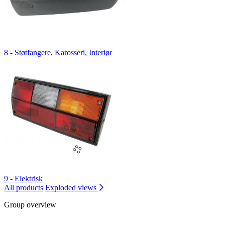
8 - Støtfangere, Karosseri, Interiør
9 - Elektrisk
All products
Exploded views
Group overview