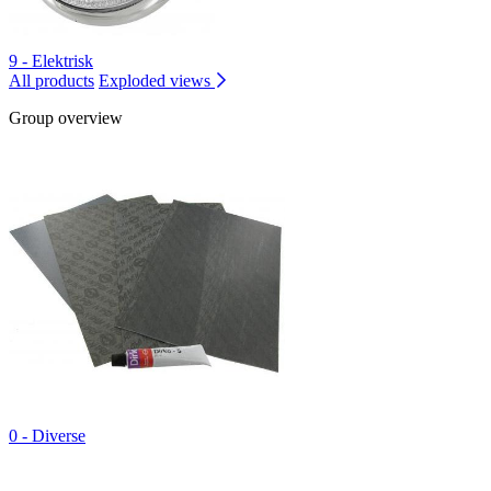
9 - Elektrisk
All products
Exploded views
Group overview
0 - Diverse