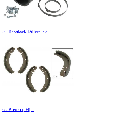
5 - Bakaksel, Differensial
6 - Bremser, Hjul