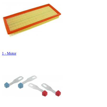
1 - Motor