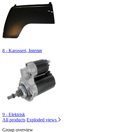
8 - Karosseri, Interiør
9 - Elektrisk
All products
Exploded views
Group overview