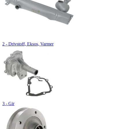
2 - Drivstoff, Eksos, Varmer
3 - Gir