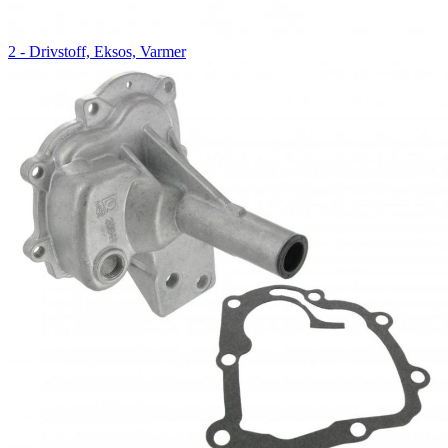
2 - Drivstoff, Eksos, Varmer