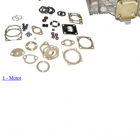
1 - Motor