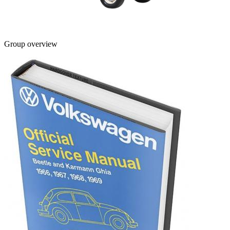
Group overview