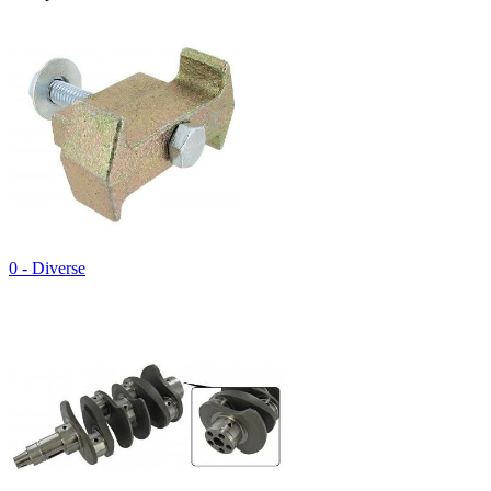
0 - Diverse