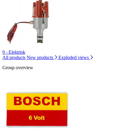
9 - Elektrisk
All products
New products
Exploded views
Group overview