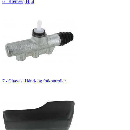
6 - Bremser, Hjul
7 - Chassis, Hånd- og fotkontroller