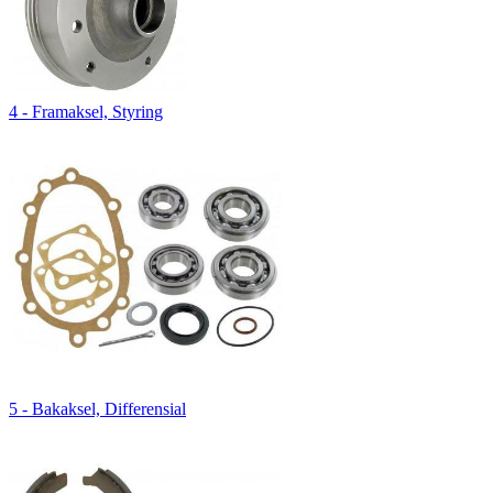
4 - Framaksel, Styring
5 - Bakaksel, Differensial