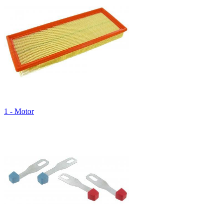
1 - Motor