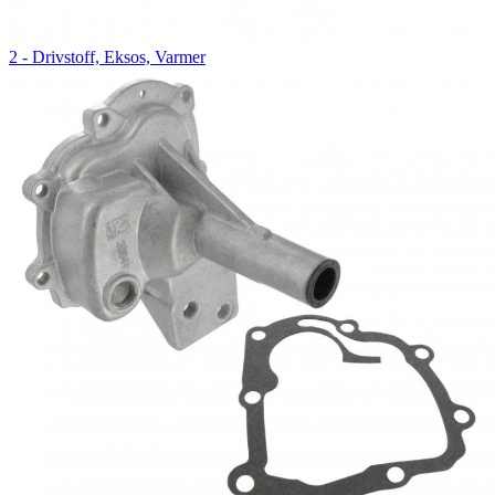
2 - Drivstoff, Eksos, Varmer