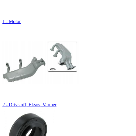
1 - Motor
2 - Drivstoff, Eksos, Varmer