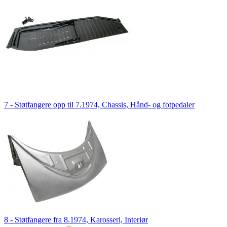
7 - Støtfangere opp til 7.1974, Chassis, Hånd- og fotpedaler
8 - Støtfangere fra 8.1974, Karosseri, Interiør