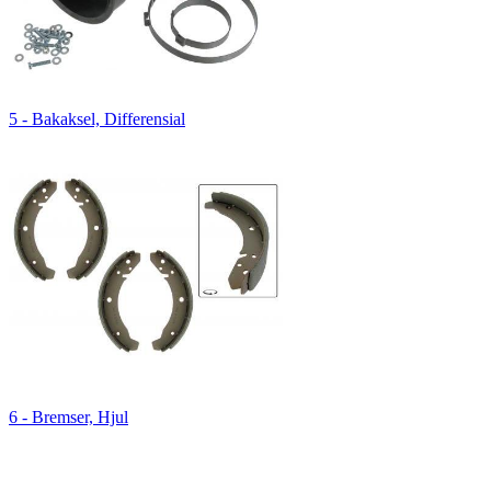
5 - Bakaksel, Differensial
6 - Bremser, Hjul