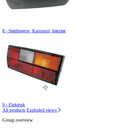
8 - Støtfangere, Karosseri, Interiør
9 - Elektrisk
All products
Exploded views
Group overview