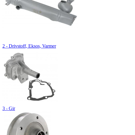
2 - Drivstoff, Eksos, Varmer
3 - Gir