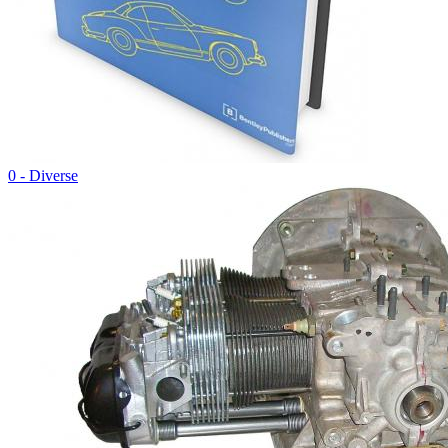
0 - Diverse