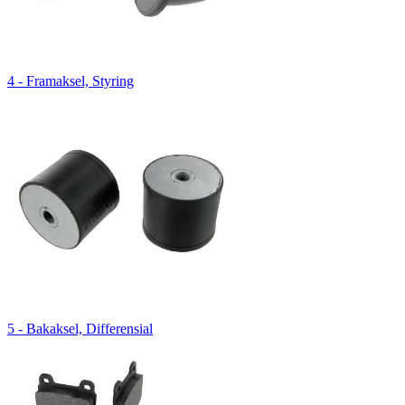
4 - Framaksel, Styring
5 - Bakaksel, Differensial