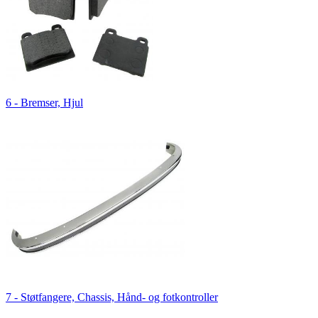
6 - Bremser, Hjul
7 - Støtfangere, Chassis, Hånd- og fotkontroller