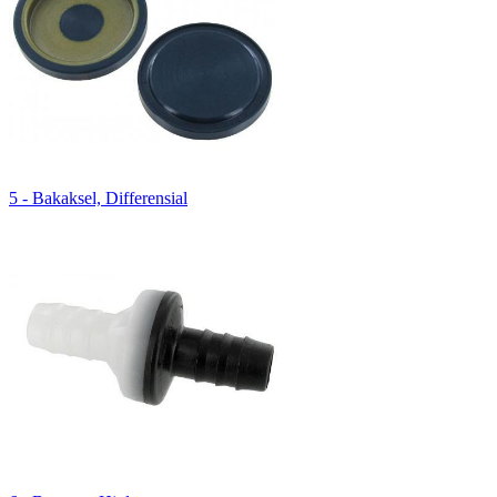
5 - Bakaksel, Differensial