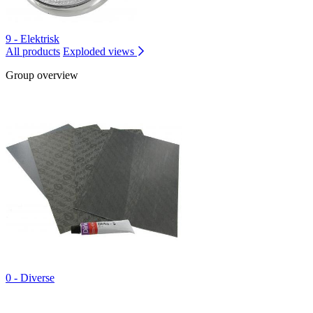
9 - Elektrisk
All products
Exploded views
Group overview
0 - Diverse