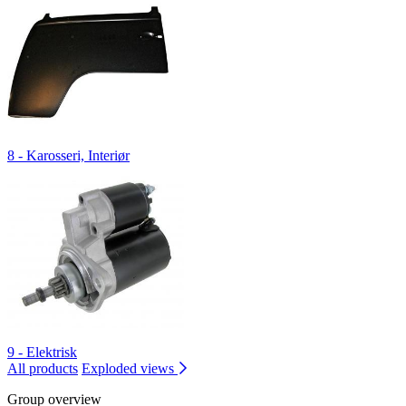
8 - Karosseri, Interiør
9 - Elektrisk
All products
Exploded views
Group overview