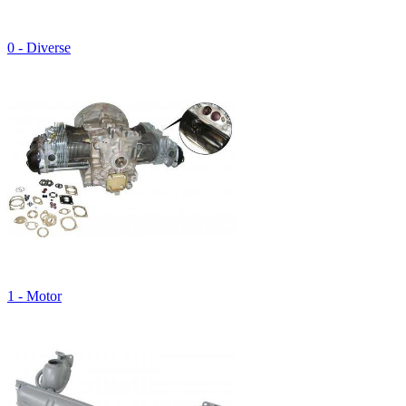
0 - Diverse
1 - Motor