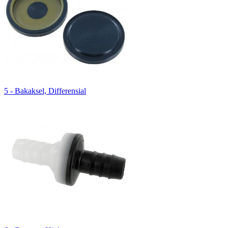
5 - Bakaksel, Differensial