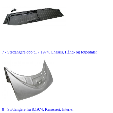
7 - Støtfangere opp til 7.1974, Chassis, Hånd- og fotpedaler
8 - Støtfangere fra 8.1974, Karosseri, Interiør