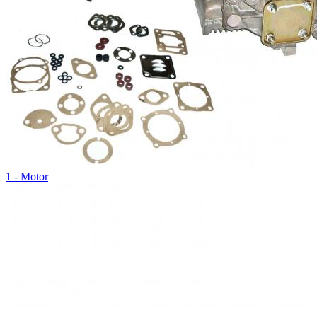
1 - Motor