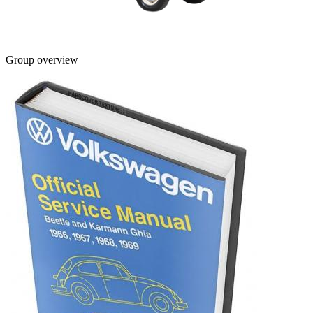
Group overview