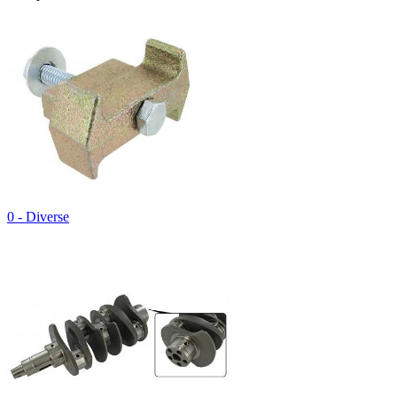
0 - Diverse