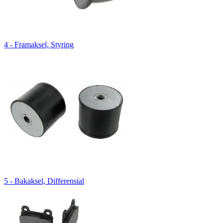
4 - Framaksel, Styring
5 - Bakaksel, Differensial