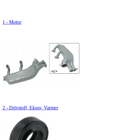
1 - Motor
2 - Drivstoff, Eksos, Varmer