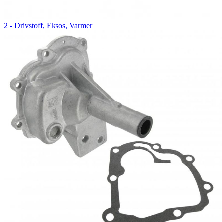
2 - Drivstoff, Eksos, Varmer