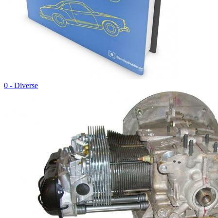
0 - Diverse