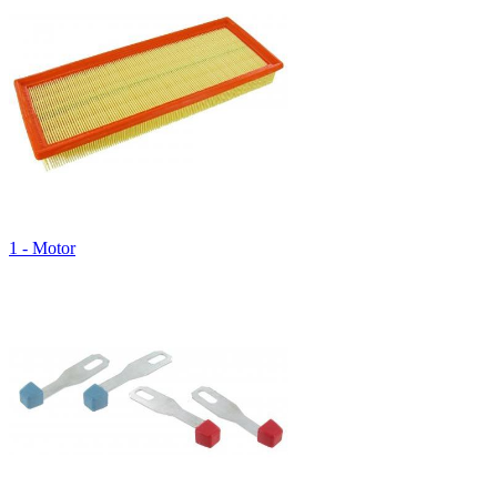
1 - Motor