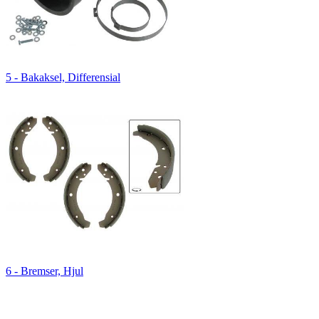
5 - Bakaksel, Differensial
6 - Bremser, Hjul