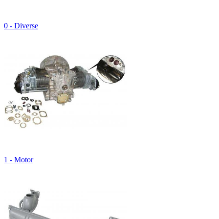
0 - Diverse
1 - Motor