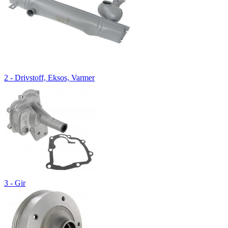
2 - Drivstoff, Eksos, Varmer
3 - Gir