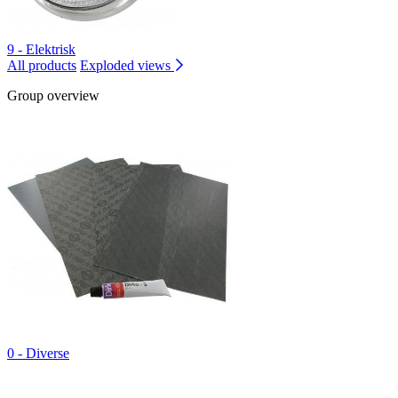
9 - Elektrisk
All products
Exploded views
Group overview
0 - Diverse