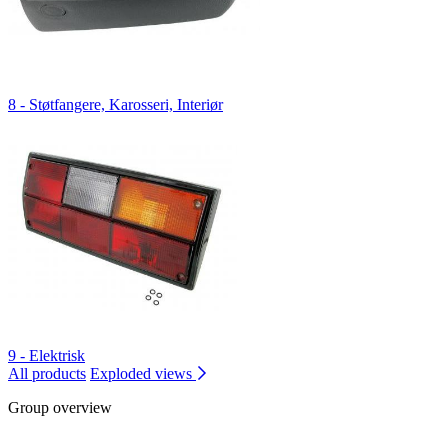
8 - Støtfangere, Karosseri, Interiør
9 - Elektrisk
All products
Exploded views
Group overview