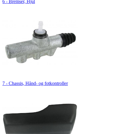
6 - Bremser, Hjul
7 - Chassis, Hånd- og fotkontroller