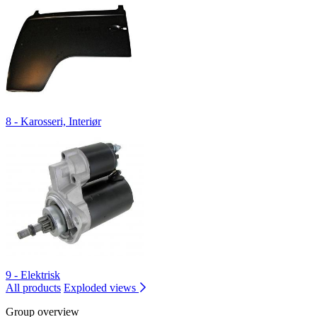
8 - Karosseri, Interiør
9 - Elektrisk
All products
Exploded views
Group overview