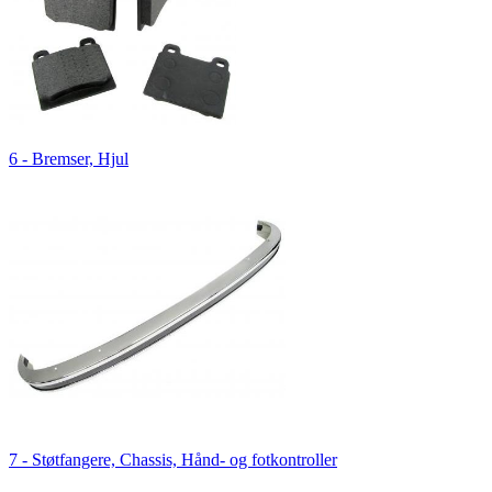
6 - Bremser, Hjul
7 - Støtfangere, Chassis, Hånd- og fotkontroller