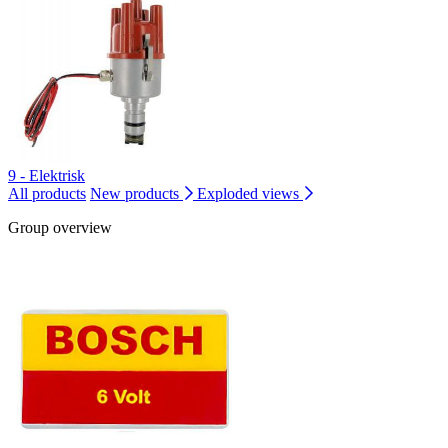
9 - Elektrisk
All products
New products
Exploded views
Group overview