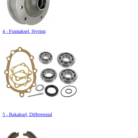
4 - Framaksel, Styring
5 - Bakaksel, Differensial