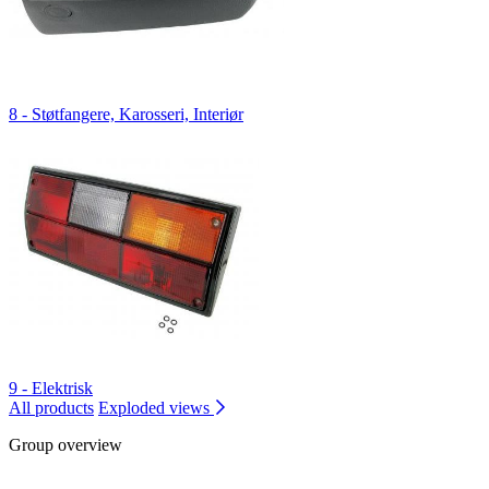
8 - Støtfangere, Karosseri, Interiør
9 - Elektrisk
All products
Exploded views
Group overview