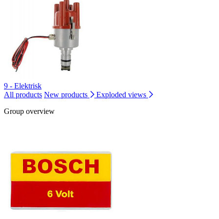
9 - Elektrisk
All products
New products
Exploded views
Group overview