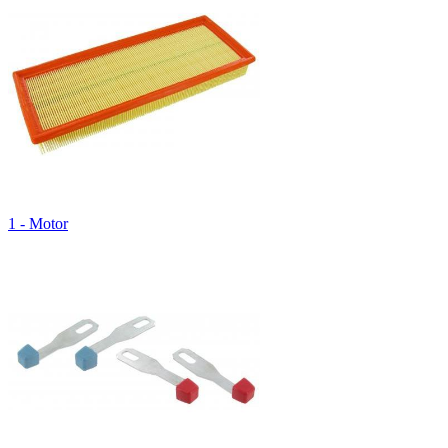
1 - Motor