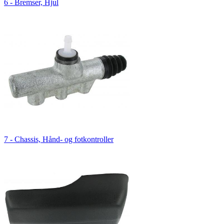
6 - Bremser, Hjul
7 - Chassis, Hånd- og fotkontroller