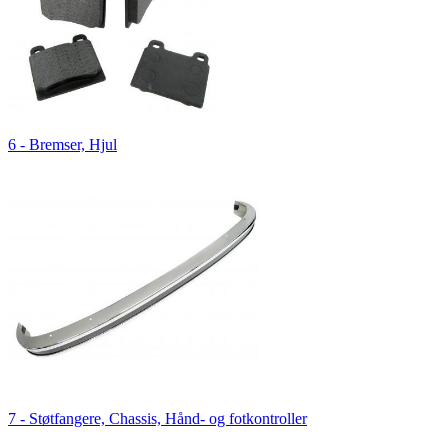
6 - Bremser, Hjul
7 - Støtfangere, Chassis, Hånd- og fotkontroller