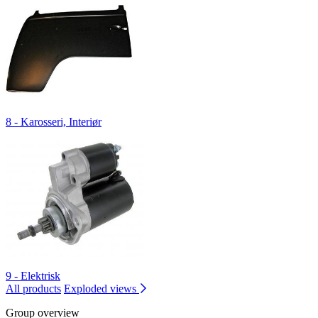
8 - Karosseri, Interiør
9 - Elektrisk
All products
Exploded views
Group overview