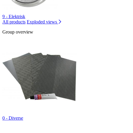
9 - Elektrisk
All products
Exploded views
Group overview
0 - Diverse