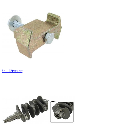
0 - Diverse