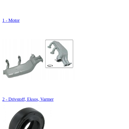
1 - Motor
2 - Drivstoff, Eksos, Varmer