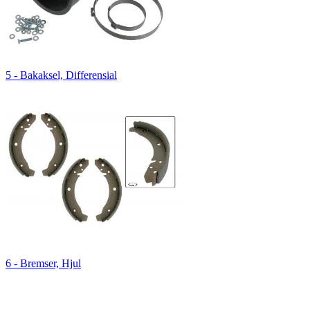
5 - Bakaksel, Differensial
6 - Bremser, Hjul