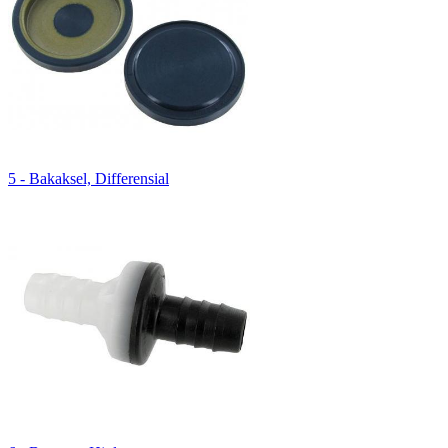
5 - Bakaksel, Differensial