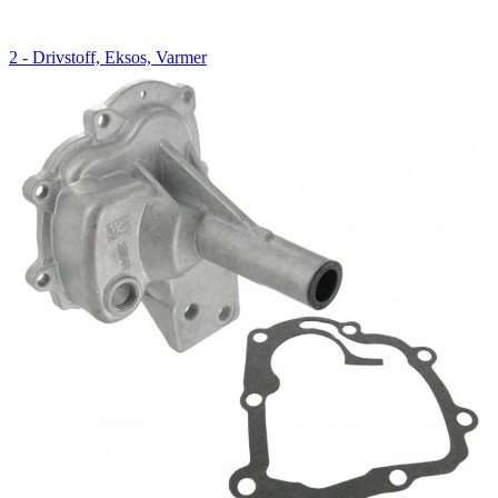
2 - Drivstoff, Eksos, Varmer