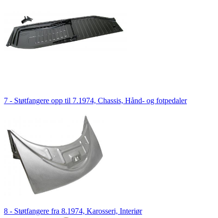
7 - Støtfangere opp til 7.1974, Chassis, Hånd- og fotpedaler
8 - Støtfangere fra 8.1974, Karosseri, Interiør