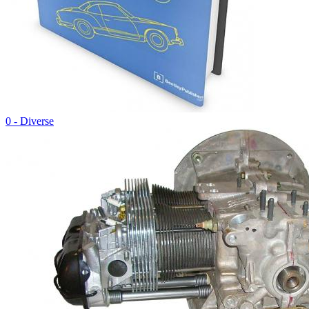
0 - Diverse