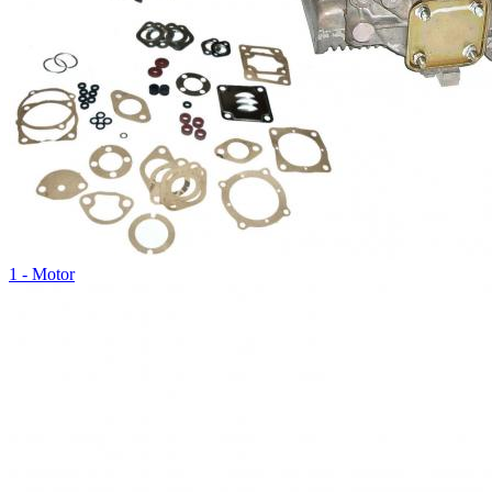
1 - Motor