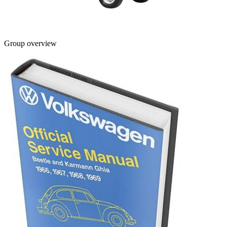
Group overview