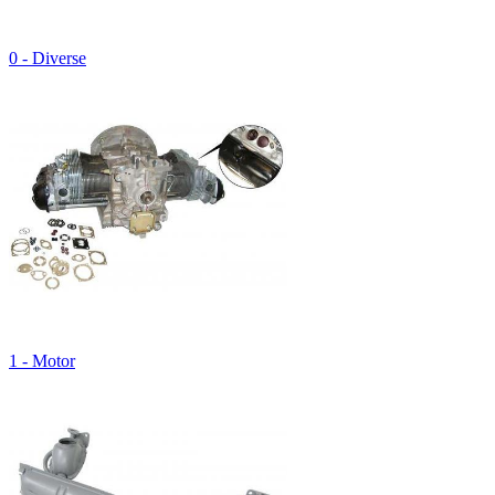
0 - Diverse
1 - Motor