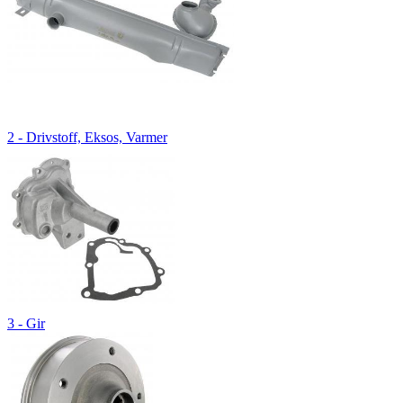
2 - Drivstoff, Eksos, Varmer
3 - Gir