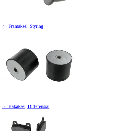
4 - Framaksel, Styring
5 - Bakaksel, Differensial