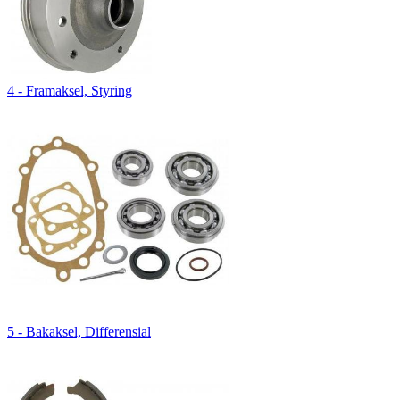
4 - Framaksel, Styring
5 - Bakaksel, Differensial