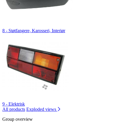
8 - Støtfangere, Karosseri, Interiør
9 - Elektrisk
All products
Exploded views
Group overview