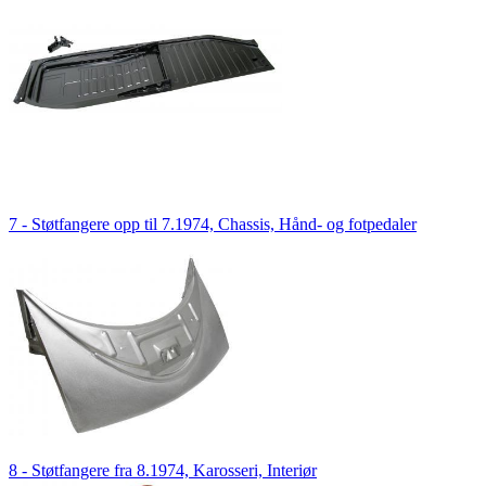
7 - Støtfangere opp til 7.1974, Chassis, Hånd- og fotpedaler
8 - Støtfangere fra 8.1974, Karosseri, Interiør