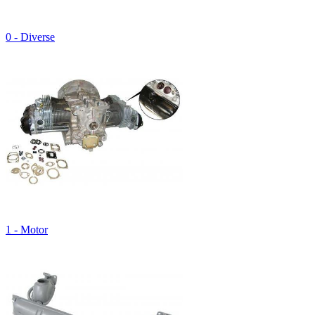
0 - Diverse
1 - Motor