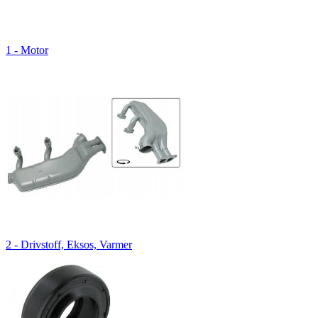
1 - Motor
2 - Drivstoff, Eksos, Varmer