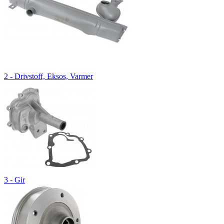
2 - Drivstoff, Eksos, Varmer
3 - Gir