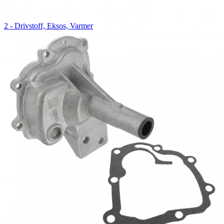
2 - Drivstoff, Eksos, Varmer