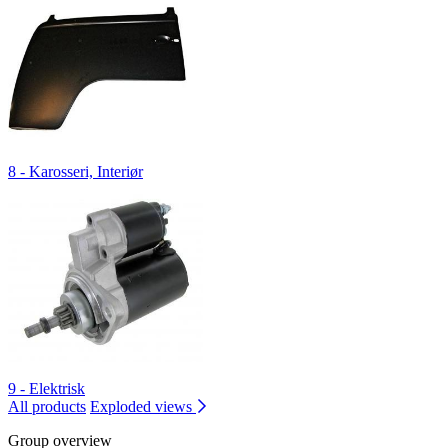
8 - Karosseri, Interiør
9 - Elektrisk
All products
Exploded views
Group overview