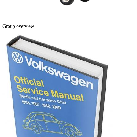
Group overview