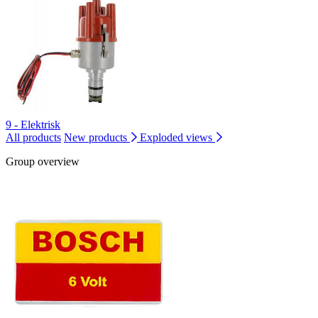
9 - Elektrisk
All products
New products
Exploded views
Group overview