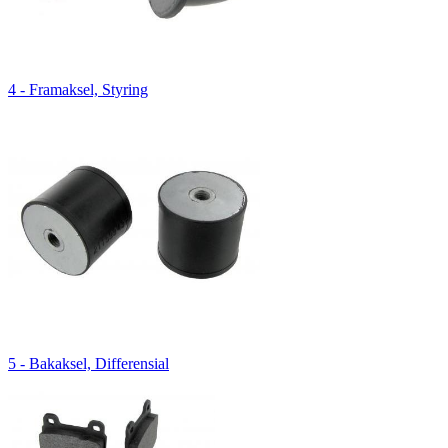
4 - Framaksel, Styring
5 - Bakaksel, Differensial