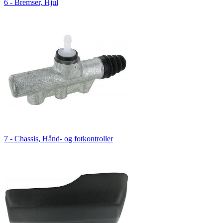
6 - Bremser, Hjul
7 - Chassis, Hånd- og fotkontroller