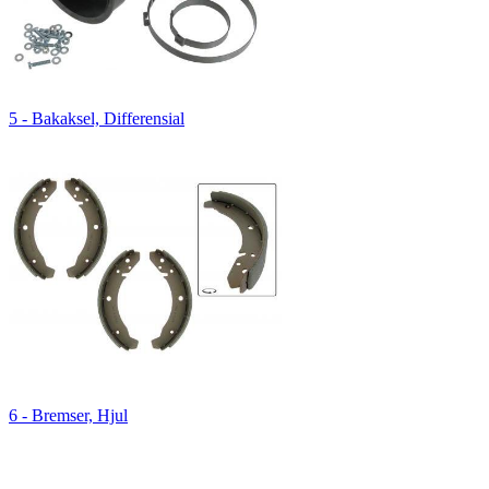
5 - Bakaksel, Differensial
6 - Bremser, Hjul