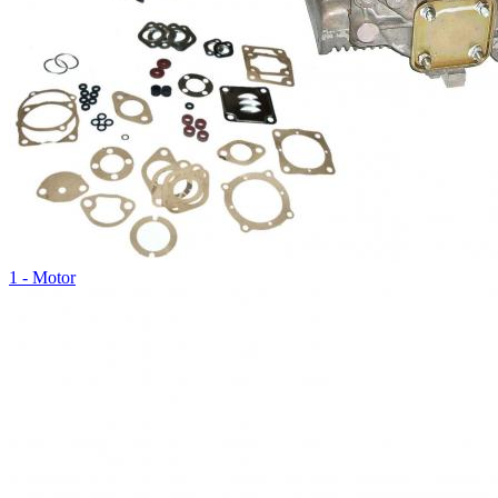
1 - Motor