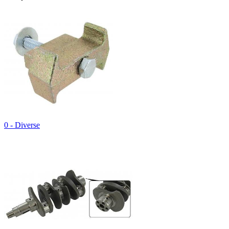
0 - Diverse