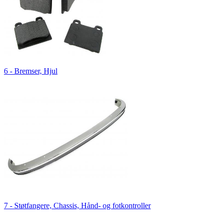
6 - Bremser, Hjul
7 - Støtfangere, Chassis, Hånd- og fotkontroller