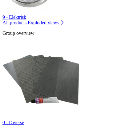
9 - Elektrisk
All products
Exploded views
Group overview
0 - Diverse