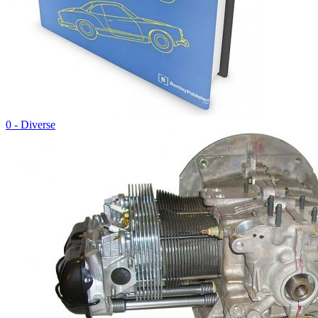
0 - Diverse