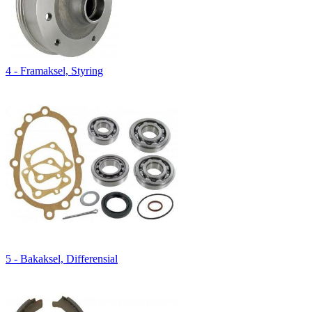
4 - Framaksel, Styring
5 - Bakaksel, Differensial