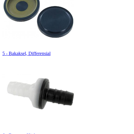
5 - Bakaksel, Differensial