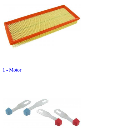
1 - Motor