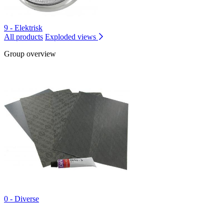
9 - Elektrisk
All products
Exploded views
Group overview
0 - Diverse