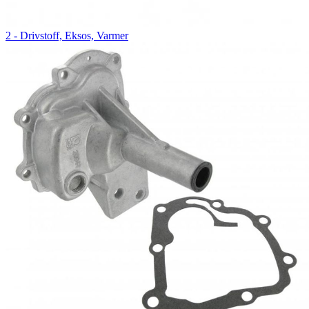
2 - Drivstoff, Eksos, Varmer