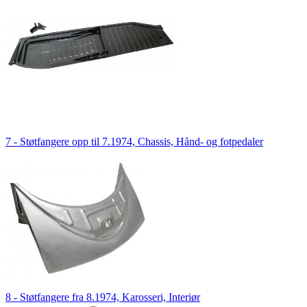
7 - Støtfangere opp til 7.1974, Chassis, Hånd- og fotpedaler
8 - Støtfangere fra 8.1974, Karosseri, Interiør