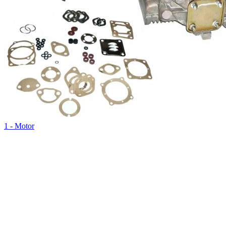
1 - Motor