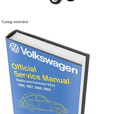
Group overview