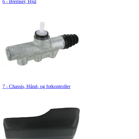
6 - Bremser, Hjul
7 - Chassis, Hånd- og fotkontroller