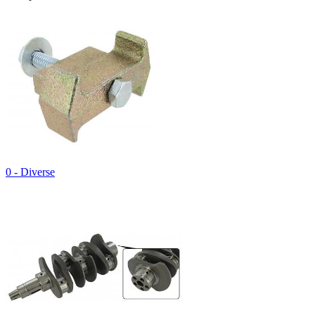
0 - Diverse