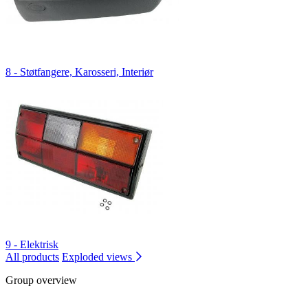
8 - Støtfangere, Karosseri, Interiør
9 - Elektrisk
All products
Exploded views
Group overview