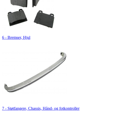
6 - Bremser, Hjul
7 - Støtfangere, Chassis, Hånd- og fotkontroller