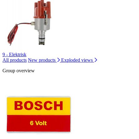
9 - Elektrisk
All products
New products
Exploded views
Group overview