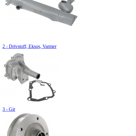
2 - Drivstoff, Eksos, Varmer
3 - Gir