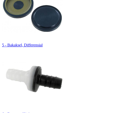
5 - Bakaksel, Differensial