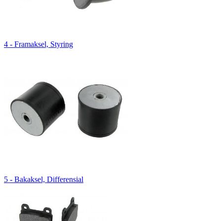
4 - Framaksel, Styring
5 - Bakaksel, Differensial