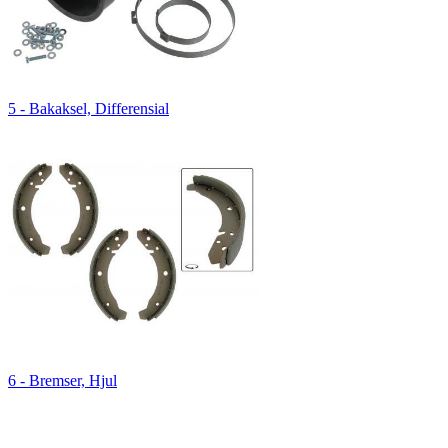
5 - Bakaksel, Differensial
6 - Bremser, Hjul