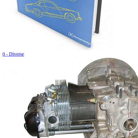
0 - Diverse