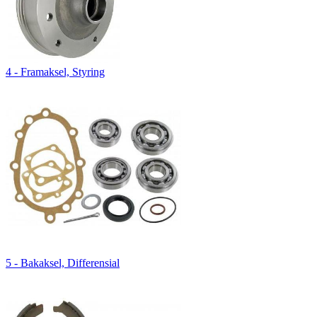
4 - Framaksel, Styring
5 - Bakaksel, Differensial