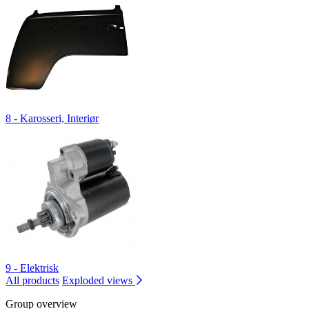
8 - Karosseri, Interiør
9 - Elektrisk
All products
Exploded views
Group overview