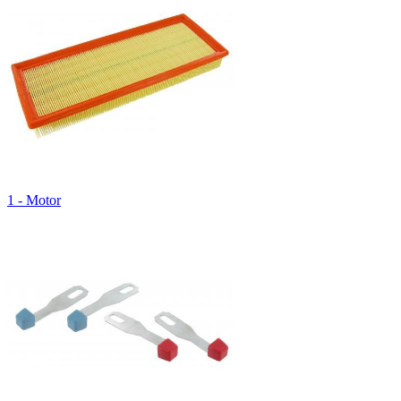
1 - Motor