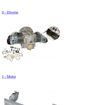
0 - Diverse
1 - Motor