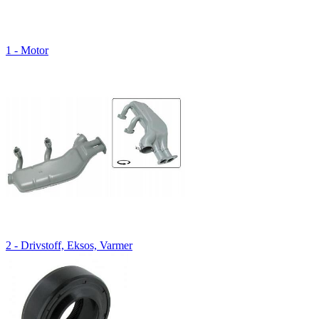
1 - Motor
2 - Drivstoff, Eksos, Varmer