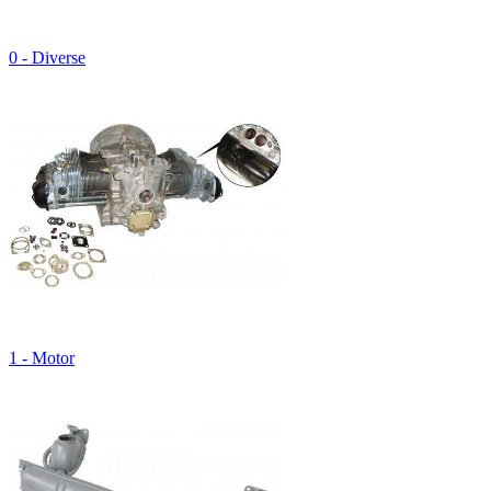
0 - Diverse
1 - Motor