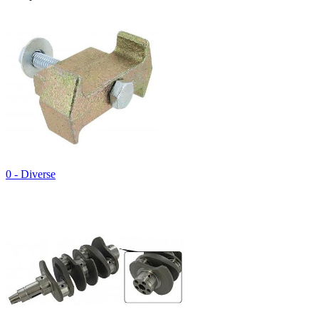
0 - Diverse