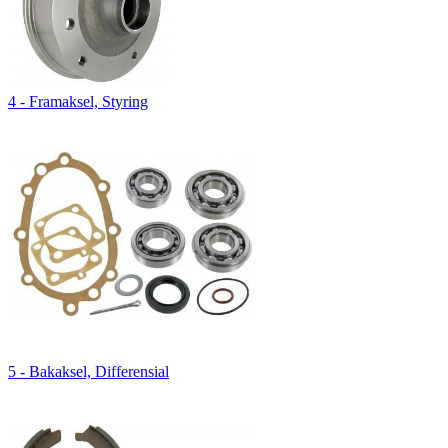
4 - Framaksel, Styring
5 - Bakaksel, Differensial