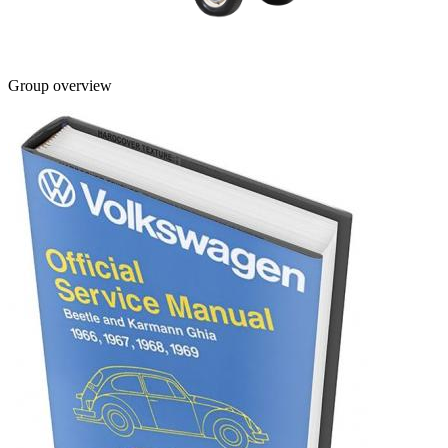
Group overview