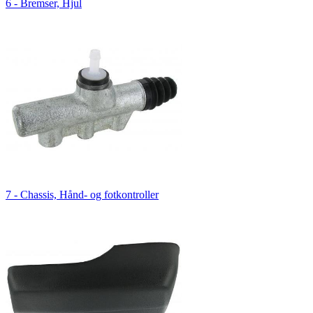
6 - Bremser, Hjul
7 - Chassis, Hånd- og fotkontroller