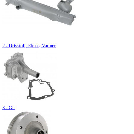
2 - Drivstoff, Eksos, Varmer
3 - Gir