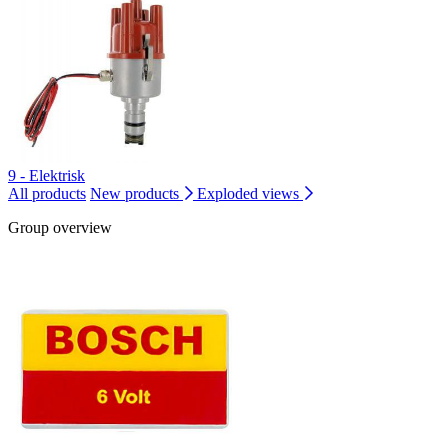
9 - Elektrisk
All products
New products
Exploded views
Group overview