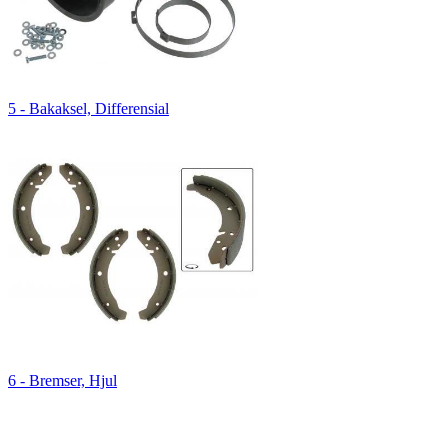
5 - Bakaksel, Differensial
6 - Bremser, Hjul