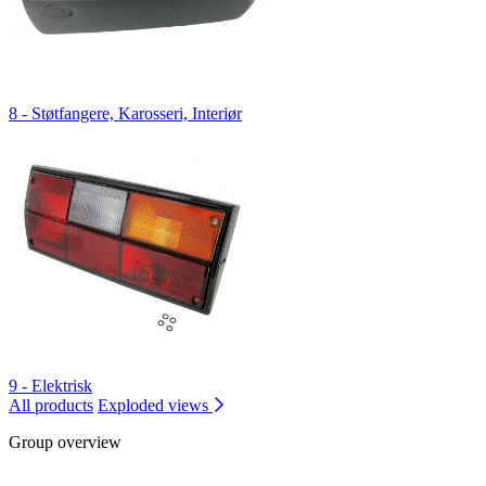
8 - Støtfangere, Karosseri, Interiør
9 - Elektrisk
All products
Exploded views
Group overview