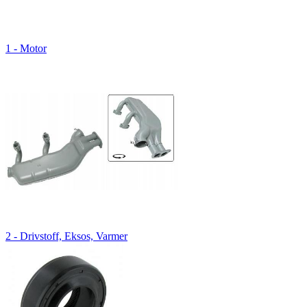
1 - Motor
2 - Drivstoff, Eksos, Varmer