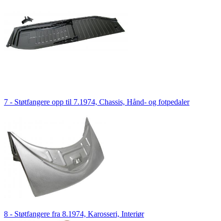
7 - Støtfangere opp til 7.1974, Chassis, Hånd- og fotpedaler
8 - Støtfangere fra 8.1974, Karosseri, Interiør