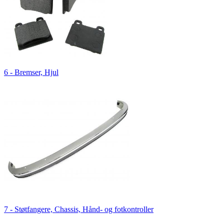
6 - Bremser, Hjul
7 - Støtfangere, Chassis, Hånd- og fotkontroller