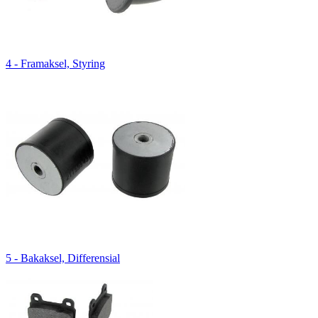
4 - Framaksel, Styring
5 - Bakaksel, Differensial