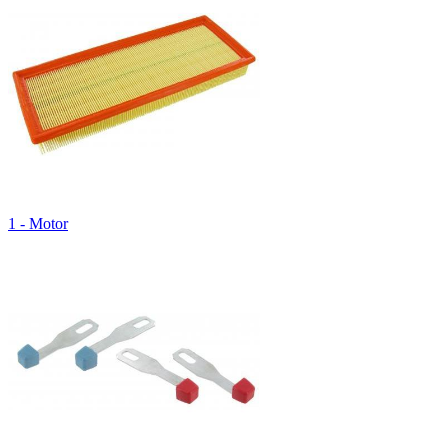
1 - Motor