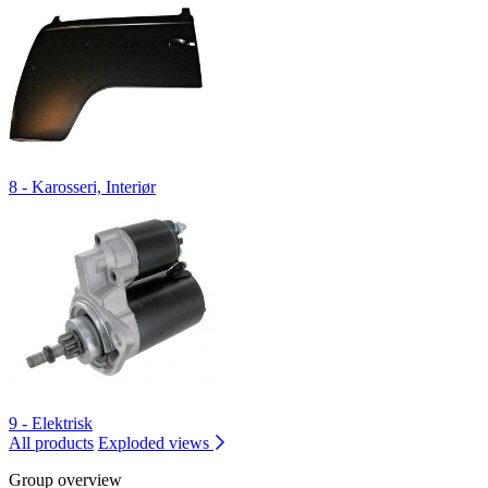
8 - Karosseri, Interiør
9 - Elektrisk
All products
Exploded views
Group overview