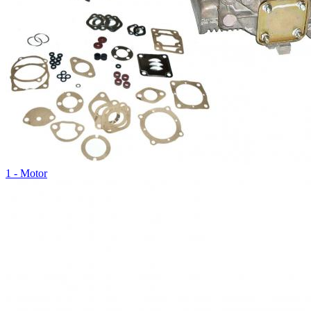
1 - Motor