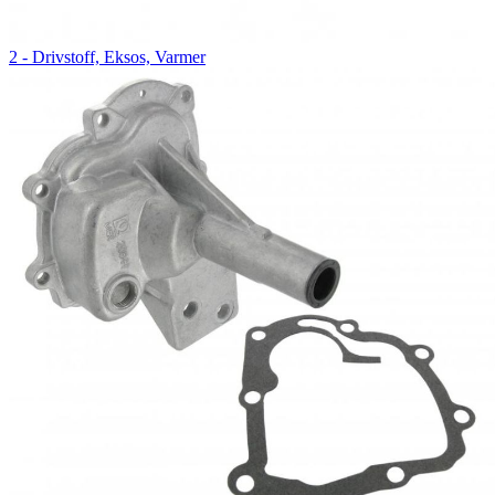
2 - Drivstoff, Eksos, Varmer