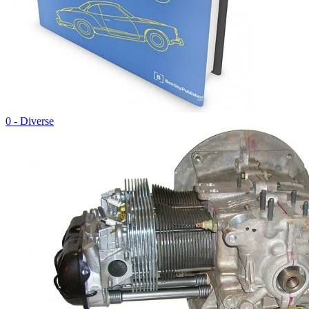
0 - Diverse