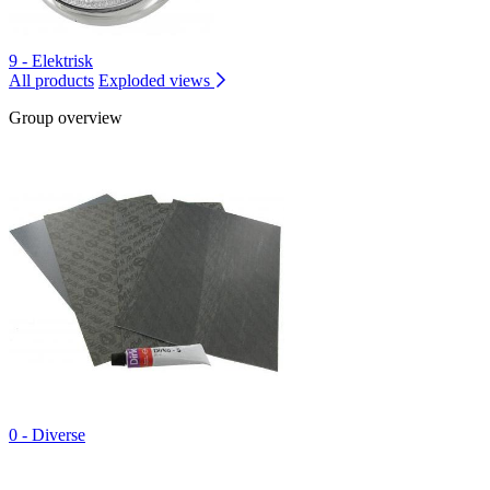
9 - Elektrisk
All products
Exploded views
Group overview
0 - Diverse