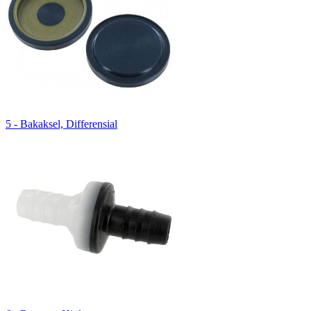
5 - Bakaksel, Differensial