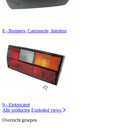
8 - Bumpers, Carrosserie, Interieur
9 - Elektriciteit
Alle producten
Exploded views
Overzicht groepen