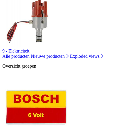
9 - Elektriciteit
Alle producten
Nieuwe producten
Exploded views
Overzicht groepen