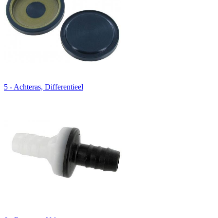
5 - Achteras, Differentieel