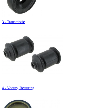
3 - Transmissie
4 - Vooras, Besturing