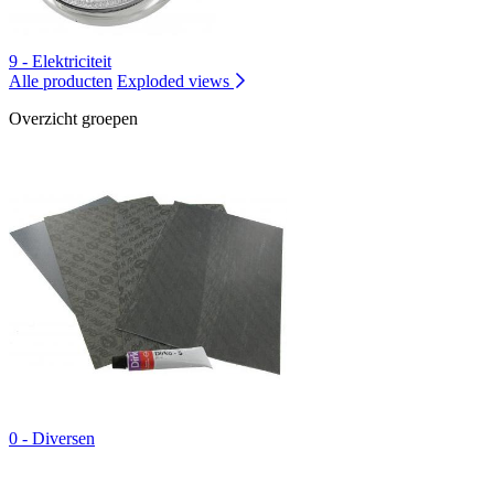
9 - Elektriciteit
Alle producten
Exploded views
Overzicht groepen
0 - Diversen