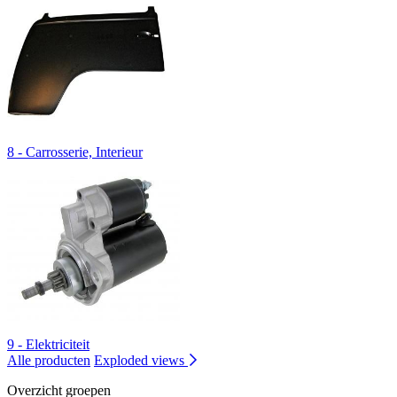
8 - Carrosserie, Interieur
9 - Elektriciteit
Alle producten
Exploded views
Overzicht groepen