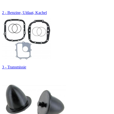
2 - Benzine, Uitlaat, Kachel
3 - Transmissie