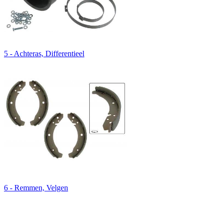
5 - Achteras, Differentieel
6 - Remmen, Velgen