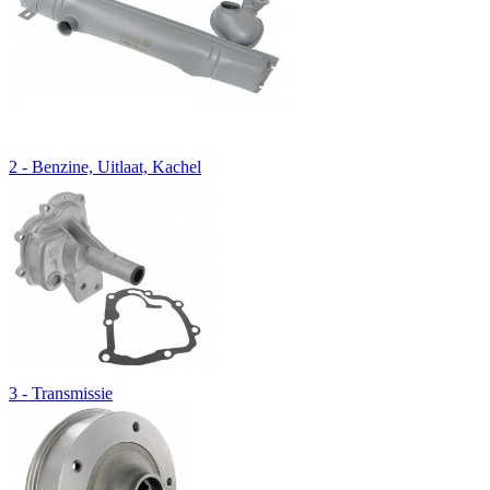
2 - Benzine, Uitlaat, Kachel
3 - Transmissie