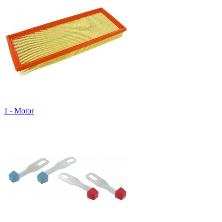
1 - Motor