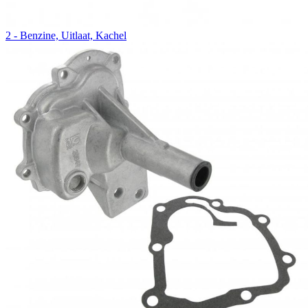
2 - Benzine, Uitlaat, Kachel