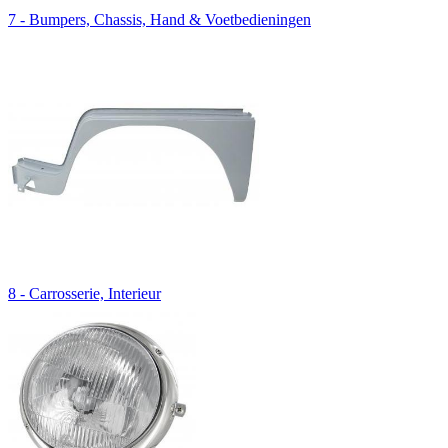
7 - Bumpers, Chassis, Hand & Voetbedieningen
8 - Carrosserie, Interieur