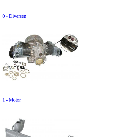
0 - Diversen
1 - Motor