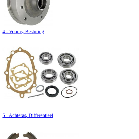
4 - Vooras, Besturing
5 - Achteras, Differentieel