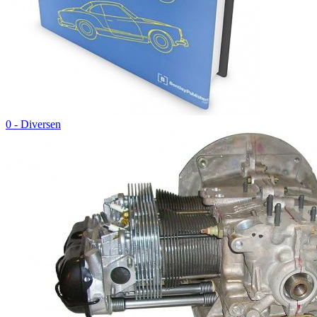
0 - Diversen