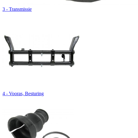
3 - Transmissie
4 - Vooras, Besturing