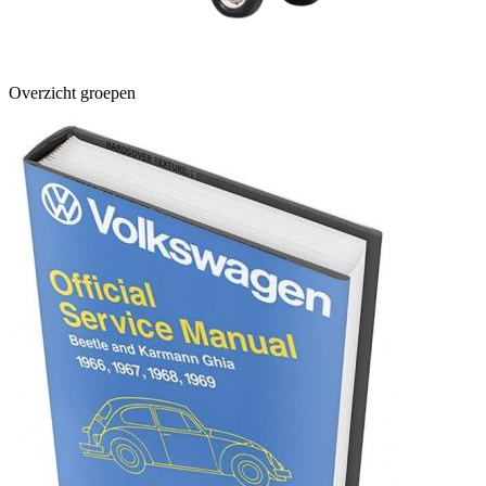
Overzicht groepen