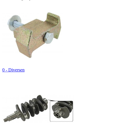
0 - Diversen