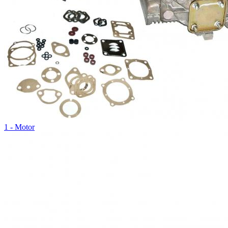
1 - Motor