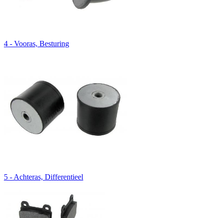
4 - Vooras, Besturing
5 - Achteras, Differentieel