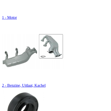
1 - Motor
2 - Benzine, Uitlaat, Kachel