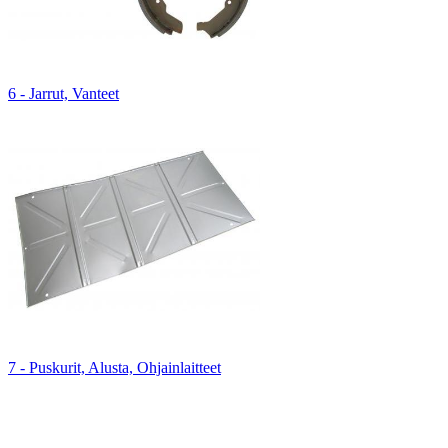
6 - Jarrut, Vanteet
7 - Puskurit, Alusta, Ohjainlaitteet