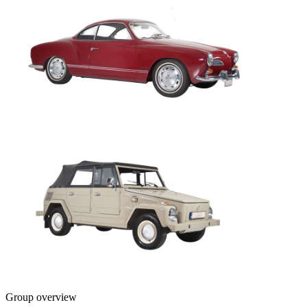
Group overview