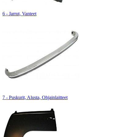
6 - Jarrut, Vanteet
7 - Puskurit, Alusta, Ohjainlaitteet