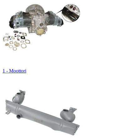
1 - Moottori