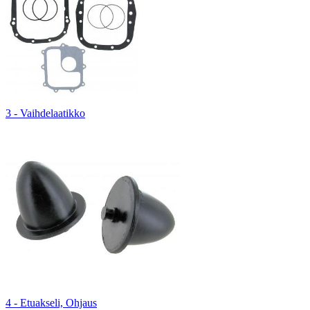
3 - Vaihdelaatikko
4 - Etuakseli, Ohjaus