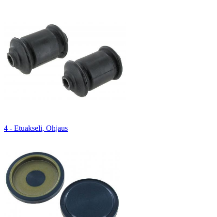
4 - Etuakseli, Ohjaus