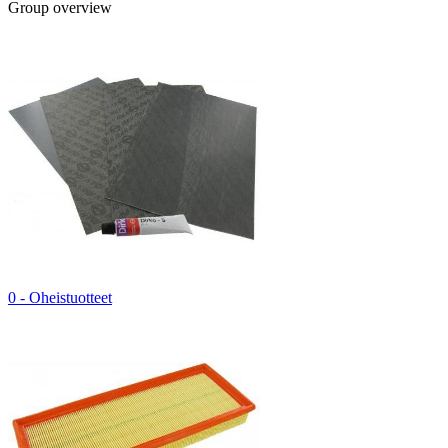
Group overview
0 - Oheistuotteet