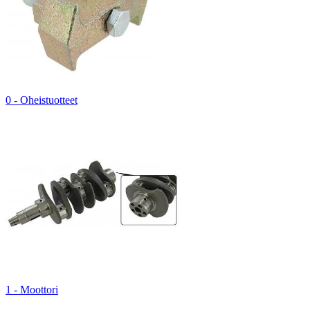
0 - Oheistuotteet
1 - Moottori