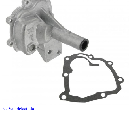
3 - Vaihdelaatikko