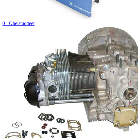
0 - Oheistuotteet