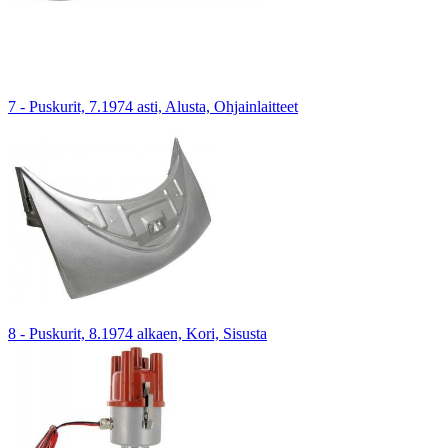
7 - Puskurit, 7.1974 asti, Alusta, Ohjainlaitteet
8 - Puskurit, 8.1974 alkaen, Kori, Sisusta