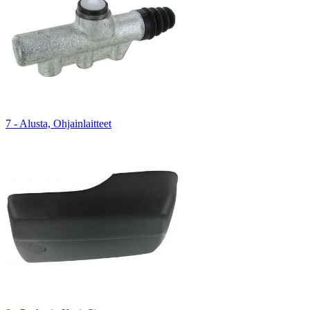
7 - Alusta, Ohjainlaitteet