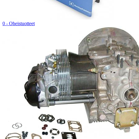
0 - Oheistuotteet