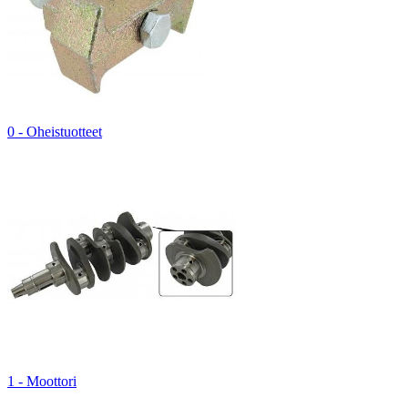
0 - Oheistuotteet
1 - Moottori