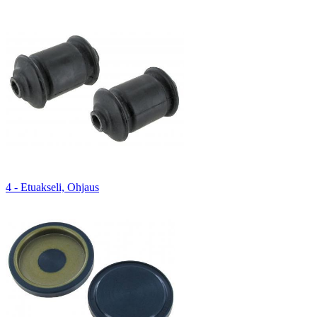
4 - Etuakseli, Ohjaus