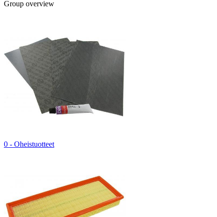
Group overview
0 - Oheistuotteet