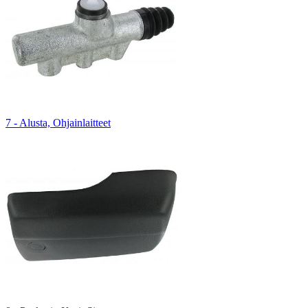
7 - Alusta, Ohjainlaitteet