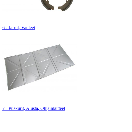
6 - Jarrut, Vanteet
7 - Puskurit, Alusta, Ohjainlaitteet