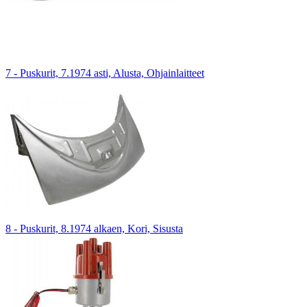
7 - Puskurit, 7.1974 asti, Alusta, Ohjainlaitteet
8 - Puskurit, 8.1974 alkaen, Kori, Sisusta