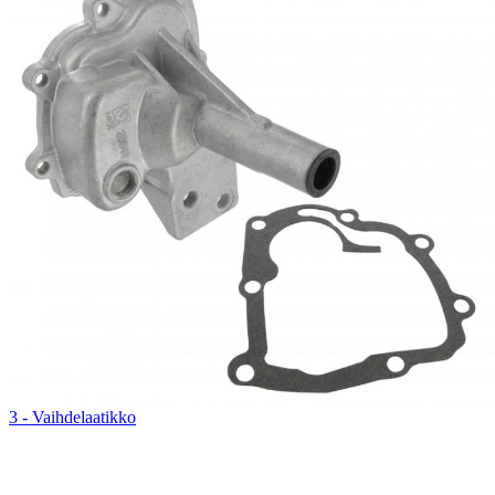
3 - Vaihdelaatikko