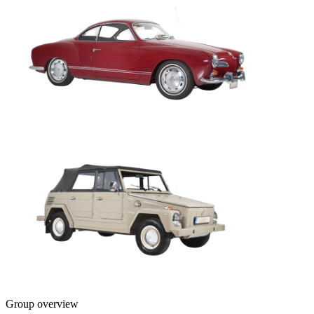
Group overview