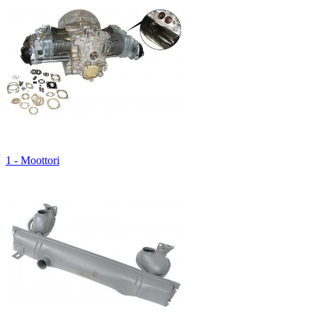
1 - Moottori