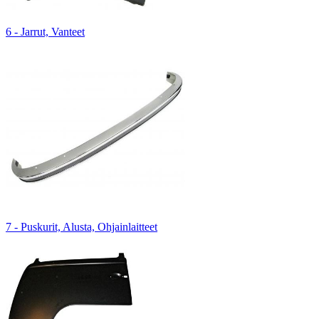
6 - Jarrut, Vanteet
7 - Puskurit, Alusta, Ohjainlaitteet