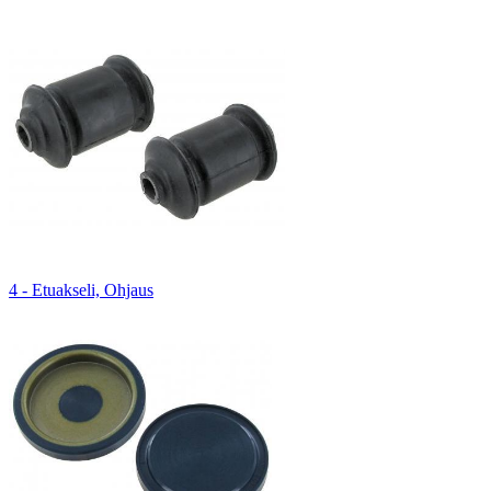
4 - Etuakseli, Ohjaus