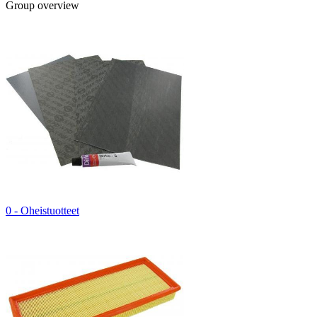
Group overview
0 - Oheistuotteet