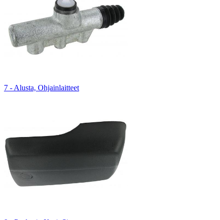
7 - Alusta, Ohjainlaitteet