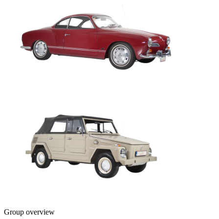
Group overview