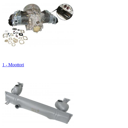
1 - Moottori