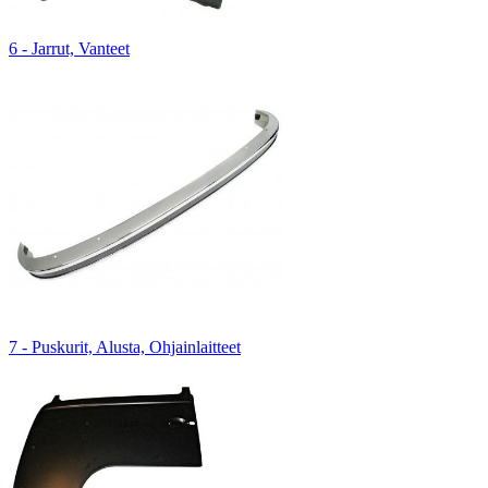
6 - Jarrut, Vanteet
7 - Puskurit, Alusta, Ohjainlaitteet