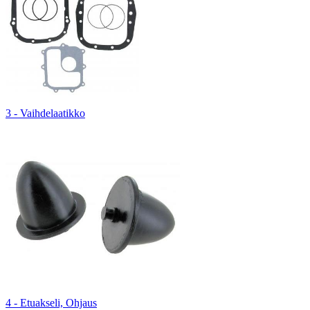
3 - Vaihdelaatikko
4 - Etuakseli, Ohjaus