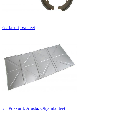
6 - Jarrut, Vanteet
7 - Puskurit, Alusta, Ohjainlaitteet