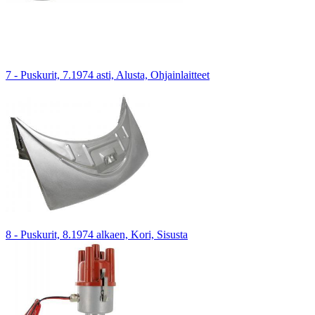
7 - Puskurit, 7.1974 asti, Alusta, Ohjainlaitteet
8 - Puskurit, 8.1974 alkaen, Kori, Sisusta