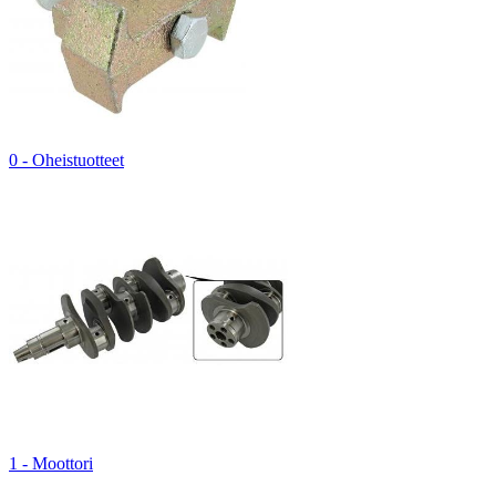
0 - Oheistuotteet
1 - Moottori