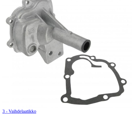
3 - Vaihdelaatikko