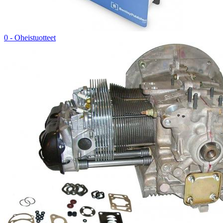
0 - Oheistuotteet