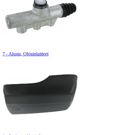
7 - Alusta, Ohjainlaitteet