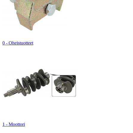
0 - Oheistuotteet
1 - Moottori