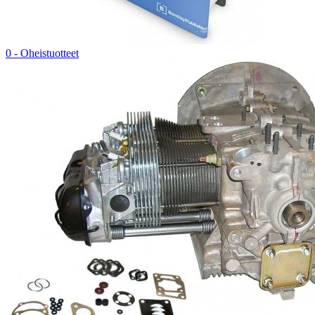
0 - Oheistuotteet