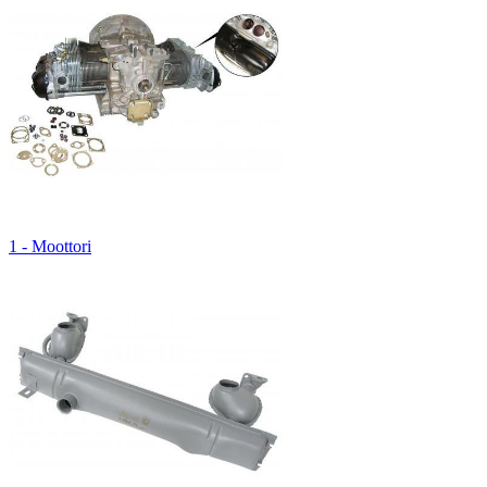
1 - Moottori