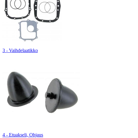
3 - Vaihdelaatikko
4 - Etuakseli, Ohjaus