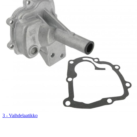
3 - Vaihdelaatikko