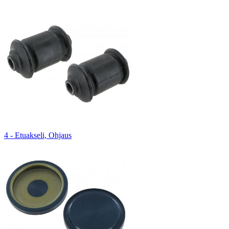
4 - Etuakseli, Ohjaus