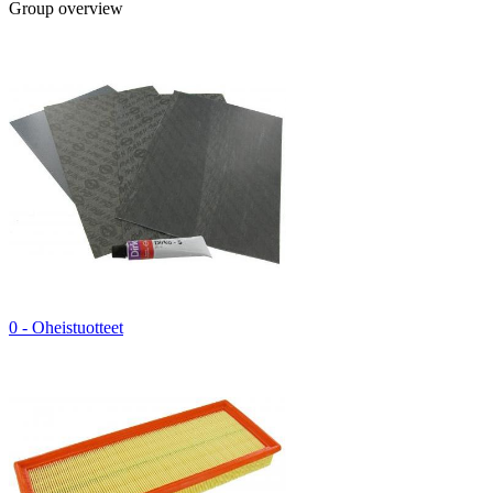
Group overview
0 - Oheistuotteet