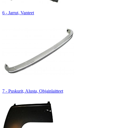
6 - Jarrut, Vanteet
7 - Puskurit, Alusta, Ohjainlaitteet