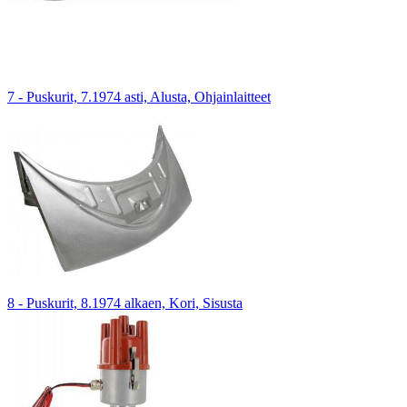
7 - Puskurit, 7.1974 asti, Alusta, Ohjainlaitteet
8 - Puskurit, 8.1974 alkaen, Kori, Sisusta