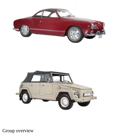
Group overview