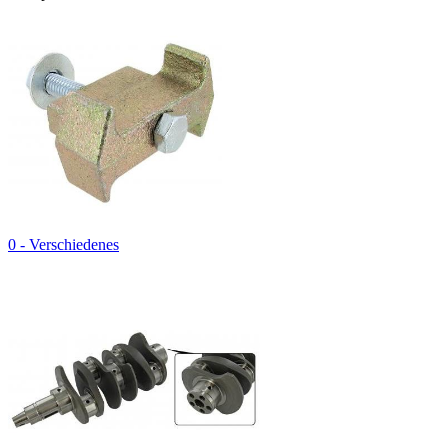
0 - Verschiedenes