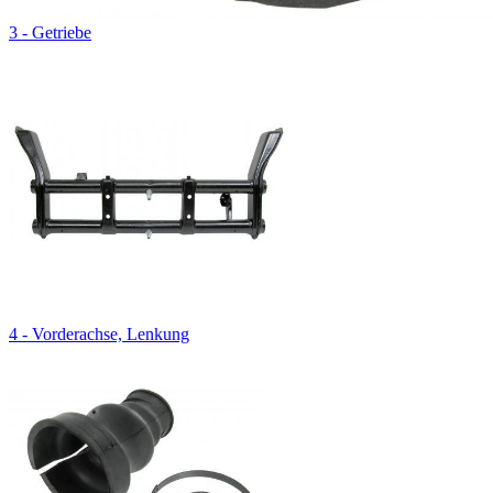
3 - Getriebe
4 - Vorderachse, Lenkung