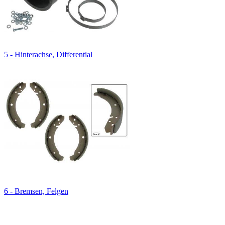
5 - Hinterachse, Differential
6 - Bremsen, Felgen