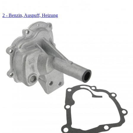
2 - Benzin, Auspuff, Heizung