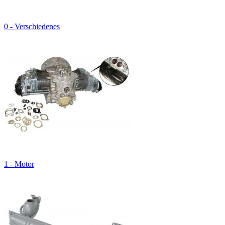
0 - Verschiedenes
1 - Motor