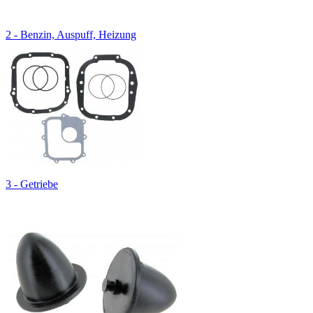
2 - Benzin, Auspuff, Heizung
3 - Getriebe