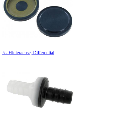
5 - Hinterachse, Differential