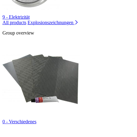
9 - Elektrizität
All products
Explosionszeichnungen
Group overview
0 - Verschiedenes