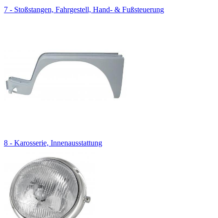
7 - Stoßstangen, Fahrgestell, Hand- & Fußsteuerung
8 - Karosserie, Innenausstattung