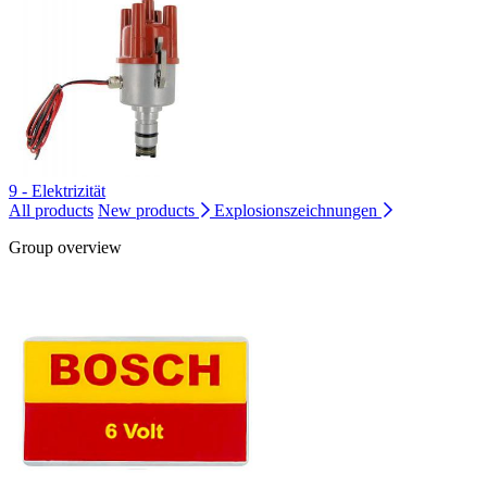
9 - Elektrizität
All products
New products
Explosionszeichnungen
Group overview