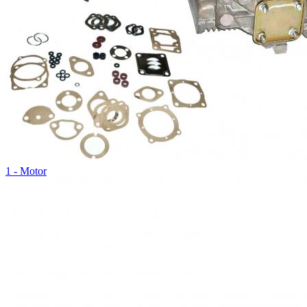
1 - Motor