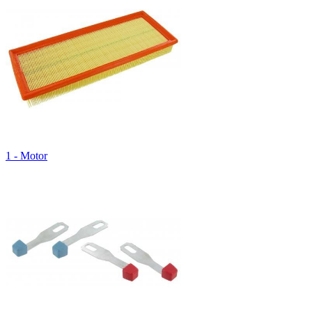
1 - Motor