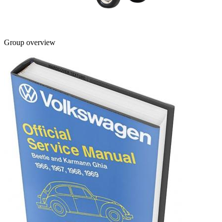
Group overview