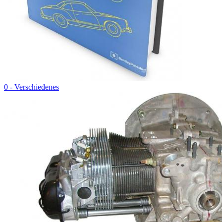
0 - Verschiedenes