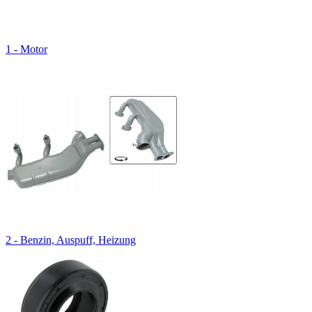
1 - Motor
2 - Benzin, Auspuff, Heizung