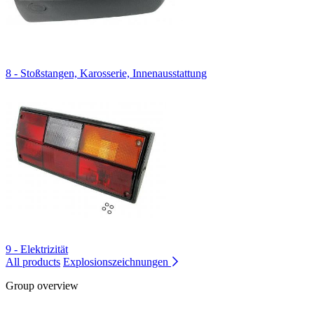
8 - Stoßstangen, Karosserie, Innenausstattung
9 - Elektrizität
All products
Explosionszeichnungen
Group overview