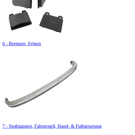
6 - Bremsen, Felgen
7 - Stoßstangen, Fahrgestell, Hand- & Fußsteuerung