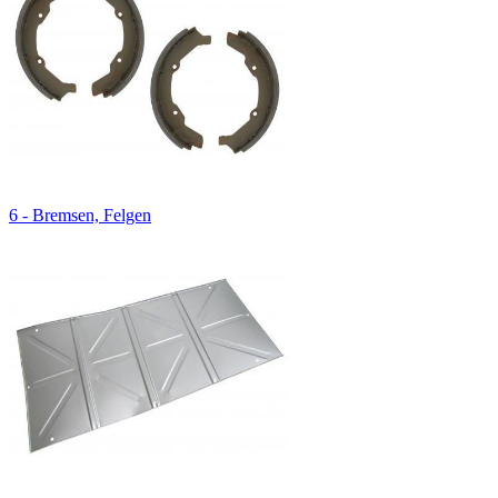
6 - Bremsen, Felgen