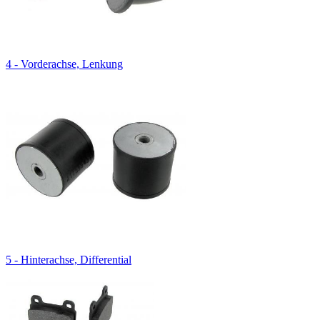
4 - Vorderachse, Lenkung
5 - Hinterachse, Differential