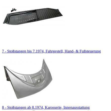
7 - Stoßstangen bis 7.1974, Fahrgestell, Hand- & Fußsteuerung
8 - Stoßstangen ab 8.1974, Karosserie, Innenausstattung