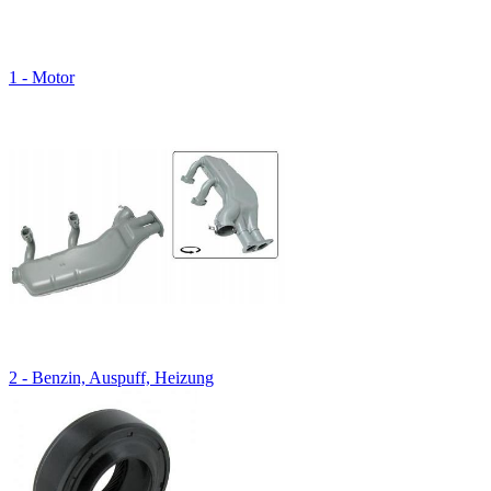
1 - Motor
2 - Benzin, Auspuff, Heizung