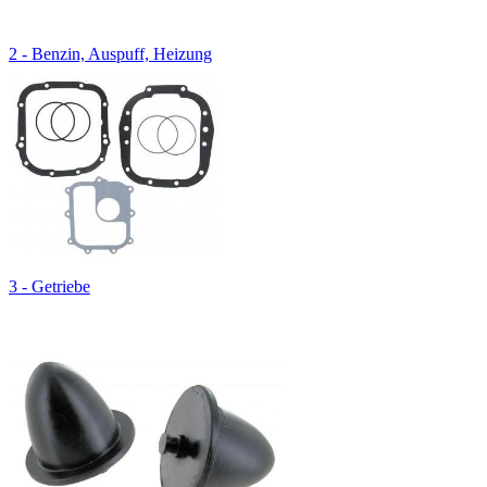
2 - Benzin, Auspuff, Heizung
3 - Getriebe