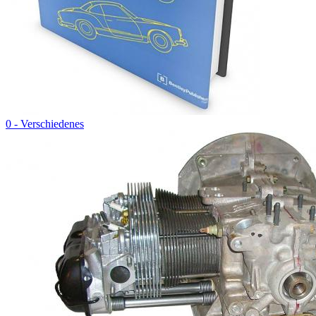
0 - Verschiedenes