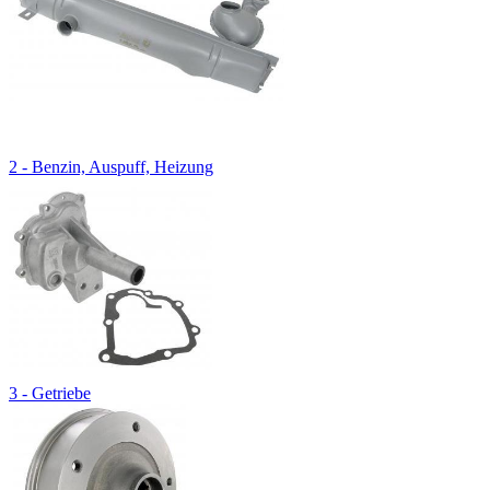
2 - Benzin, Auspuff, Heizung
3 - Getriebe