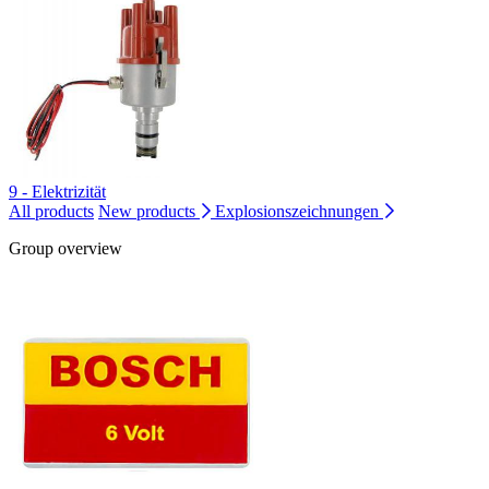
9 - Elektrizität
All products
New products
Explosionszeichnungen
Group overview