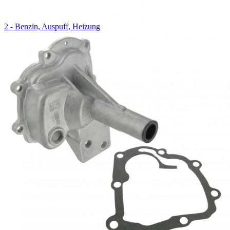
2 - Benzin, Auspuff, Heizung