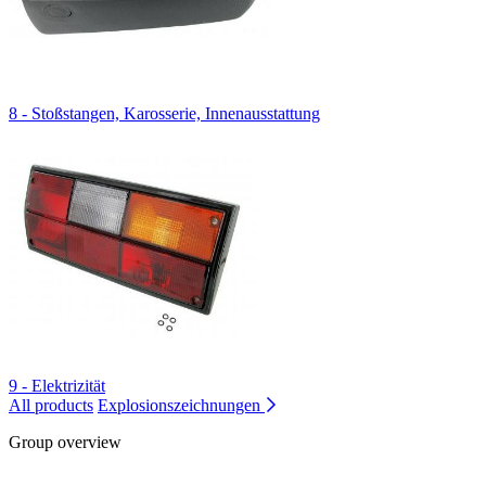
8 - Stoßstangen, Karosserie, Innenausstattung
9 - Elektrizität
All products
Explosionszeichnungen
Group overview