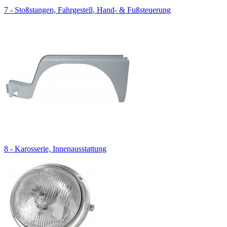
7 - Stoßstangen, Fahrgestell, Hand- & Fußsteuerung
8 - Karosserie, Innenausstattung