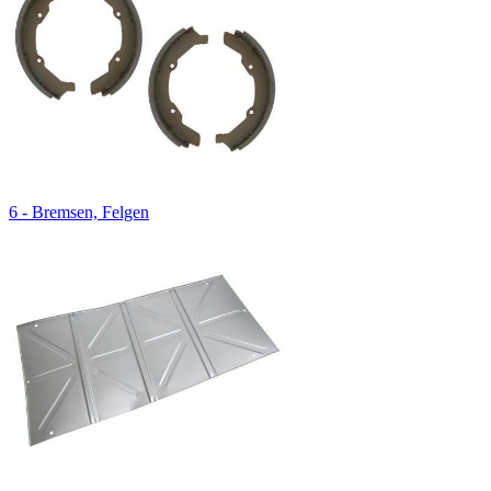
6 - Bremsen, Felgen