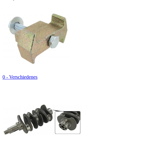
0 - Verschiedenes