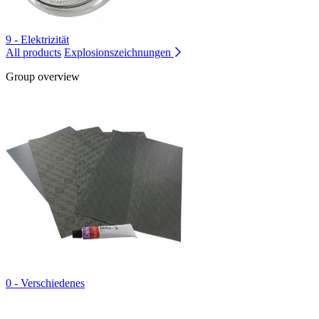
9 - Elektrizität
All products
Explosionszeichnungen
Group overview
0 - Verschiedenes