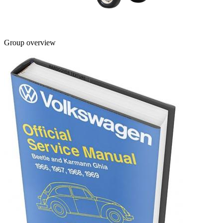
Group overview