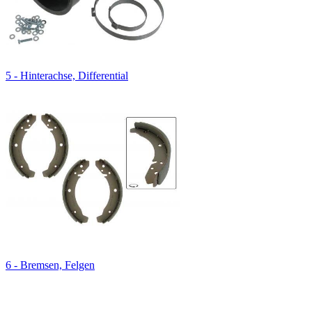
5 - Hinterachse, Differential
6 - Bremsen, Felgen