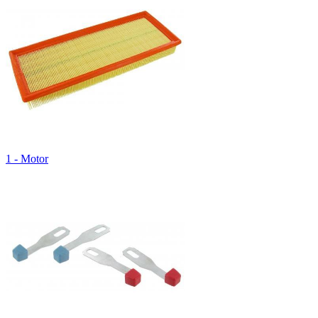
1 - Motor