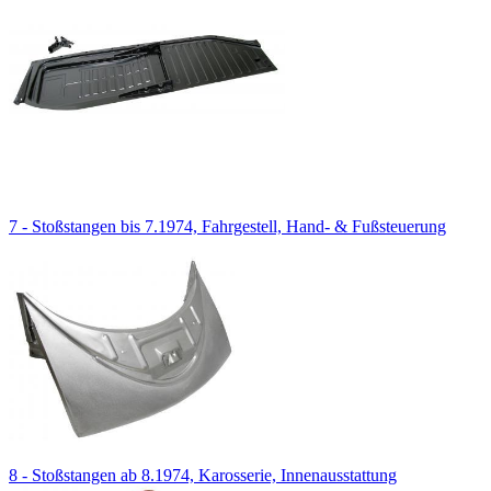
7 - Stoßstangen bis 7.1974, Fahrgestell, Hand- & Fußsteuerung
8 - Stoßstangen ab 8.1974, Karosserie, Innenausstattung