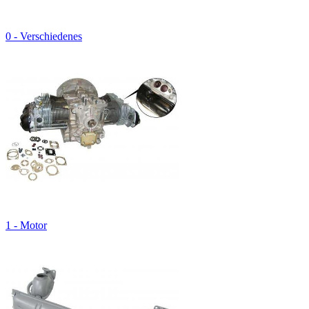
0 - Verschiedenes
1 - Motor