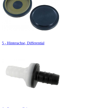
5 - Hinterachse, Differential