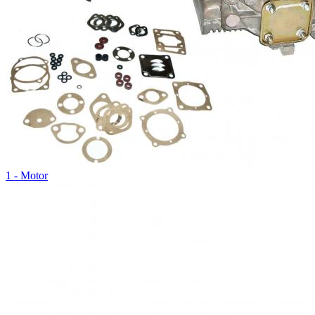
1 - Motor