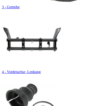
3 - Getriebe
4 - Vorderachse, Lenkung