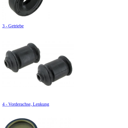
3 - Getriebe
4 - Vorderachse, Lenkung