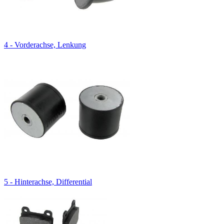
4 - Vorderachse, Lenkung
5 - Hinterachse, Differential