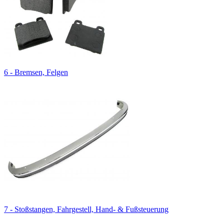
6 - Bremsen, Felgen
7 - Stoßstangen, Fahrgestell, Hand- & Fußsteuerung