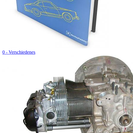
0 - Verschiedenes