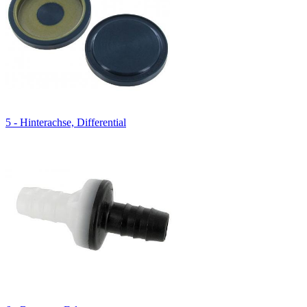
5 - Hinterachse, Differential