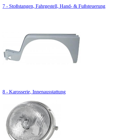
7 - Stoßstangen, Fahrgestell, Hand- & Fußsteuerung
8 - Karosserie, Innenausstattung