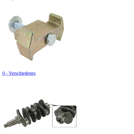
0 - Verschiedenes