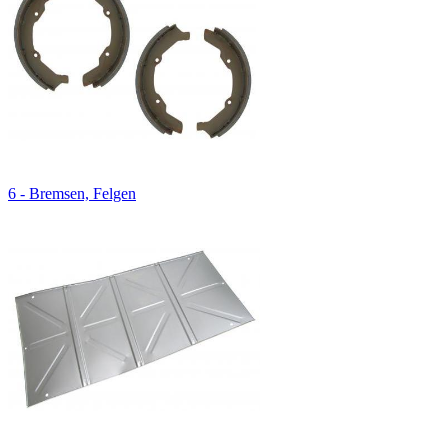
6 - Bremsen, Felgen