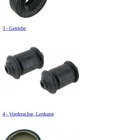
3 - Getriebe
4 - Vorderachse, Lenkung