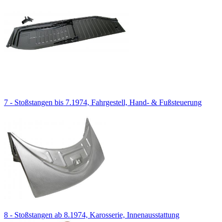
7 - Stoßstangen bis 7.1974, Fahrgestell, Hand- & Fußsteuerung
8 - Stoßstangen ab 8.1974, Karosserie, Innenausstattung