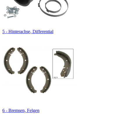
5 - Hinterachse, Differential
6 - Bremsen, Felgen