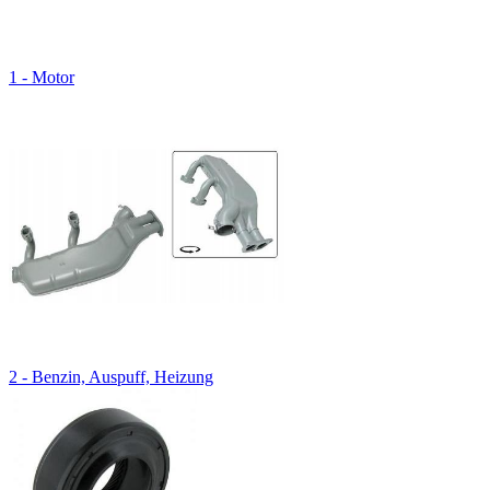
1 - Motor
2 - Benzin, Auspuff, Heizung