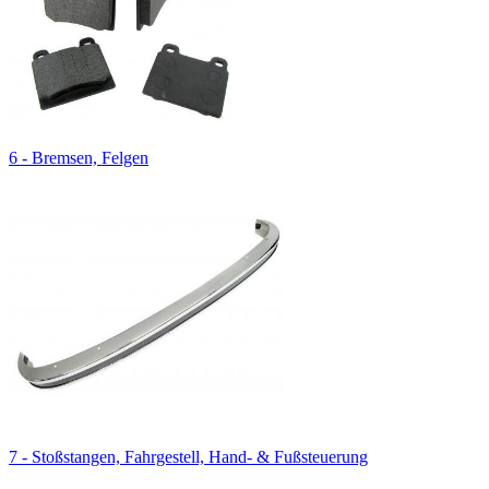
6 - Bremsen, Felgen
7 - Stoßstangen, Fahrgestell, Hand- & Fußsteuerung