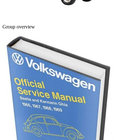
Group overview