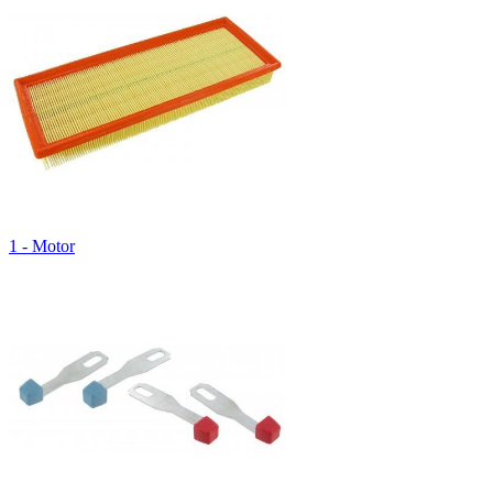
1 - Motor