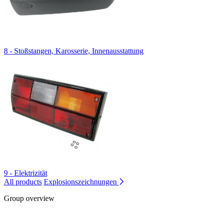
8 - Stoßstangen, Karosserie, Innenausstattung
9 - Elektrizität
All products
Explosionszeichnungen
Group overview