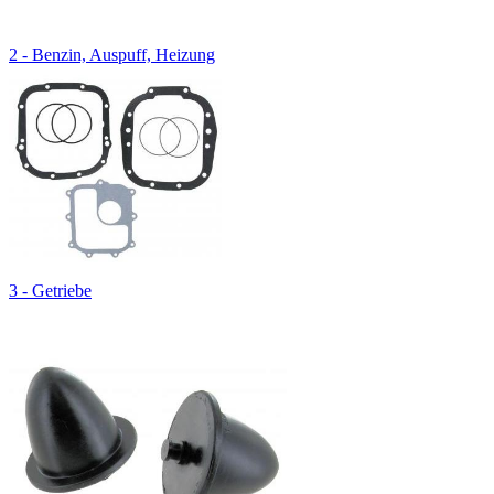
2 - Benzin, Auspuff, Heizung
3 - Getriebe