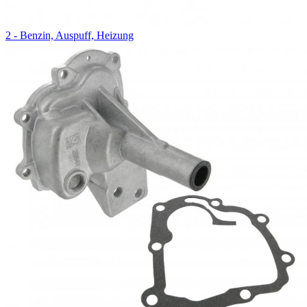
2 - Benzin, Auspuff, Heizung