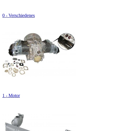
0 - Verschiedenes
1 - Motor