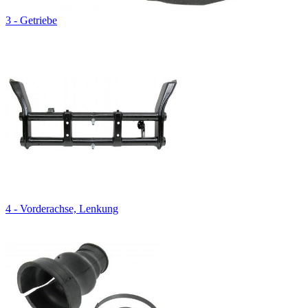
3 - Getriebe
4 - Vorderachse, Lenkung