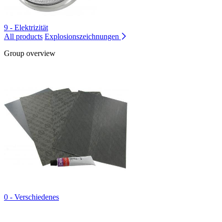
9 - Elektrizität
All products
Explosionszeichnungen
Group overview
0 - Verschiedenes