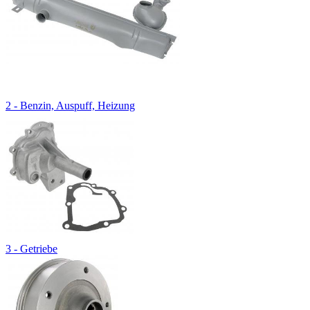
2 - Benzin, Auspuff, Heizung
3 - Getriebe