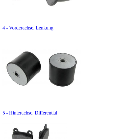
4 - Vorderachse, Lenkung
5 - Hinterachse, Differential