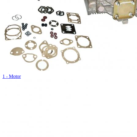
1 - Motor