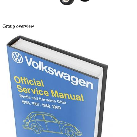
Group overview