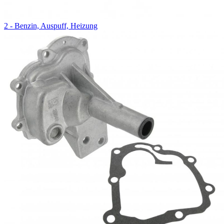
2 - Benzin, Auspuff, Heizung