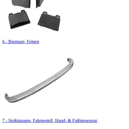
6 - Bremsen, Felgen
7 - Stoßstangen, Fahrgestell, Hand- & Fußsteuerung