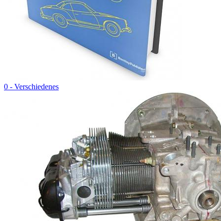
0 - Verschiedenes