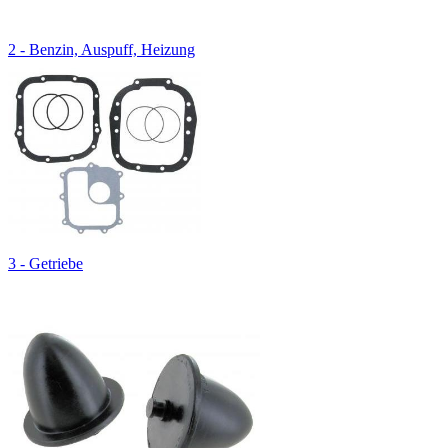
2 - Benzin, Auspuff, Heizung
3 - Getriebe