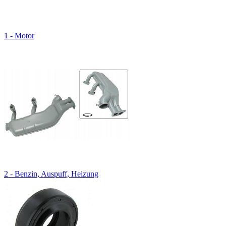
1 - Motor
2 - Benzin, Auspuff, Heizung