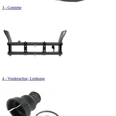
3 - Getriebe
4 - Vorderachse, Lenkung