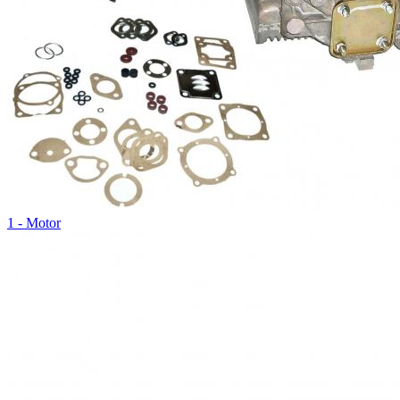
1 - Motor