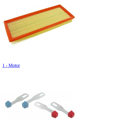
1 - Motor