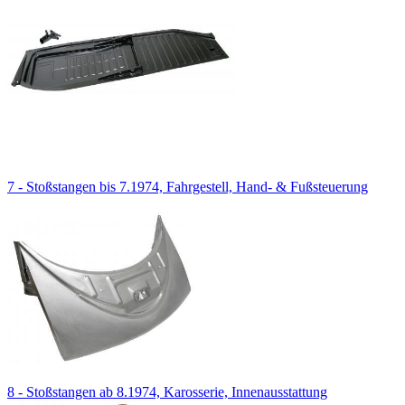
7 - Stoßstangen bis 7.1974, Fahrgestell, Hand- & Fußsteuerung
8 - Stoßstangen ab 8.1974, Karosserie, Innenausstattung