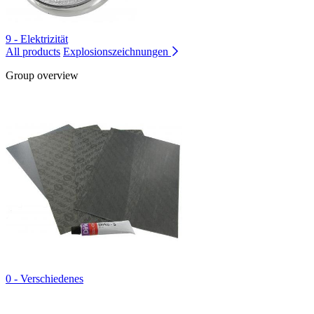
9 - Elektrizität
All products
Explosionszeichnungen
Group overview
0 - Verschiedenes