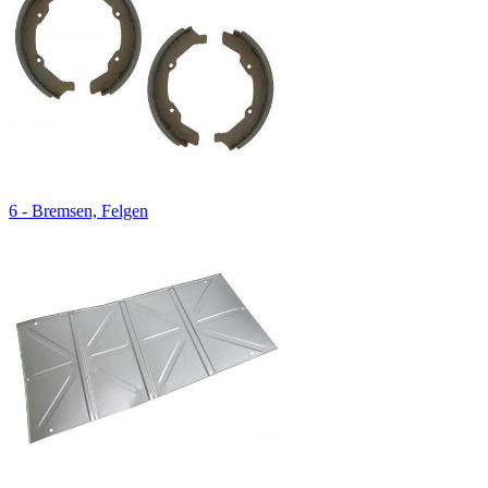
6 - Bremsen, Felgen