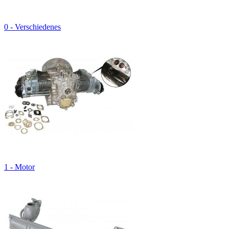
0 - Verschiedenes
1 - Motor