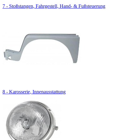
7 - Stoßstangen, Fahrgestell, Hand- & Fußsteuerung
8 - Karosserie, Innenausstattung