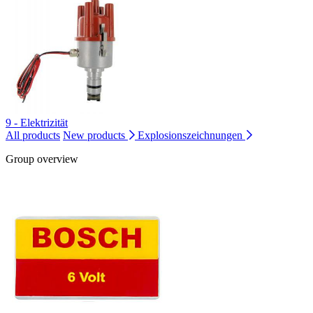
9 - Elektrizität
All products
New products
Explosionszeichnungen
Group overview