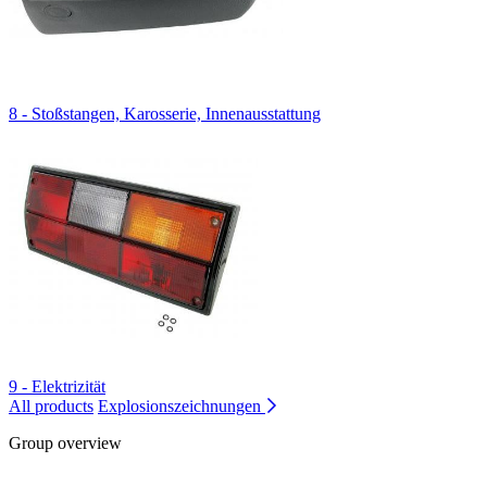
8 - Stoßstangen, Karosserie, Innenausstattung
9 - Elektrizität
All products
Explosionszeichnungen
Group overview