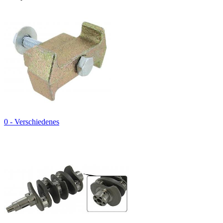
0 - Verschiedenes