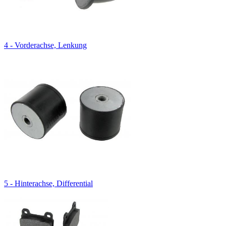
4 - Vorderachse, Lenkung
5 - Hinterachse, Differential