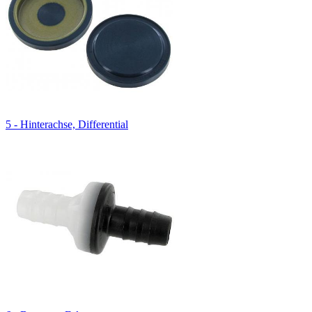
5 - Hinterachse, Differential