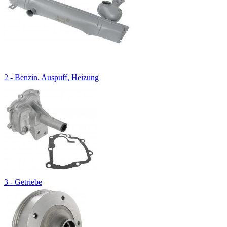
2 - Benzin, Auspuff, Heizung
3 - Getriebe