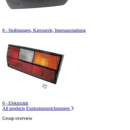
8 - Stoßstangen, Karosserie, Innenausstattung
9 - Elektrizität
All products
Explosionszeichnungen
Group overview