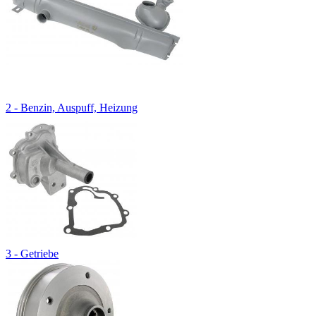
2 - Benzin, Auspuff, Heizung
3 - Getriebe