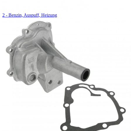
2 - Benzin, Auspuff, Heizung