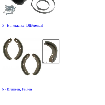
5 - Hinterachse, Differential
6 - Bremsen, Felgen