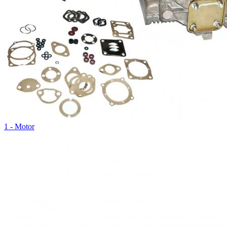
1 - Motor