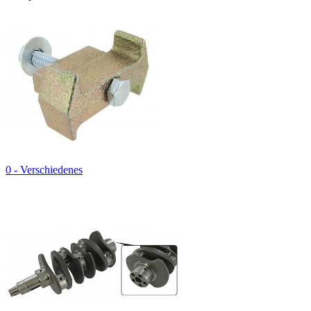
0 - Verschiedenes