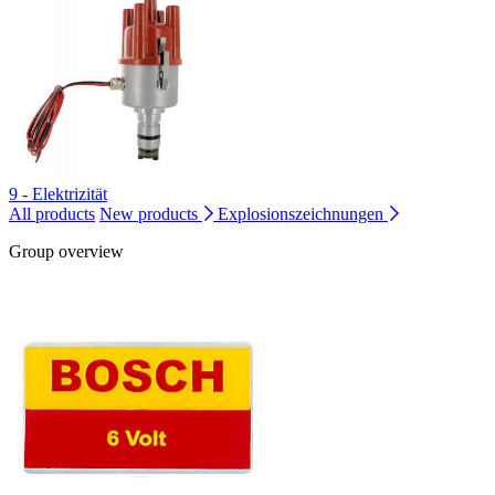
9 - Elektrizität
All products
New products
Explosionszeichnungen
Group overview