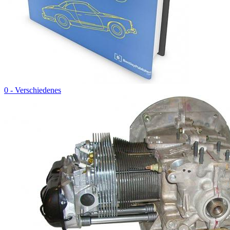
0 - Verschiedenes