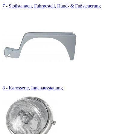
7 - Stoßstangen, Fahrgestell, Hand- & Fußsteuerung
8 - Karosserie, Innenausstattung