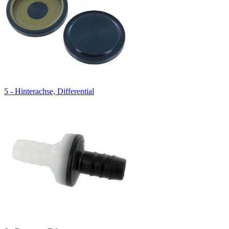
5 - Hinterachse, Differential