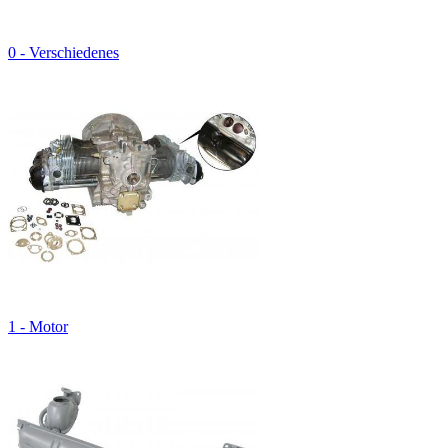
0 - Verschiedenes
1 - Motor