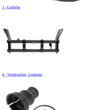
3 - Getriebe
4 - Vorderachse, Lenkung