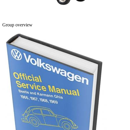
Group overview