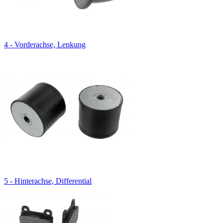
4 - Vorderachse, Lenkung
5 - Hinterachse, Differential