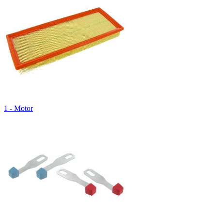
1 - Motor