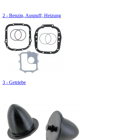
2 - Benzin, Auspuff, Heizung
3 - Getriebe