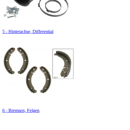
5 - Hinterachse, Differential
6 - Bremsen, Felgen