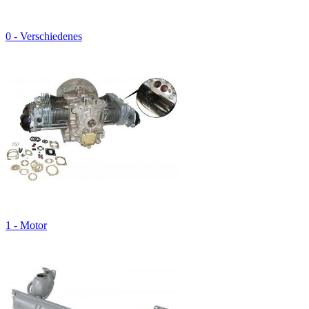
0 - Verschiedenes
1 - Motor