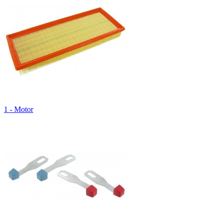
1 - Motor