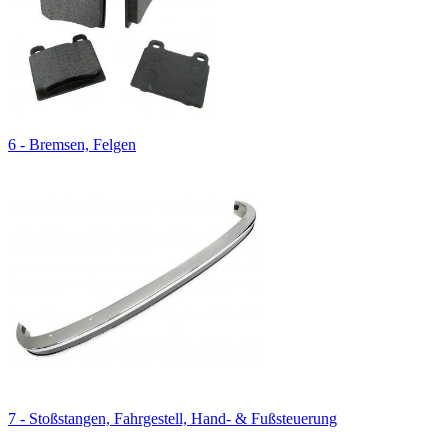
6 - Bremsen, Felgen
7 - Stoßstangen, Fahrgestell, Hand- & Fußsteuerung