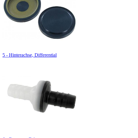
5 - Hinterachse, Differential