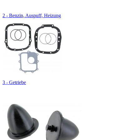
2 - Benzin, Auspuff, Heizung
3 - Getriebe