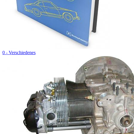
0 - Verschiedenes