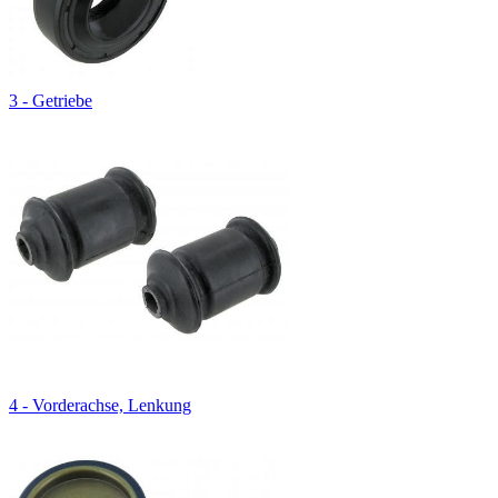
3 - Getriebe
4 - Vorderachse, Lenkung