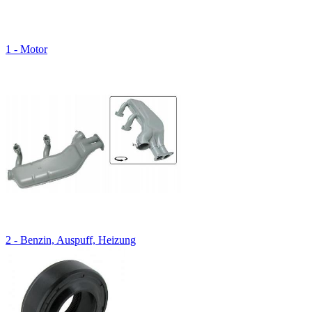
1 - Motor
2 - Benzin, Auspuff, Heizung