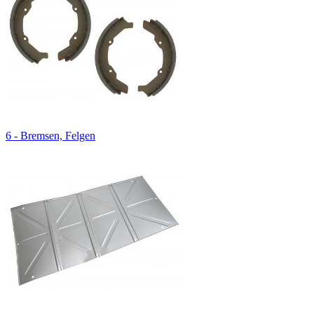
6 - Bremsen, Felgen