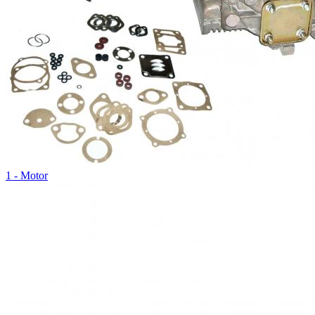
1 - Motor