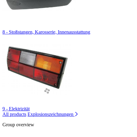
8 - Stoßstangen, Karosserie, Innenausstattung
9 - Elektrizität
All products
Explosionszeichnungen
Group overview