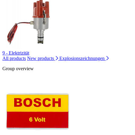
9 - Elektrizität
All products
New products
Explosionszeichnungen
Group overview