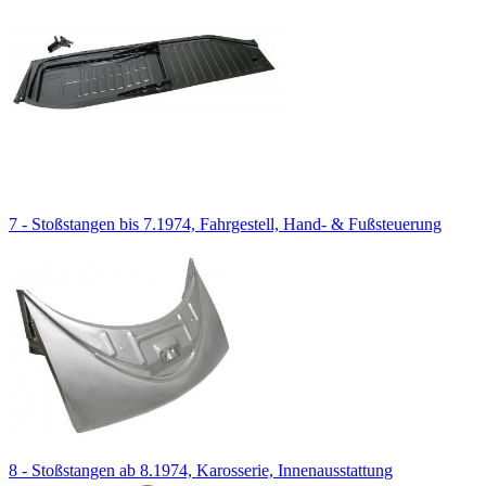
7 - Stoßstangen bis 7.1974, Fahrgestell, Hand- & Fußsteuerung
8 - Stoßstangen ab 8.1974, Karosserie, Innenausstattung