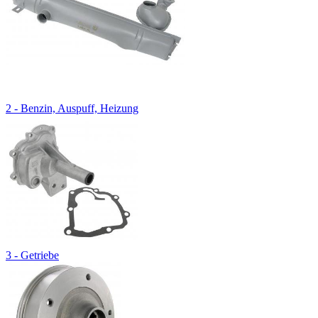
2 - Benzin, Auspuff, Heizung
3 - Getriebe