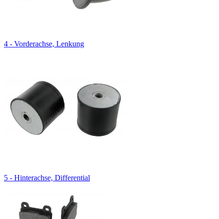
4 - Vorderachse, Lenkung
5 - Hinterachse, Differential