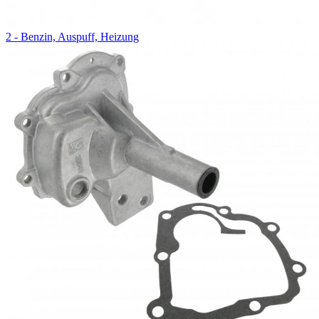
2 - Benzin, Auspuff, Heizung