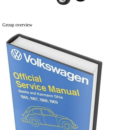
Group overview