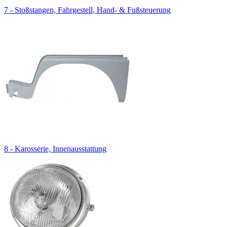
7 - Stoßstangen, Fahrgestell, Hand- & Fußsteuerung
8 - Karosserie, Innenausstattung