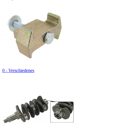
0 - Verschiedenes