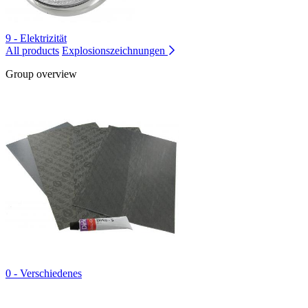
9 - Elektrizität
All products
Explosionszeichnungen
Group overview
0 - Verschiedenes