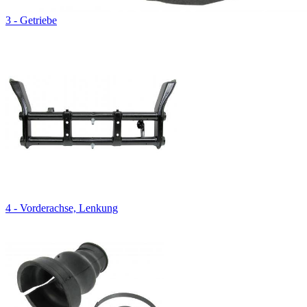
3 - Getriebe
4 - Vorderachse, Lenkung