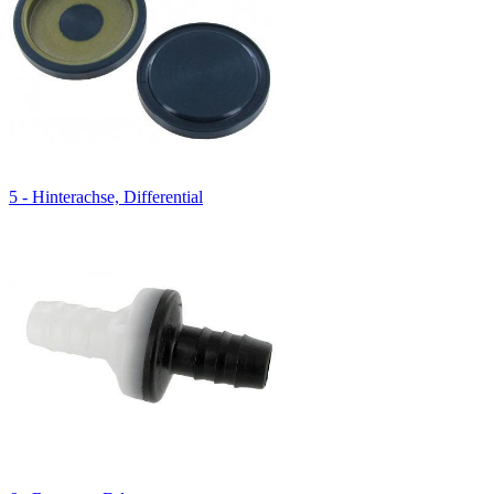
5 - Hinterachse, Differential