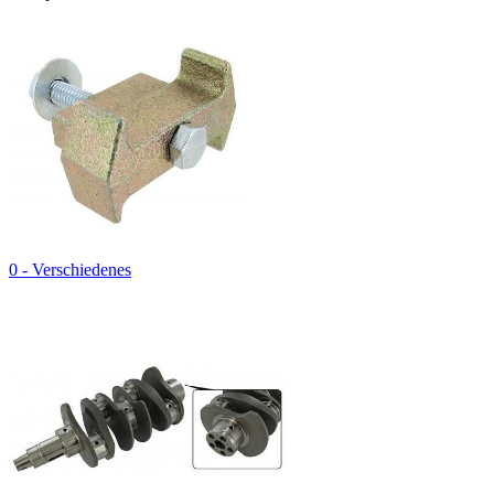
0 - Verschiedenes