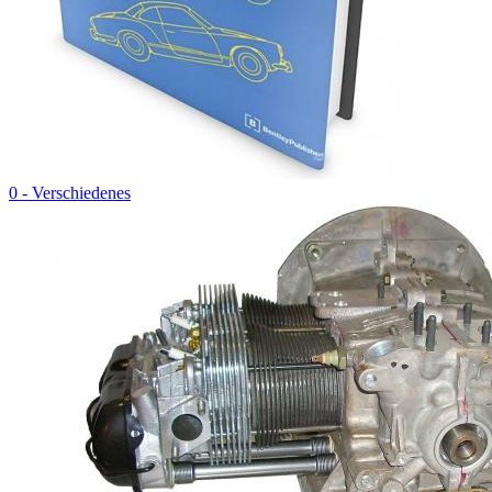
0 - Verschiedenes