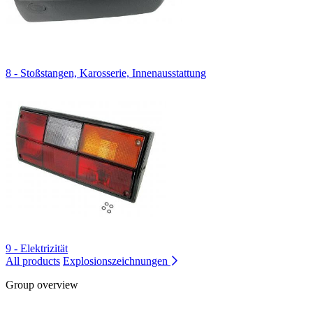
8 - Stoßstangen, Karosserie, Innenausstattung
9 - Elektrizität
All products
Explosionszeichnungen
Group overview