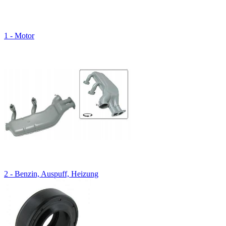
1 - Motor
2 - Benzin, Auspuff, Heizung