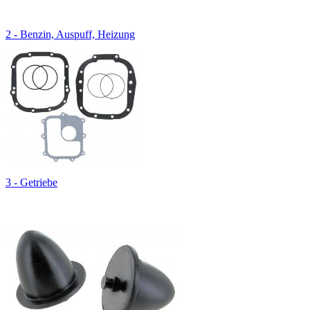
2 - Benzin, Auspuff, Heizung
3 - Getriebe