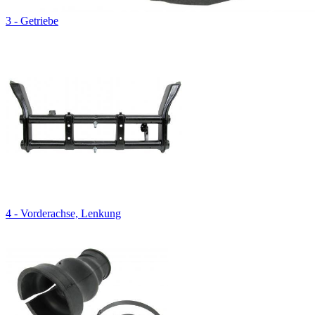
3 - Getriebe
4 - Vorderachse, Lenkung