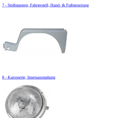
7 - Stoßstangen, Fahrgestell, Hand- & Fußsteuerung
8 - Karosserie, Innenausstattung