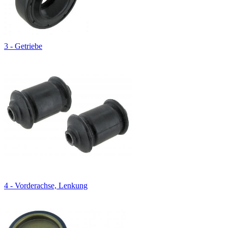
3 - Getriebe
4 - Vorderachse, Lenkung