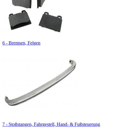
6 - Bremsen, Felgen
7 - Stoßstangen, Fahrgestell, Hand- & Fußsteuerung