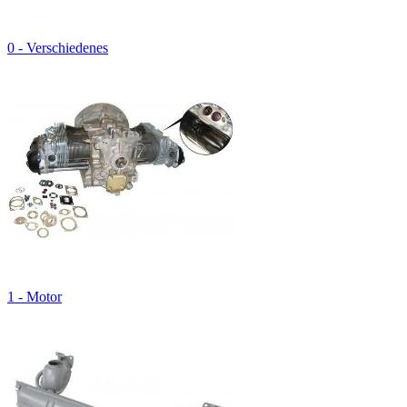
0 - Verschiedenes
1 - Motor