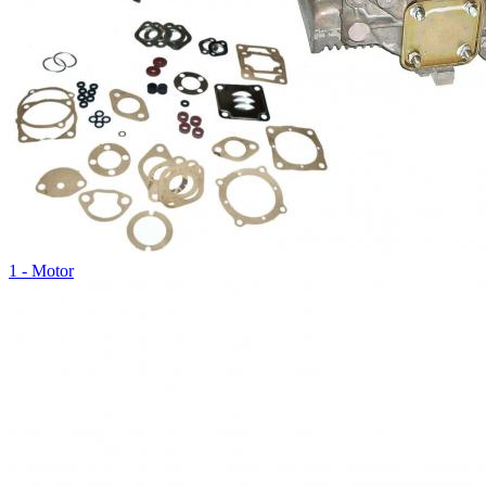
1 - Motor