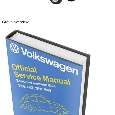
Group overview