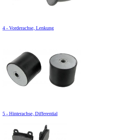
4 - Vorderachse, Lenkung
5 - Hinterachse, Differential