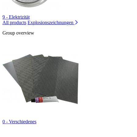
9 - Elektrizität
All products
Explosionszeichnungen
Group overview
0 - Verschiedenes