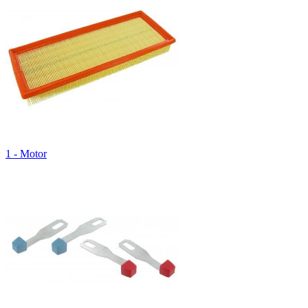
1 - Motor