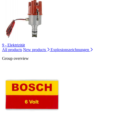
9 - Elektrizität
All products
New products
Explosionszeichnungen
Group overview