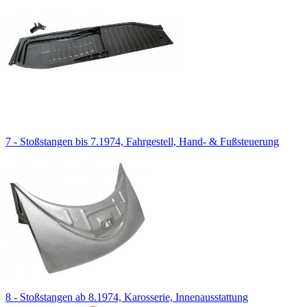
7 - Stoßstangen bis 7.1974, Fahrgestell, Hand- & Fußsteuerung
8 - Stoßstangen ab 8.1974, Karosserie, Innenausstattung