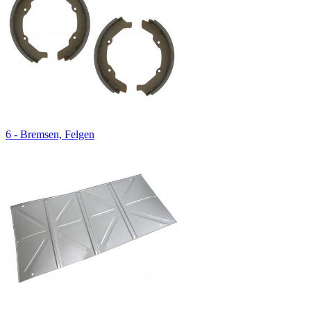
6 - Bremsen, Felgen