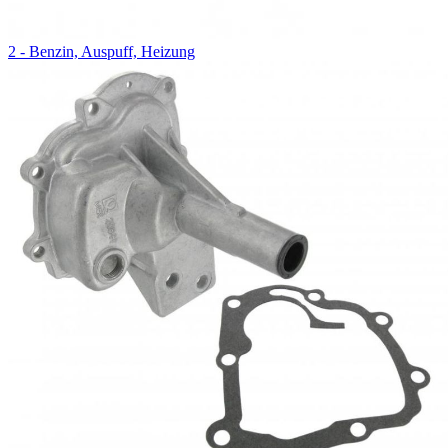
2 - Benzin, Auspuff, Heizung