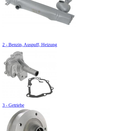
2 - Benzin, Auspuff, Heizung
3 - Getriebe