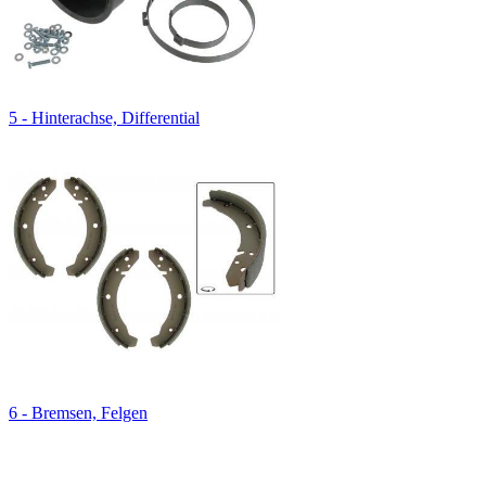
5 - Hinterachse, Differential
6 - Bremsen, Felgen