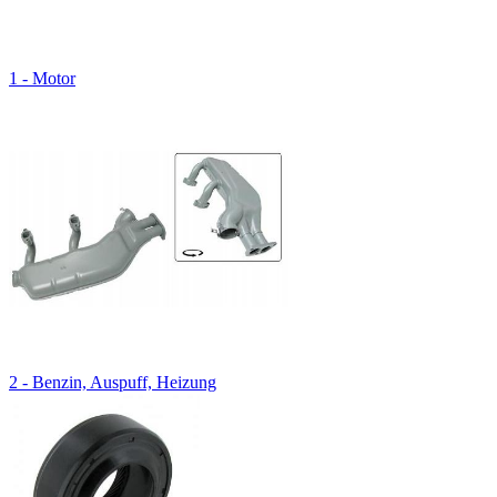
1 - Motor
2 - Benzin, Auspuff, Heizung