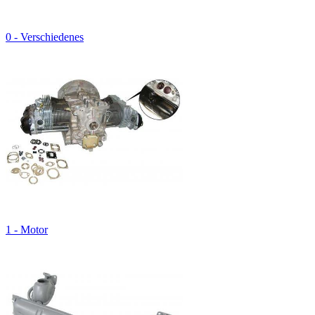
0 - Verschiedenes
1 - Motor