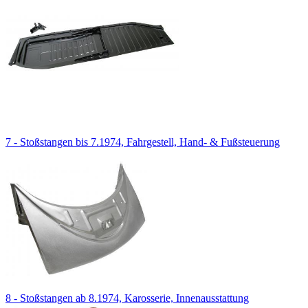
7 - Stoßstangen bis 7.1974, Fahrgestell, Hand- & Fußsteuerung
8 - Stoßstangen ab 8.1974, Karosserie, Innenausstattung