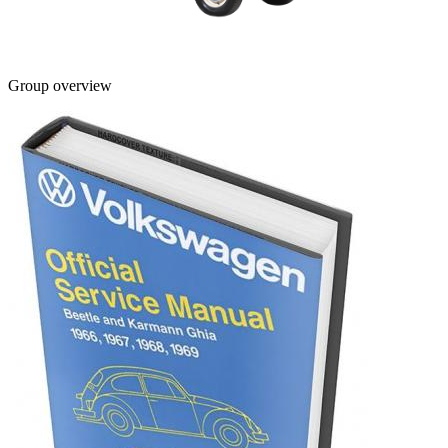
Group overview