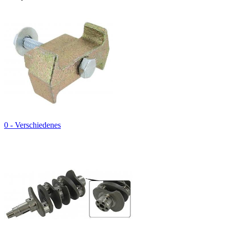
0 - Verschiedenes