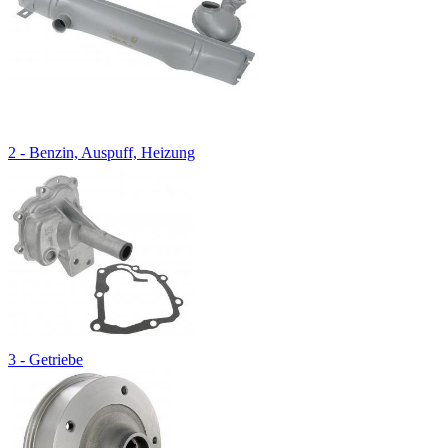
2 - Benzin, Auspuff, Heizung
3 - Getriebe