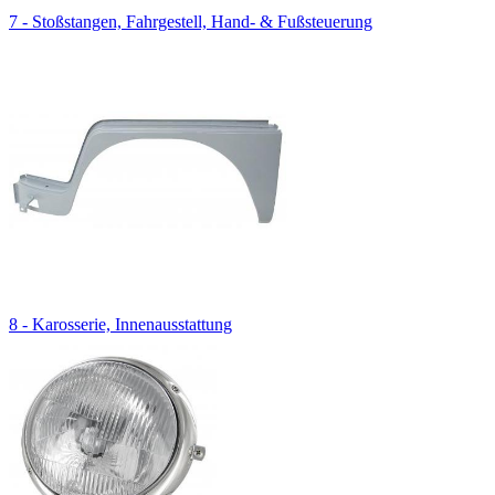
7 - Stoßstangen, Fahrgestell, Hand- & Fußsteuerung
8 - Karosserie, Innenausstattung