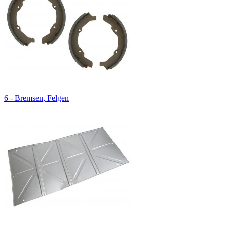
6 - Bremsen, Felgen