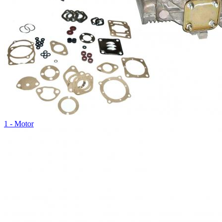
1 - Motor