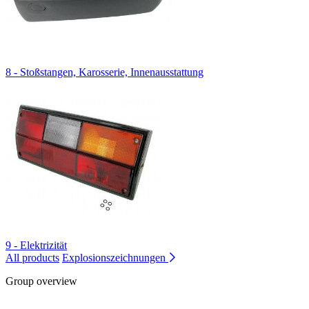
8 - Stoßstangen, Karosserie, Innenausstattung
9 - Elektrizität
All products
Explosionszeichnungen
Group overview