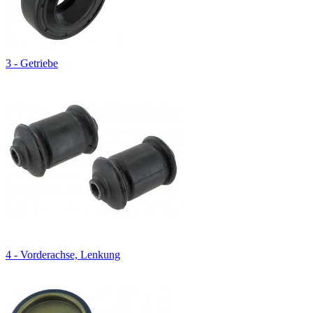
3 - Getriebe
4 - Vorderachse, Lenkung