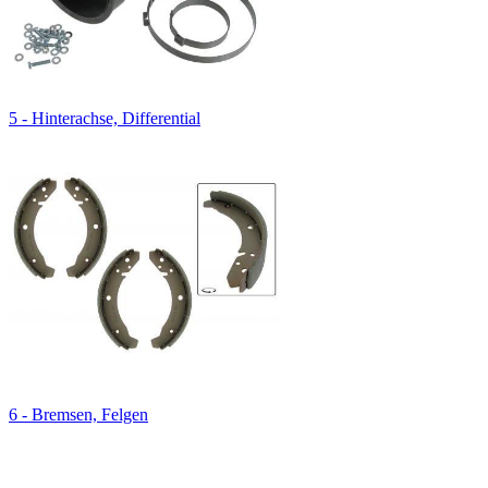
5 - Hinterachse, Differential
6 - Bremsen, Felgen