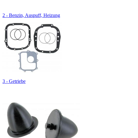
2 - Benzin, Auspuff, Heizung
3 - Getriebe