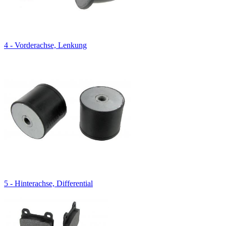
4 - Vorderachse, Lenkung
5 - Hinterachse, Differential