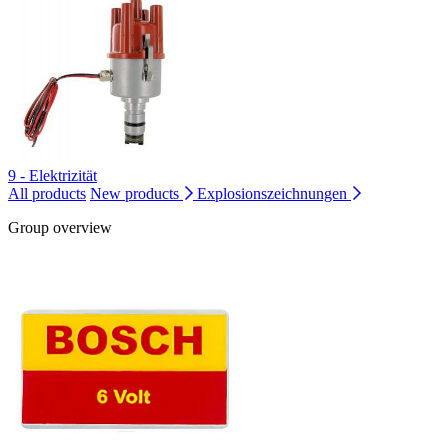
9 - Elektrizität
All products
New products
Explosionszeichnungen
Group overview