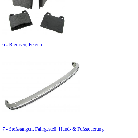
6 - Bremsen, Felgen
7 - Stoßstangen, Fahrgestell, Hand- & Fußsteuerung