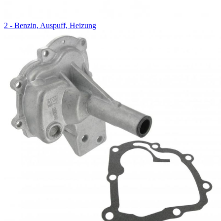
2 - Benzin, Auspuff, Heizung