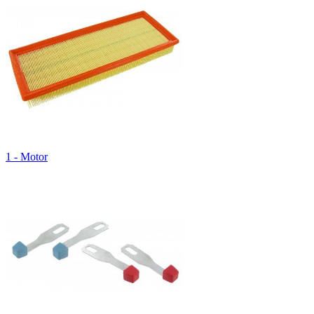
1 - Motor