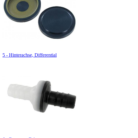
5 - Hinterachse, Differential