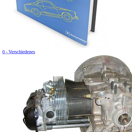
0 - Verschiedenes