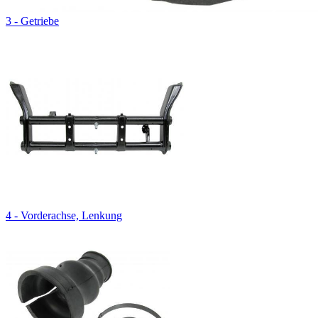
3 - Getriebe
4 - Vorderachse, Lenkung