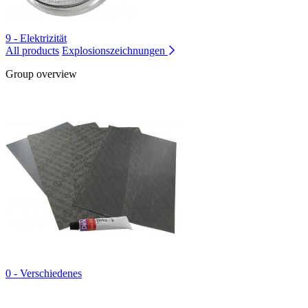
9 - Elektrizität
All products
Explosionszeichnungen
Group overview
0 - Verschiedenes