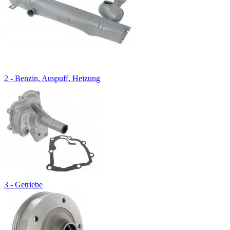
2 - Benzin, Auspuff, Heizung
3 - Getriebe