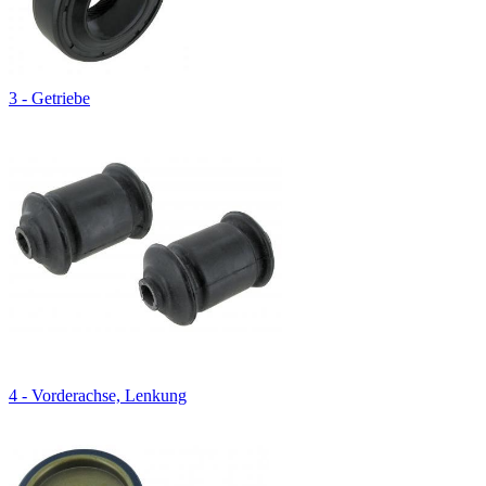
3 - Getriebe
4 - Vorderachse, Lenkung