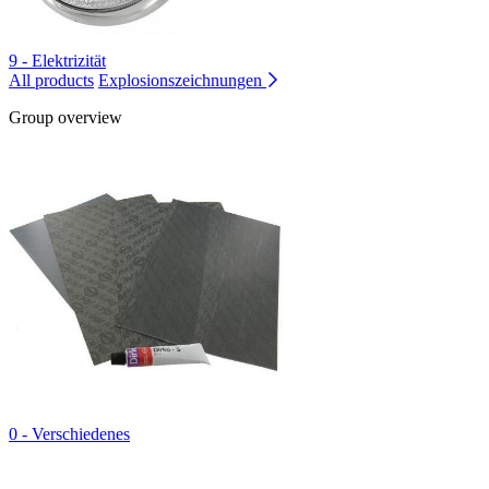
9 - Elektrizität
All products
Explosionszeichnungen
Group overview
0 - Verschiedenes