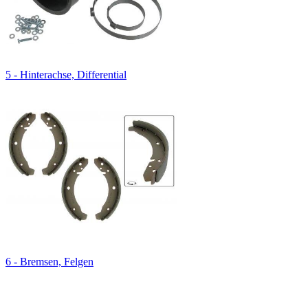
5 - Hinterachse, Differential
6 - Bremsen, Felgen