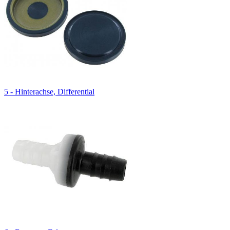
5 - Hinterachse, Differential