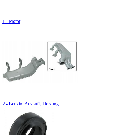
1 - Motor
2 - Benzin, Auspuff, Heizung