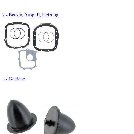
2 - Benzin, Auspuff, Heizung
3 - Getriebe