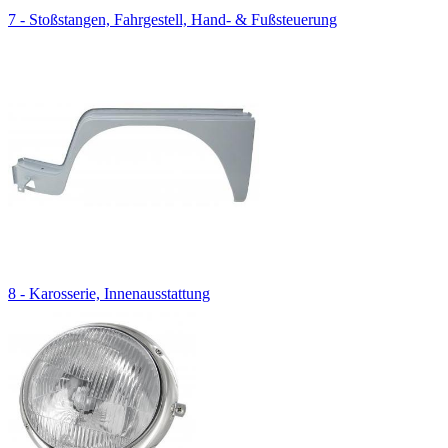
7 - Stoßstangen, Fahrgestell, Hand- & Fußsteuerung
8 - Karosserie, Innenausstattung