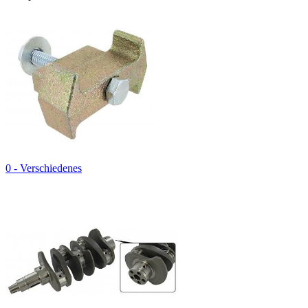
0 - Verschiedenes