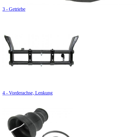
3 - Getriebe
4 - Vorderachse, Lenkung