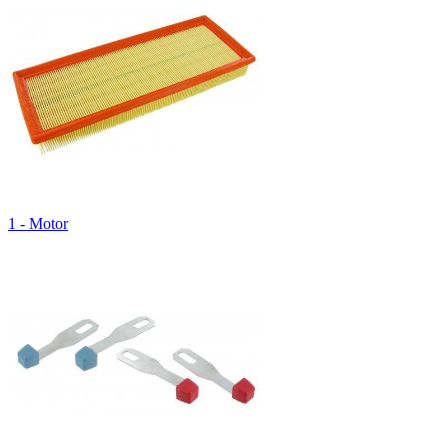
1 - Motor