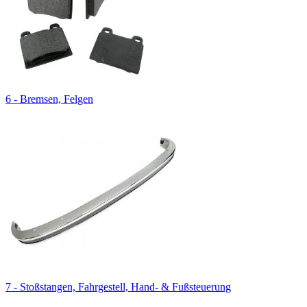
6 - Bremsen, Felgen
7 - Stoßstangen, Fahrgestell, Hand- & Fußsteuerung