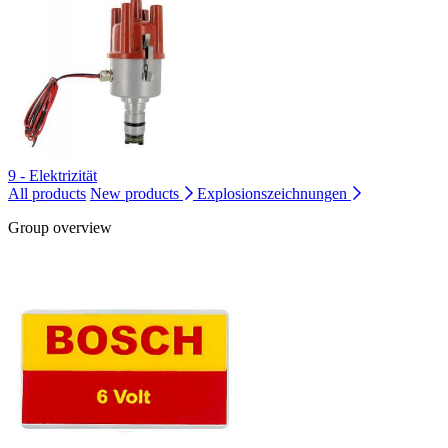
9 - Elektrizität
All products
New products
Explosionszeichnungen
Group overview