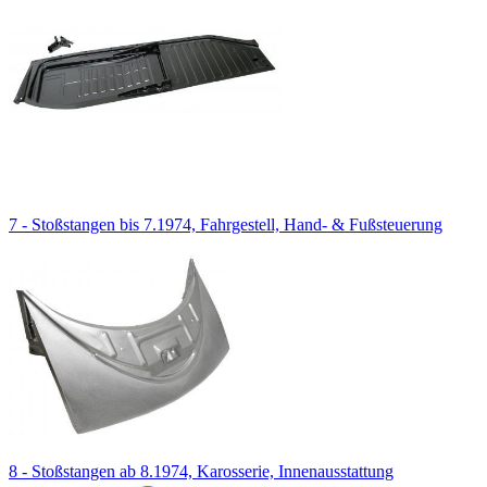
7 - Stoßstangen bis 7.1974, Fahrgestell, Hand- & Fußsteuerung
8 - Stoßstangen ab 8.1974, Karosserie, Innenausstattung