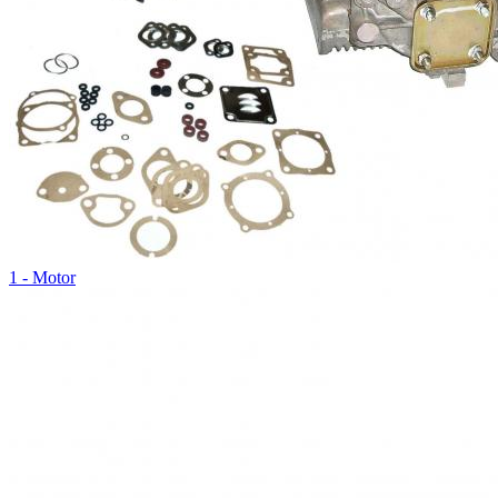
1 - Motor