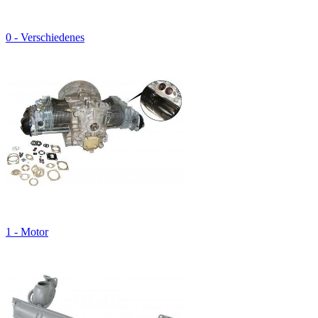
0 - Verschiedenes
1 - Motor