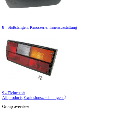
8 - Stoßstangen, Karosserie, Innenausstattung
9 - Elektrizität
All products
Explosionszeichnungen
Group overview