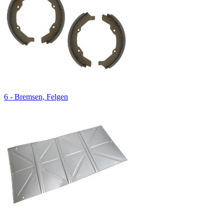
6 - Bremsen, Felgen