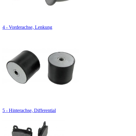
4 - Vorderachse, Lenkung
5 - Hinterachse, Differential