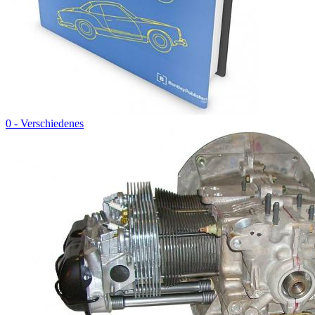
0 - Verschiedenes