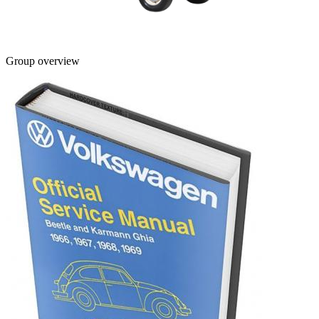
Group overview