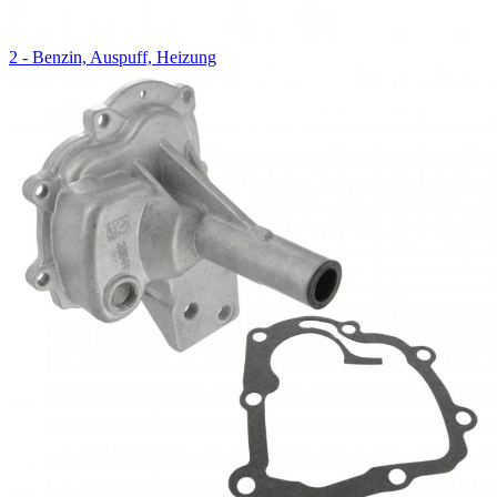
2 - Benzin, Auspuff, Heizung