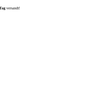
 Tag
versandt!