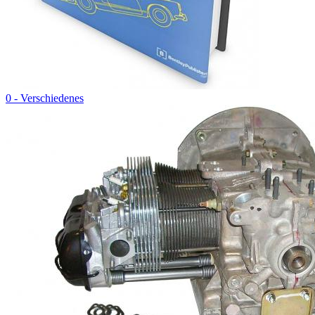
0 - Verschiedenes