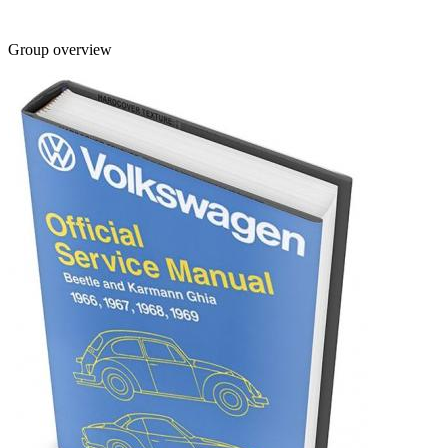
Group overview