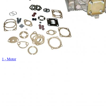
1 - Motor