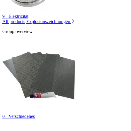
9 - Elektrizität
All products
Explosionszeichnungen
Group overview
0 - Verschiedenes