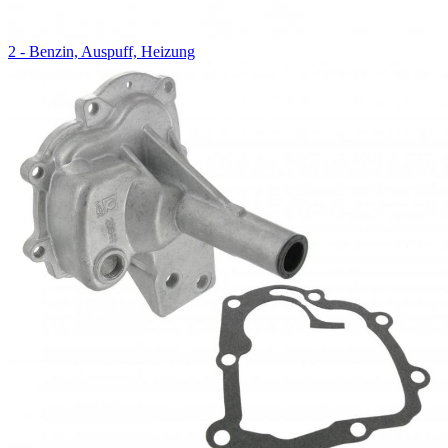
2 - Benzin, Auspuff, Heizung