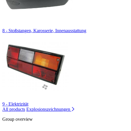
8 - Stoßstangen, Karosserie, Innenausstattung
9 - Elektrizität
All products
Explosionszeichnungen
Group overview