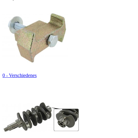
0 - Verschiedenes