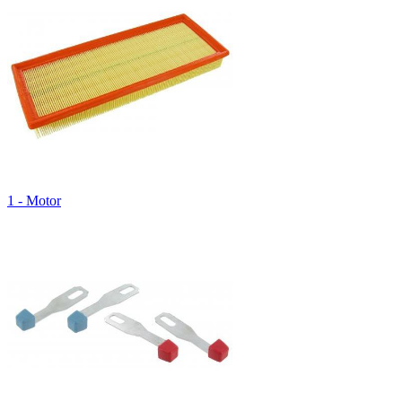
1 - Motor