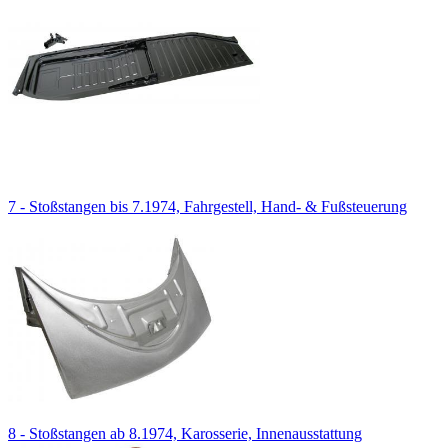
7 - Stoßstangen bis 7.1974, Fahrgestell, Hand- & Fußsteuerung
8 - Stoßstangen ab 8.1974, Karosserie, Innenausstattung