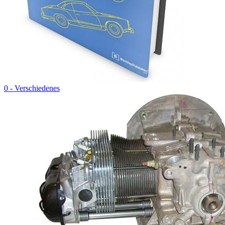
0 - Verschiedenes