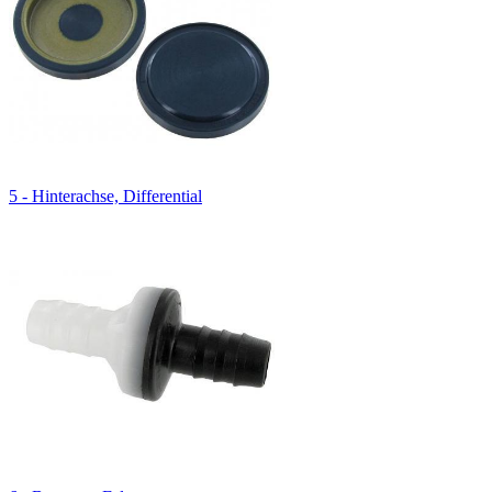
5 - Hinterachse, Differential