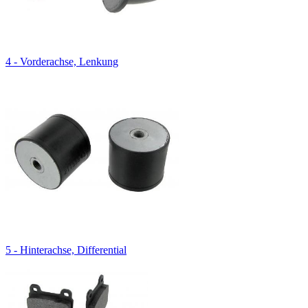
4 - Vorderachse, Lenkung
5 - Hinterachse, Differential