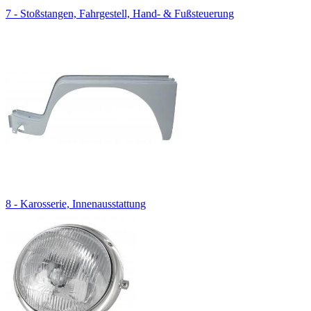
7 - Stoßstangen, Fahrgestell, Hand- & Fußsteuerung
8 - Karosserie, Innenausstattung