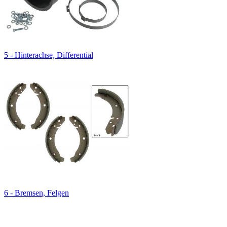
5 - Hinterachse, Differential
6 - Bremsen, Felgen