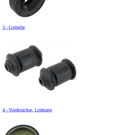
3 - Getriebe
4 - Vorderachse, Lenkung