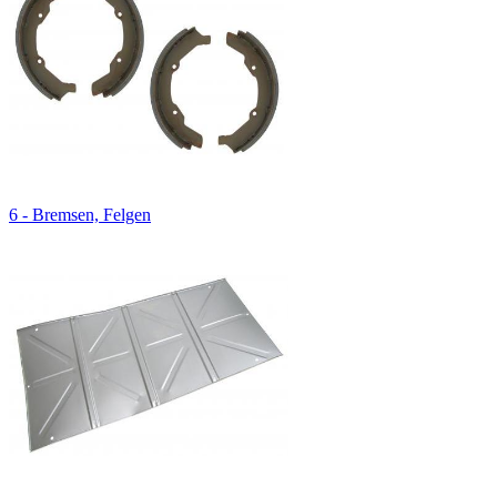
6 - Bremsen, Felgen