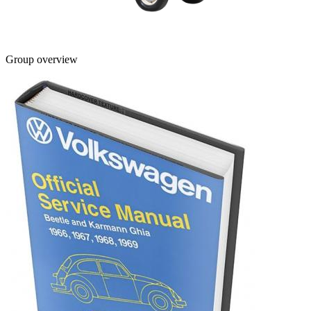
Group overview