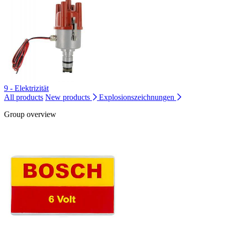
9 - Elektrizität
All products
New products
Explosionszeichnungen
Group overview