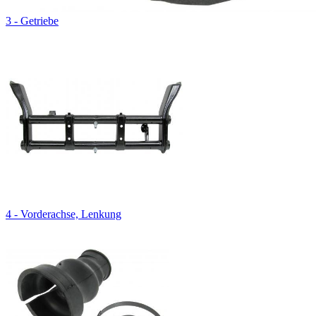
3 - Getriebe
4 - Vorderachse, Lenkung