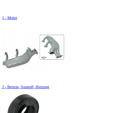
1 - Motor
2 - Benzin, Auspuff, Heizung