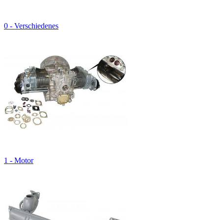
0 - Verschiedenes
1 - Motor