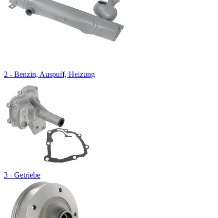
2 - Benzin, Auspuff, Heizung
3 - Getriebe