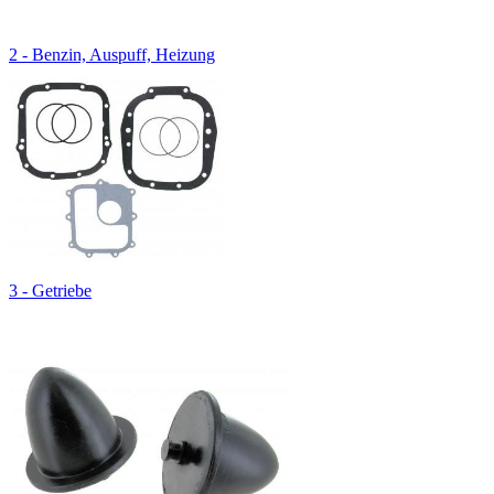
2 - Benzin, Auspuff, Heizung
3 - Getriebe