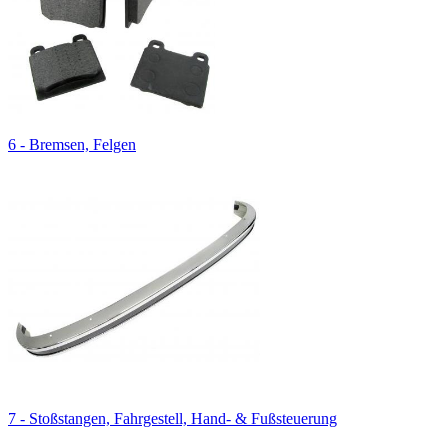
6 - Bremsen, Felgen
7 - Stoßstangen, Fahrgestell, Hand- & Fußsteuerung