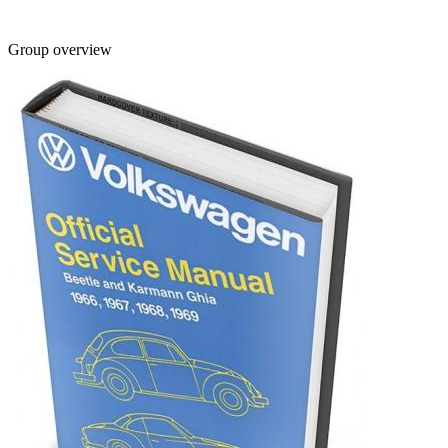
Group overview