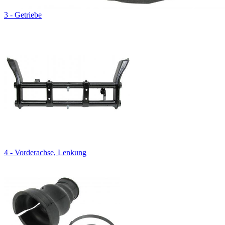
3 - Getriebe
4 - Vorderachse, Lenkung