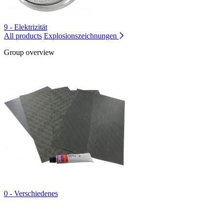
9 - Elektrizität
All products
Explosionszeichnungen
Group overview
0 - Verschiedenes