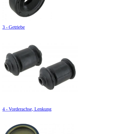
3 - Getriebe
4 - Vorderachse, Lenkung