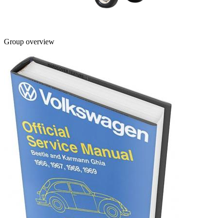
Group overview