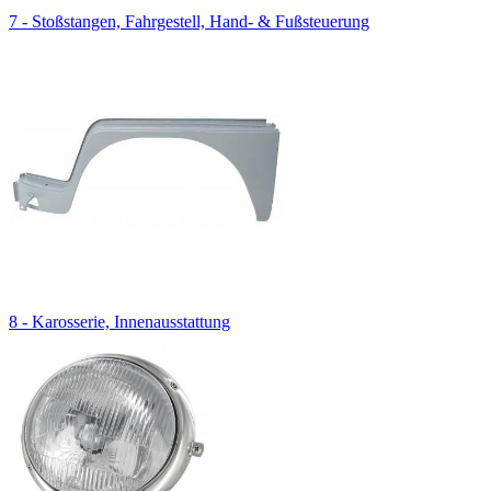
7 - Stoßstangen, Fahrgestell, Hand- & Fußsteuerung
8 - Karosserie, Innenausstattung