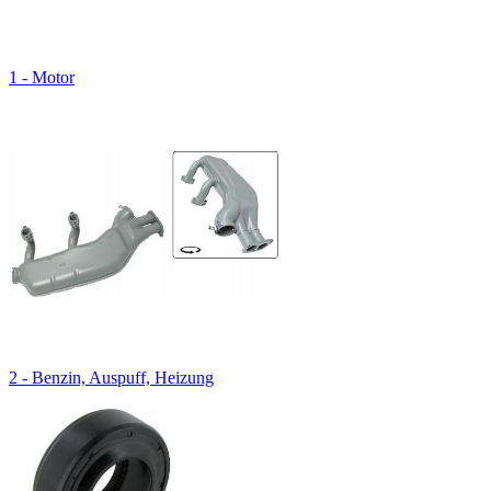
1 - Motor
2 - Benzin, Auspuff, Heizung