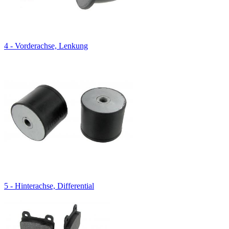
4 - Vorderachse, Lenkung
5 - Hinterachse, Differential