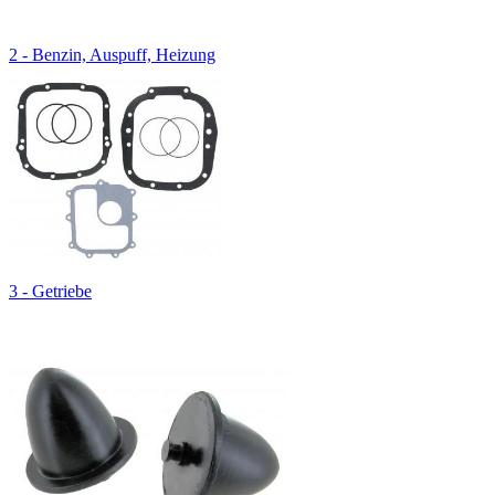
2 - Benzin, Auspuff, Heizung
3 - Getriebe