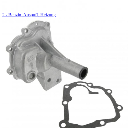
2 - Benzin, Auspuff, Heizung