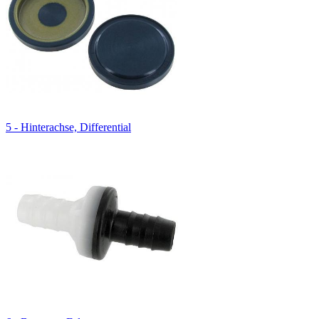
5 - Hinterachse, Differential