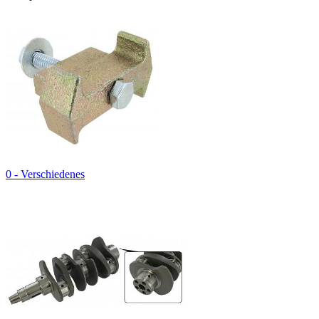
0 - Verschiedenes