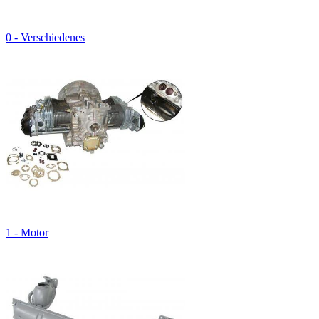
0 - Verschiedenes
1 - Motor