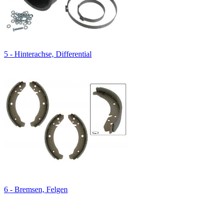
5 - Hinterachse, Differential
6 - Bremsen, Felgen