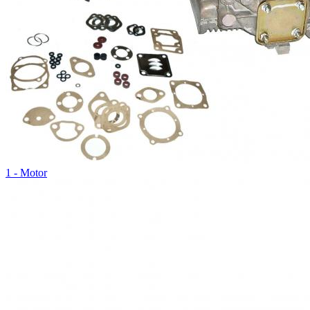
1 - Motor