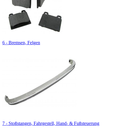
6 - Bremsen, Felgen
7 - Stoßstangen, Fahrgestell, Hand- & Fußsteuerung