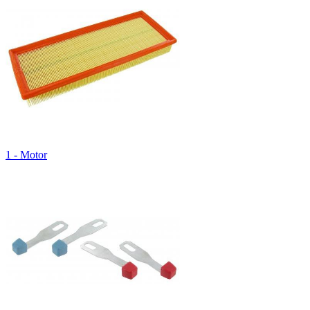
1 - Motor