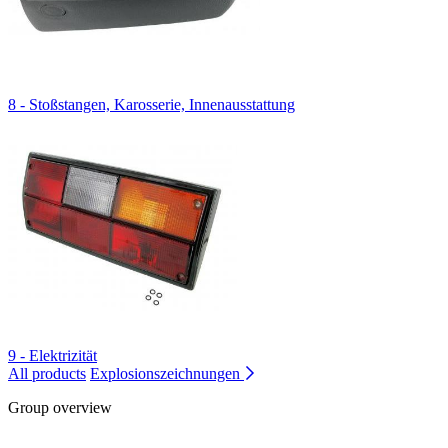
8 - Stoßstangen, Karosserie, Innenausstattung
9 - Elektrizität
All products
Explosionszeichnungen
Group overview