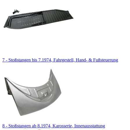
7 - Stoßstangen bis 7.1974, Fahrgestell, Hand- & Fußsteuerung
8 - Stoßstangen ab 8.1974, Karosserie, Innenausstattung