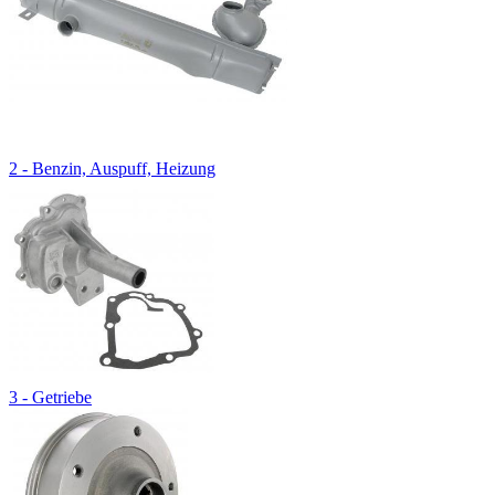
2 - Benzin, Auspuff, Heizung
3 - Getriebe