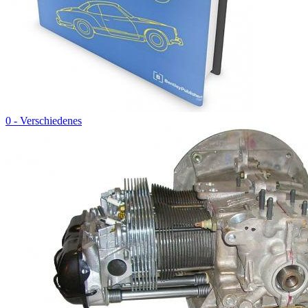
0 - Verschiedenes