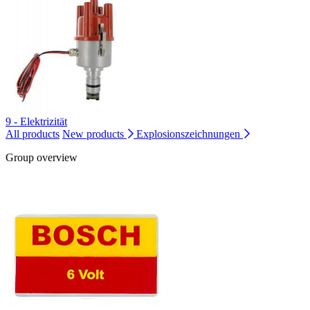
9 - Elektrizität
All products
New products
Explosionszeichnungen
Group overview