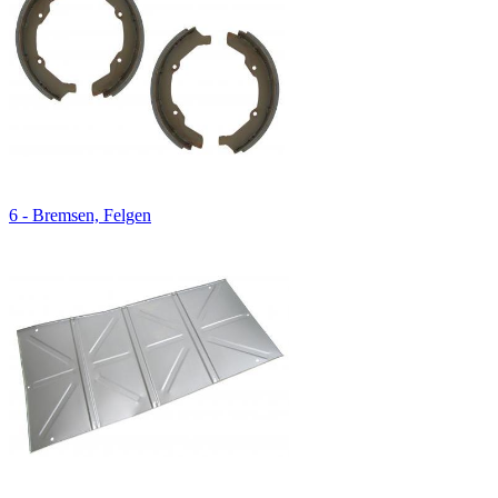
6 - Bremsen, Felgen