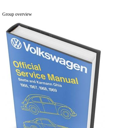
Group overview