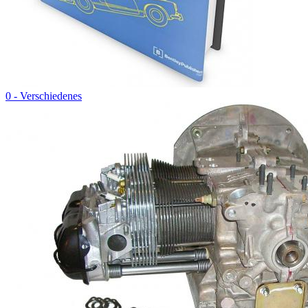
0 - Verschiedenes