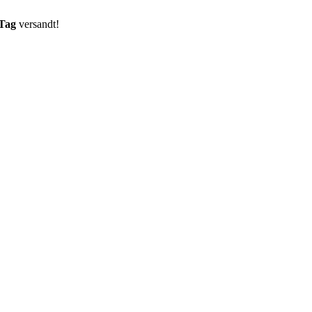
 Tag
versandt!