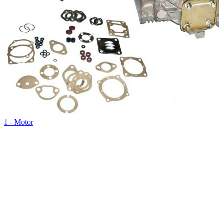
1 - Motor