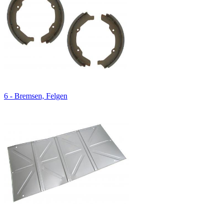
6 - Bremsen, Felgen