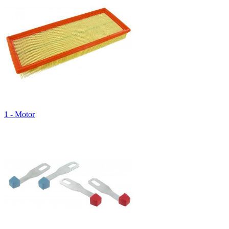
1 - Motor