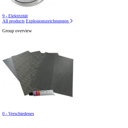
9 - Elektrizität
All products
Explosionszeichnungen
Group overview
0 - Verschiedenes