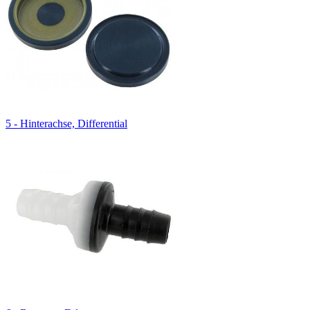
5 - Hinterachse, Differential