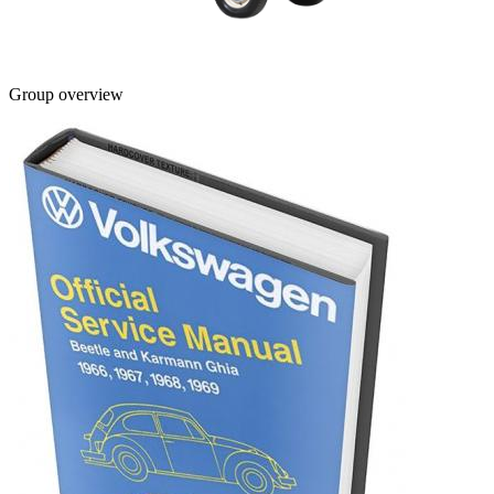
Group overview