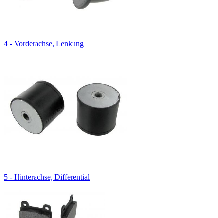
4 - Vorderachse, Lenkung
5 - Hinterachse, Differential