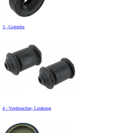
3 - Getriebe
4 - Vorderachse, Lenkung