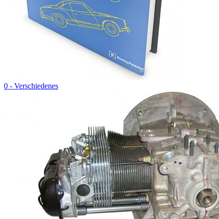
0 - Verschiedenes