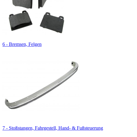
6 - Bremsen, Felgen
7 - Stoßstangen, Fahrgestell, Hand- & Fußsteuerung