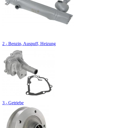
2 - Benzin, Auspuff, Heizung
3 - Getriebe