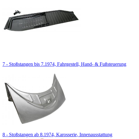
7 - Stoßstangen bis 7.1974, Fahrgestell, Hand- & Fußsteuerung
8 - Stoßstangen ab 8.1974, Karosserie, Innenausstattung