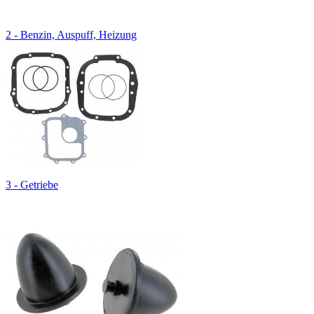
2 - Benzin, Auspuff, Heizung
3 - Getriebe