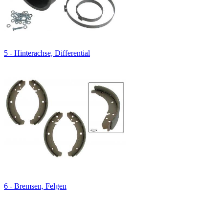
5 - Hinterachse, Differential
6 - Bremsen, Felgen