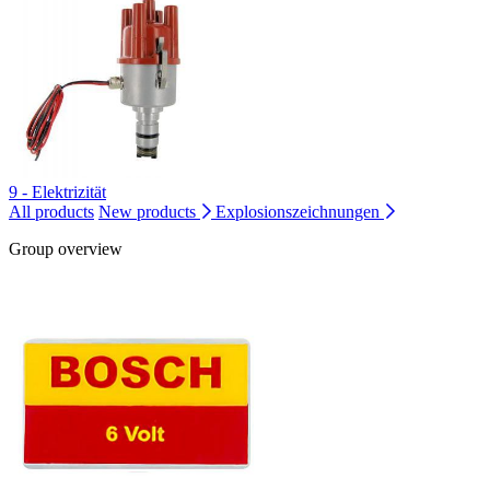
9 - Elektrizität
All products
New products
Explosionszeichnungen
Group overview