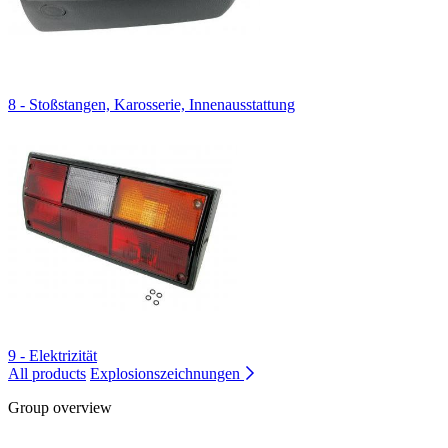
8 - Stoßstangen, Karosserie, Innenausstattung
9 - Elektrizität
All products
Explosionszeichnungen
Group overview