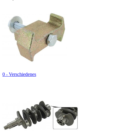
0 - Verschiedenes