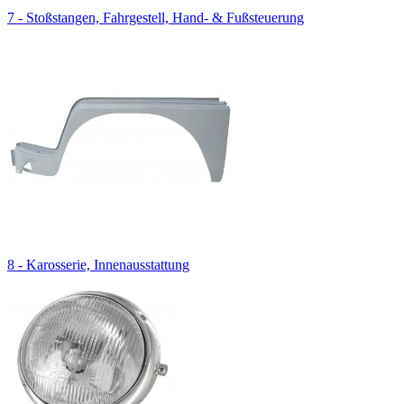
7 - Stoßstangen, Fahrgestell, Hand- & Fußsteuerung
8 - Karosserie, Innenausstattung