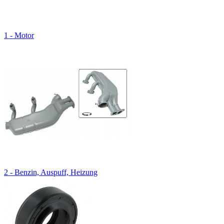
1 - Motor
2 - Benzin, Auspuff, Heizung