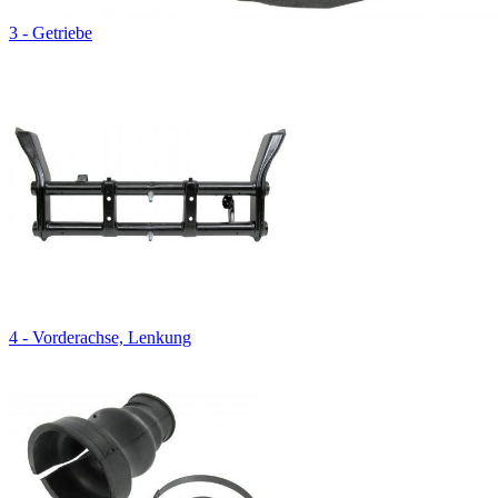
3 - Getriebe
4 - Vorderachse, Lenkung