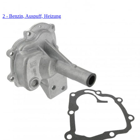
2 - Benzin, Auspuff, Heizung