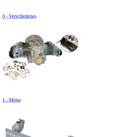
0 - Verschiedenes
1 - Motor