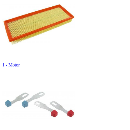
1 - Motor