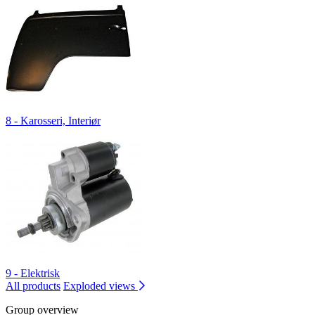
8 - Karosseri, Interiør
9 - Elektrisk
All products
Exploded views
Group overview