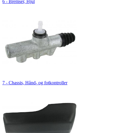
6 - Bremser, Hjul
7 - Chassis, Hånd- og fotkontroller