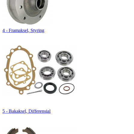
4 - Framaksel, Styring
5 - Bakaksel, Differensial