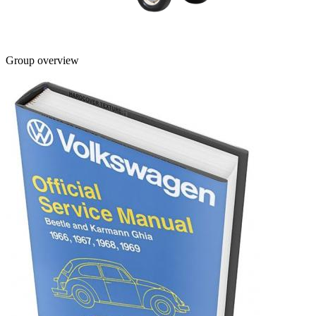
Group overview