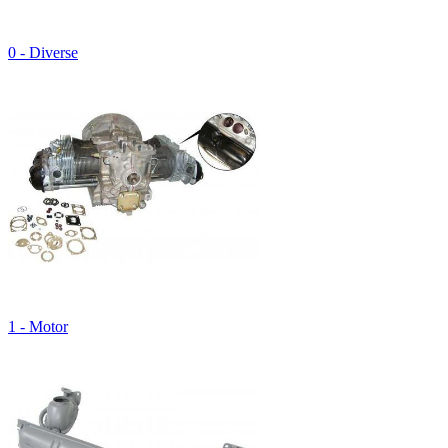
0 - Diverse
1 - Motor