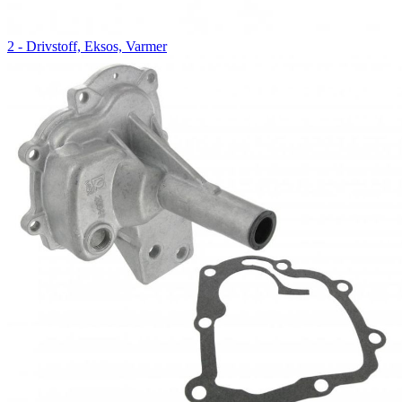
2 - Drivstoff, Eksos, Varmer