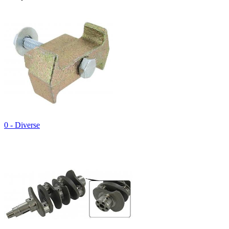
0 - Diverse