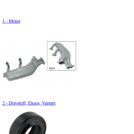
1 - Motor
2 - Drivstoff, Eksos, Varmer