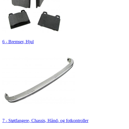
6 - Bremser, Hjul
7 - Støtfangere, Chassis, Hånd- og fotkontroller