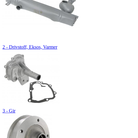
2 - Drivstoff, Eksos, Varmer
3 - Gir