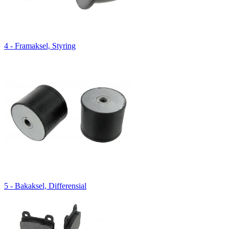
4 - Framaksel, Styring
5 - Bakaksel, Differensial