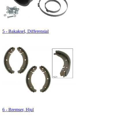
5 - Bakaksel, Differensial
6 - Bremser, Hjul