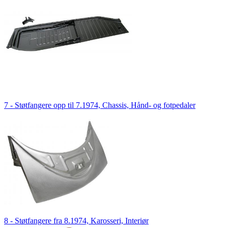
7 - Støtfangere opp til 7.1974, Chassis, Hånd- og fotpedaler
8 - Støtfangere fra 8.1974, Karosseri, Interiør