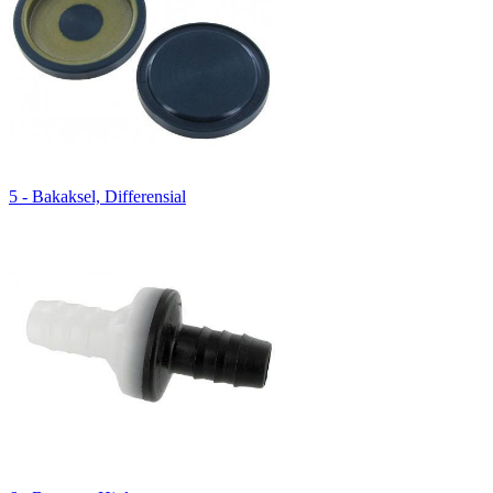
5 - Bakaksel, Differensial