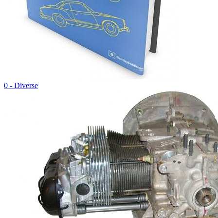
0 - Diverse