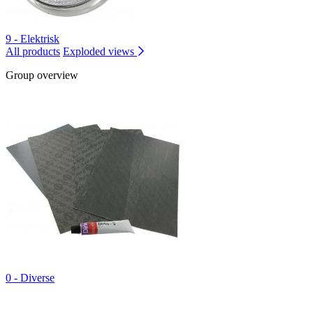
9 - Elektrisk
All products
Exploded views
Group overview
0 - Diverse