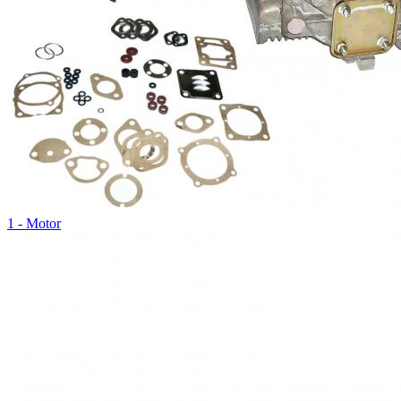
1 - Motor