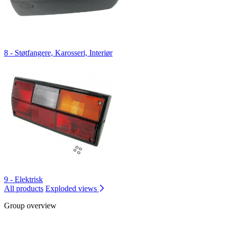
8 - Støtfangere, Karosseri, Interiør
9 - Elektrisk
All products
Exploded views
Group overview