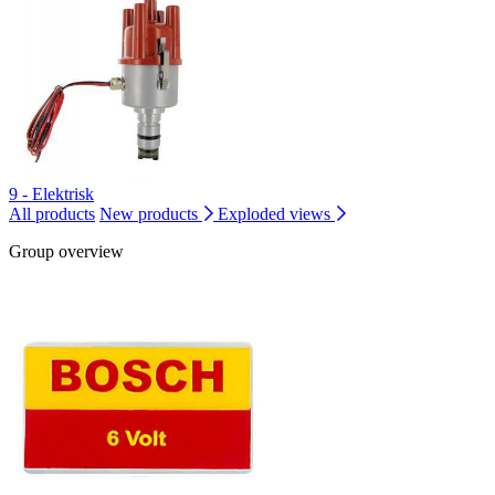
9 - Elektrisk
All products
New products
Exploded views
Group overview