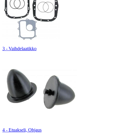
3 - Vaihdelaatikko
4 - Etuakseli, Ohjaus