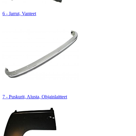
6 - Jarrut, Vanteet
7 - Puskurit, Alusta, Ohjainlaitteet