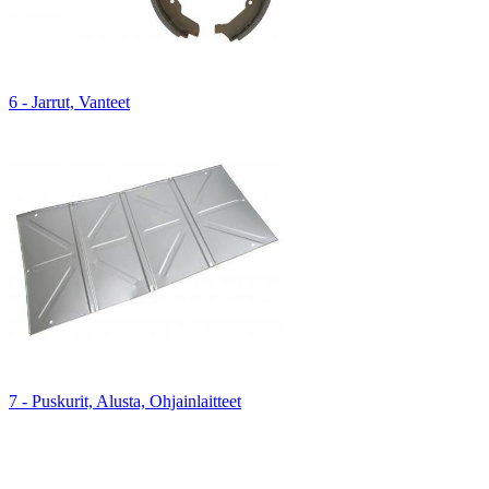
6 - Jarrut, Vanteet
7 - Puskurit, Alusta, Ohjainlaitteet