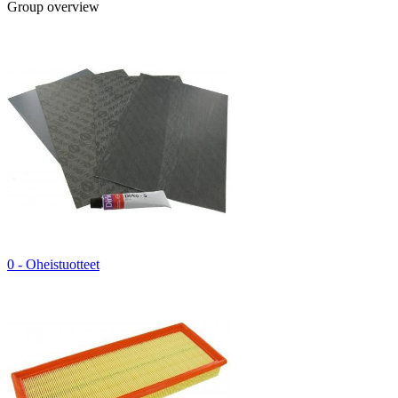
Group overview
0 - Oheistuotteet