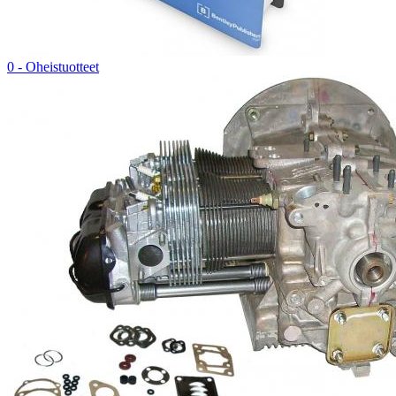
0 - Oheistuotteet