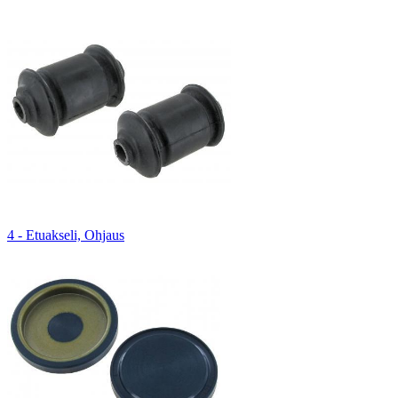
4 - Etuakseli, Ohjaus