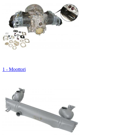
1 - Moottori