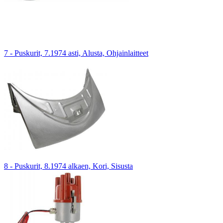
7 - Puskurit, 7.1974 asti, Alusta, Ohjainlaitteet
8 - Puskurit, 8.1974 alkaen, Kori, Sisusta