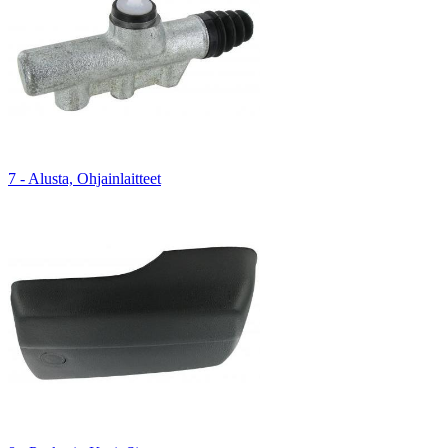
7 - Alusta, Ohjainlaitteet