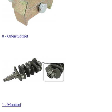
0 - Oheistuotteet
1 - Moottori