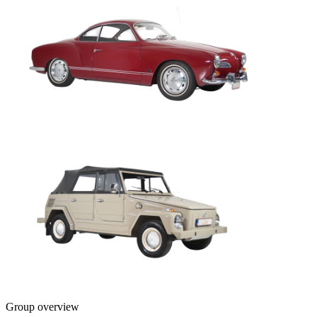
Group overview