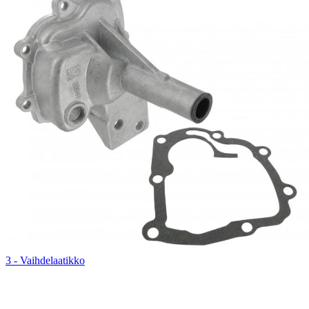
3 - Vaihdelaatikko