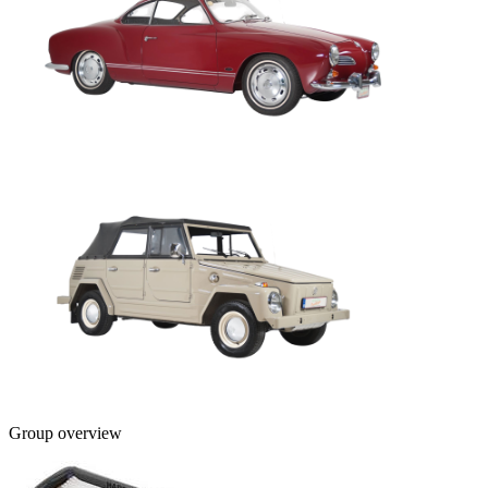
Group overview