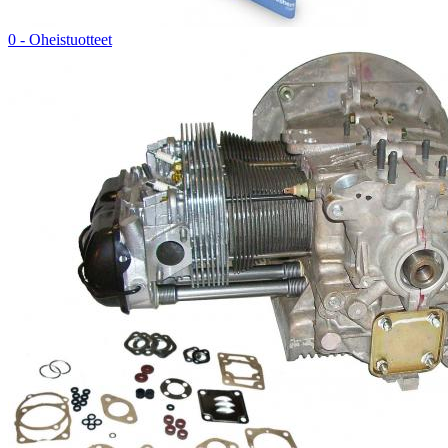
0 - Oheistuotteet